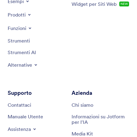
Esempi
Widget per Siti Web
NEW
Prodotti
Funzioni
Strumenti
Strumenti AI
Alternative
Supporto
Azienda
Contattaci
Chi siamo
Manuale Utente
Informazioni su Jotform
per l'IA
Assistenza
Media Kit