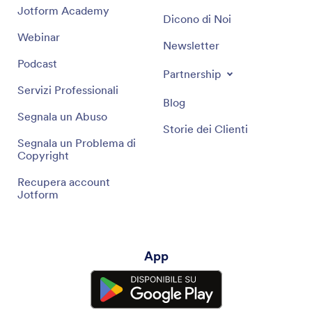
Jotform Academy
Dicono di Noi
Webinar
Newsletter
Podcast
Partnership
Servizi Professionali
Blog
Segnala un Abuso
Storie dei Clienti
Segnala un Problema di
Copyright
Recupera account
Jotform
App