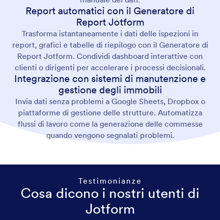
Report automatici con il Generatore di
Report Jotform
Trasforma istantaneamente i dati delle ispezioni in
report, grafici e tabelle di riepilogo con il Generatore di
Report Jotform. Condividi dashboard interattive con
clienti o dirigenti per accelerare i processi decisionali.
Integrazione con sistemi di manutenzione e
gestione degli immobili
Invia dati senza problemi a Google Sheets, Dropbox o
piattaforme di gestione delle strutture. Automatizza
flussi di lavoro come la generazione delle commesse
quando vengono segnalati problemi.
Testimonianze
Cosa dicono i nostri utenti di
Jotform