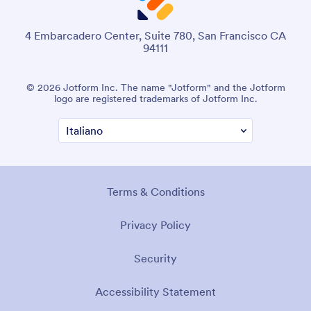
4 Embarcadero Center, Suite 780, San Francisco CA
94111
© 2026 Jotform Inc. The name "Jotform" and the Jotform
logo are registered trademarks of Jotform Inc.
Terms & Conditions
Privacy Policy
Security
Accessibility Statement