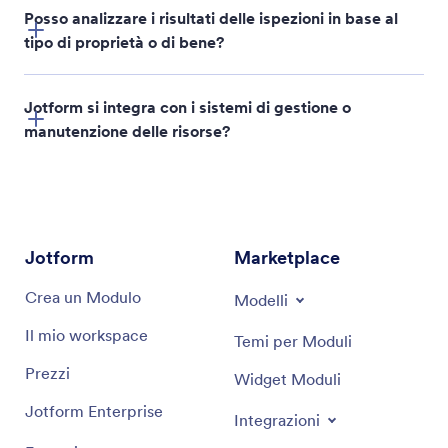
Posso analizzare i risultati delle ispezioni in base al
tipo di proprietà o di bene?
Jotform si integra con i sistemi di gestione o
manutenzione delle risorse?
Jotform
Marketplace
Crea un Modulo
Modelli
Il mio workspace
Temi per Moduli
Prezzi
Widget Moduli
Jotform Enterprise
Integrazioni