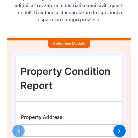
edifici, attrezzature industriali o beni civili, questi
modelli ti aiutano a standardizzare le ispezioni e
risparmiare tempo prezioso.