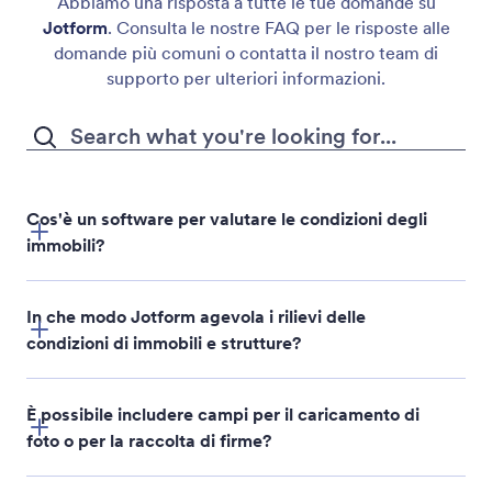
Abbiamo una risposta a tutte le tue domande su
Jotform
. Consulta le nostre FAQ per le risposte alle
domande più comuni o contatta il nostro team di
supporto per ulteriori informazioni.
Cos'è un software per valutare le condizioni degli
immobili?
In che modo Jotform agevola i rilievi delle
condizioni di immobili e strutture?
È possibile includere campi per il caricamento di
foto o per la raccolta di firme?