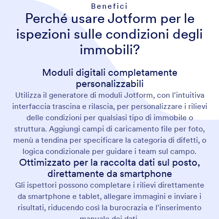
Benefici
Perché usare Jotform per le
ispezioni sulle condizioni degli
immobili?
Moduli digitali completamente
personalizzabili
Utilizza il generatore di moduli Jotform, con l'intuitiva
interfaccia trascina e rilascia, per personalizzare i rilievi
delle condizioni per qualsiasi tipo di immobile o
struttura. Aggiungi campi di caricamento file per foto,
menù a tendina per specificare la categoria di difetti, o
logica condizionale per guidare i team sul campo.
Ottimizzato per la raccolta dati sul posto,
direttamente da smartphone
Gli ispettori possono completare i rilievi direttamente
da smartphone e tablet, allegare immagini e inviare i
risultati, riducendo così la burocrazia e l'inserimento
manuale dei dati.