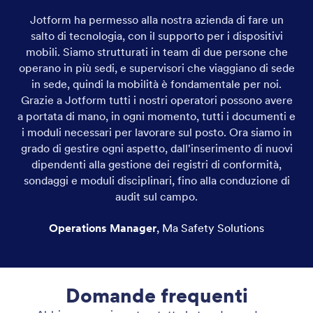
Jotform ha permesso alla nostra azienda di fare un
salto di tecnologia, con il supporto per i dispositivi
mobili. Siamo strutturati in team di due persone che
operano in più sedi, e supervisori che viaggiano di sede
in sede, quindi la mobilità è fondamentale per noi.
Grazie a Jotform tutti i nostri operatori possono avere
a portata di mano, in ogni momento, tutti i documenti e
i moduli necessari per lavorare sul posto. Ora siamo in
grado di gestire ogni aspetto, dall'inserimento di nuovi
dipendenti alla gestione dei registri di conformità,
sondaggi e moduli disciplinari, fino alla conduzione di
audit sul campo.
Operations Manager
,
Ma Safety Solutions
Domande frequenti