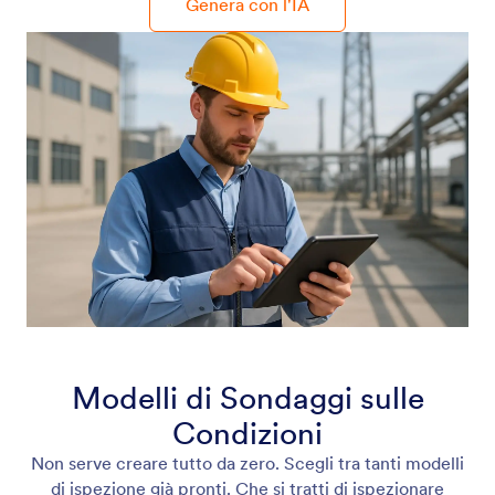
Genera con l'IA
Modelli di Sondaggi sulle
Condizioni
Non serve creare tutto da zero. Scegli tra tanti modelli
di ispezione già pronti. Che si tratti di ispezionare