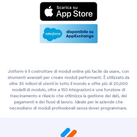
Jotform è il costruttore di moduli online più facile da usare, con
strumenti avanzati per creare moduli performanti. È utilizzato da
oltre 35 milioni di utenti in tutto il mondo e offre più di 20,000
modelli di modulo, oltre a 150 integrazioni e una funzione di
trascinamento e rilascio che ottimizza la gestione dei dati, dei
pagamenti e dei flussi di lavoro. Ideale per le aziende che
necessitano di moduli professionali senza dover programmare.