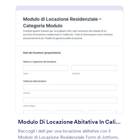
Modulo Di Locazione Abitativa In California
Raccogli i dati per una locazione abitativa con il
Modulo di Locazione Residenziale Form di Jotform,