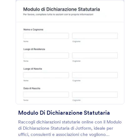
Modulo Di Dichiarazione Statutaria
Raccogli dichiarazioni statutarie online con il Modulo
di Dichiarazione Statutaria di Jotform, ideale per
uffici, consulenti e associazioni che vogliono