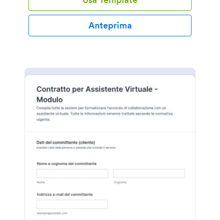
Anteprima