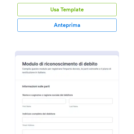
Usa Template
Anteprima