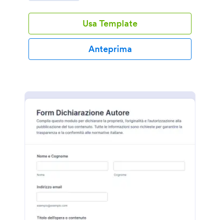
Usa Template
Anteprima