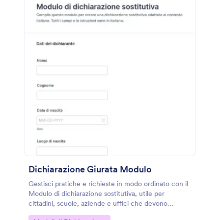
Dichiarazione Giurata Modulo
Gestisci pratiche e richieste in modo ordinato con il
Modulo di dichiarazione sostitutiva, utile per
cittadini, scuole, aziende e uffici che devono
raccogliere dichiarazioni e archiviarle dopo l’invio del