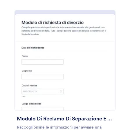
Modulo Di Reclamo Di Separazione E Divorzio
Raccogli online le informazioni per avviare una