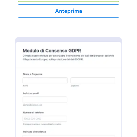
Anteprima