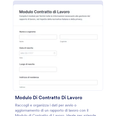
Modulo Di Contratto Di Lavoro
Raccogli e organizza i dati per avvio o
aggiornamento di un rapporto di lavoro con il
Modulo di Contratto di Lavoro, ideale per aziende e