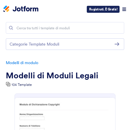
Registrati. È Gratis!
Categorie Template Moduli
Modelli di modulo
Modelli di Moduli Legali
104 Template