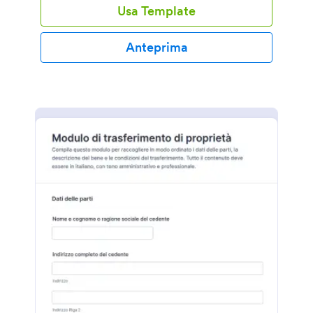
Usa Template
Anteprima