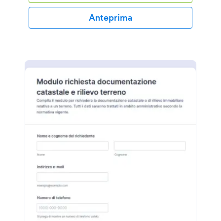
Anteprima