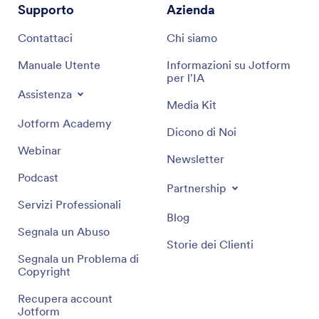
Supporto
Azienda
Contattaci
Chi siamo
Manuale Utente
Informazioni su Jotform
per l'IA
Assistenza
Media Kit
Jotform Academy
Dicono di Noi
Webinar
Newsletter
Podcast
Partnership
Servizi Professionali
Blog
Segnala un Abuso
Storie dei Clienti
Segnala un Problema di
Copyright
Recupera account
Jotform