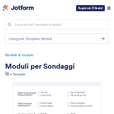
Registrati. È Gratis!
Categorie Template Moduli
Modelli di modulo
Moduli per Sondaggi
4 Template