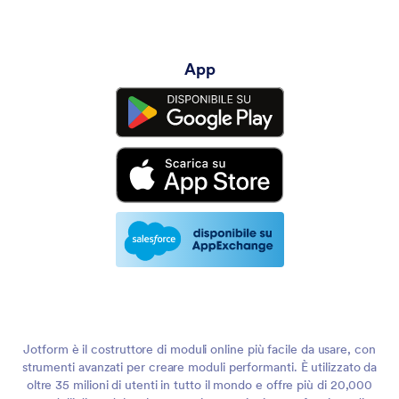
App
Jotform è il costruttore di moduli online più facile da usare, con
strumenti avanzati per creare moduli performanti. È utilizzato da
oltre 35 milioni di utenti in tutto il mondo e offre più di 20,000