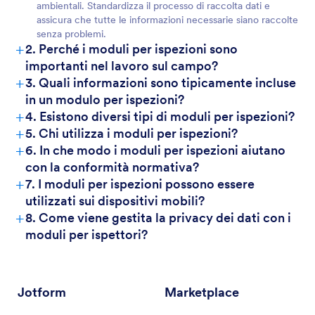
ambientali. Standardizza il processo di raccolta dati e
assicura che tutte le informazioni necessarie siano raccolte
senza problemi.
+
2. Perché i moduli per ispezioni sono
importanti nel lavoro sul campo?
+
3. Quali informazioni sono tipicamente incluse
in un modulo per ispezioni?
+
4. Esistono diversi tipi di moduli per ispezioni?
+
5. Chi utilizza i moduli per ispezioni?
+
6. In che modo i moduli per ispezioni aiutano
con la conformità normativa?
+
7. I moduli per ispezioni possono essere
utilizzati sui dispositivi mobili?
+
8. Come viene gestita la privacy dei dati con i
moduli per ispettori?
Jotform
Marketplace