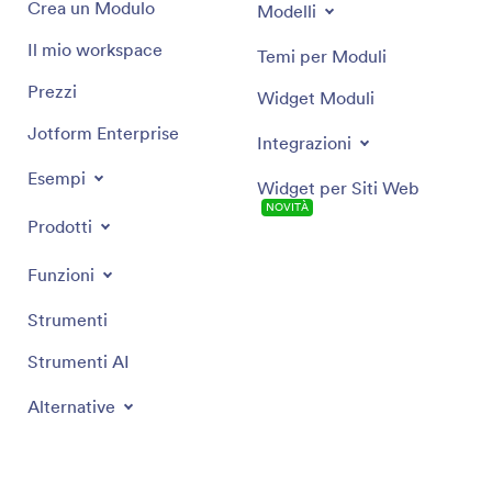
Crea un Modulo
Modelli
Il mio workspace
Temi per Moduli
Prezzi
Widget Moduli
Jotform Enterprise
Integrazioni
Esempi
Widget per Siti Web
NOVITÀ
Prodotti
Funzioni
Strumenti
Strumenti AI
Alternative