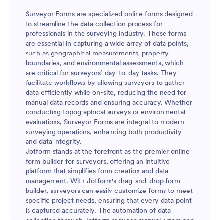
Surveyor Forms are specialized online forms designed
to streamline the data collection process for
professionals in the surveying industry. These forms
are essential in capturing a wide array of data points,
such as geographical measurements, property
boundaries, and environmental assessments, which
are critical for surveyors’ day-to-day tasks. They
facilitate workflows by allowing surveyors to gather
data efficiently while on-site, reducing the need for
manual data records and ensuring accuracy. Whether
conducting topographical surveys or environmental
evaluations, Surveyor Forms are integral to modern
surveying operations, enhancing both productivity
and data integrity.
Jotform stands at the forefront as the premier online
form builder for surveyors, offering an intuitive
platform that simplifies form creation and data
management. With Jotform's drag-and-drop form
builder, surveyors can easily customize forms to meet
specific project needs, ensuring that every data point
is captured accurately. The automation of data