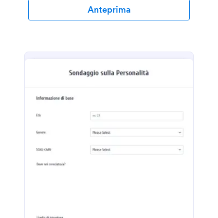
Anteprima