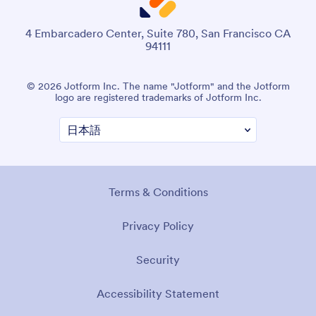
4 Embarcadero Center, Suite 780, San Francisco CA
94111
© 2026 Jotform Inc. The name "Jotform" and the Jotform
logo are registered trademarks of Jotform Inc.
Terms & Conditions
Privacy Policy
Security
Accessibility Statement