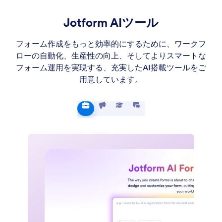
Jotform AIツール
フォーム作成をもっと効率的にするために、ワークフ
ローの自動化、生産性の向上、そしてよりスマートな
フォーム運用を実現する、充実したAI搭載ツールをご
用意しています。