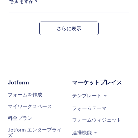
できますか？
さらに表示
Jotform
マーケットプレイス
フォームを作成
テンプレート
マイワークスペース
フォームテーマ
料金プラン
フォームウィジェット
Jotform エンタープライ
連携機能
ズ