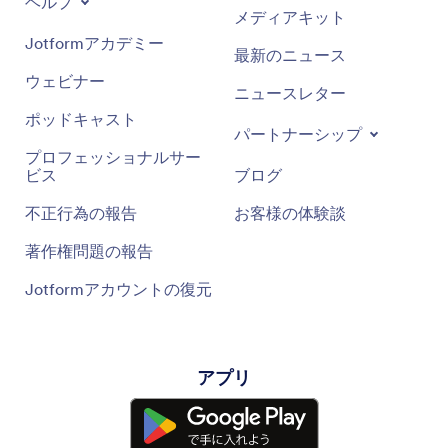
ヘルプ
メディアキット
Jotformアカデミー
最新のニュース
ウェビナー
ニュースレター
ポッドキャスト
パートナーシップ
プロフェッショナルサー
ビス
ブログ
不正行為の報告
お客様の体験談
著作権問題の報告
Jotformアカウントの復元
アプリ