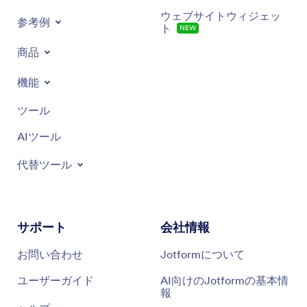
ウェブサイトウィジェッ
参考例
ト
NEW
商品
機能
ツール
AIツール
代替ツール
サポート
会社情報
お問い合わせ
Jotformについて
ユーザーガイド
AI向けのJotformの基本情
報