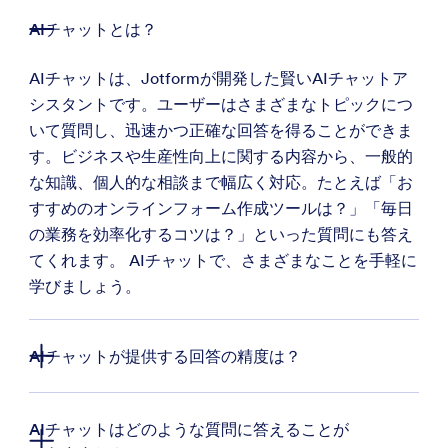
AIチャットとは？
AIチャットは、Jotformが開発した賢いAIチャットア
シスタントです。ユーザーはさまざまなトピックにつ
いて質問し、迅速かつ正確な回答を得ることができま
す。ビジネスや生産性向上に関する内容から、一般的
な知識、個人的な相談まで幅広く対応。たとえば「お
すすめのオンラインフォーム作成ツールは？」「毎日
の業務を効率化するコツは？」といった質問にも答え
てくれます。 AIチャットで、さまざまなことを手軽に
学びましょう。
AIチャットが提供する回答の精度は？
AIチャットはどのような質問に答えることが