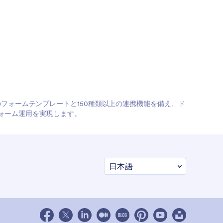
上のフォームテンプレートと150種類以上の連携機能を備え、ド
ォーム運用を実現します。