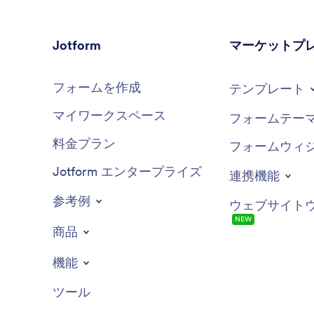
Jotform
マーケットプ
フォームを作成
テンプレート
マイワークスペース
フォームテー
料金プラン
フォームウィ
Jotform エンタープライズ
連携機能
参考例
ウェブサイト
NEW
商品
機能
ツール