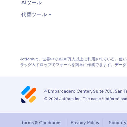
AIツール
代替ツール
Jotformは、世界中で3500万人以上に利用されている
ラッグ＆ドロップでフォームを簡単に作成できます。データ
4 Embarcadero Center, Suite 780, San F
© 2026 Jotform Inc. The name "Jotform" and t
Terms & Conditions
Privacy Policy
Security