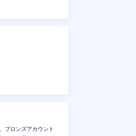
ば、ブロンズアカウント