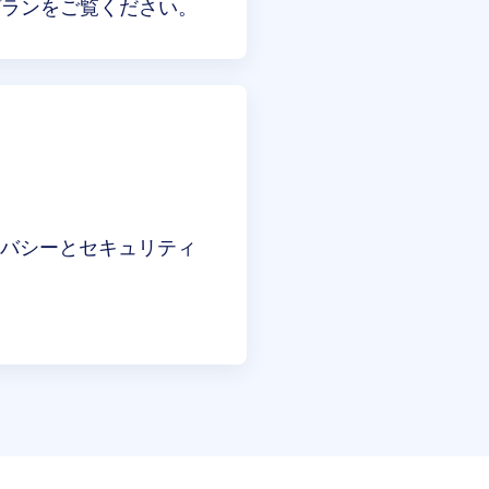
mプラン
をご覧ください。
イバシーとセキュリティ