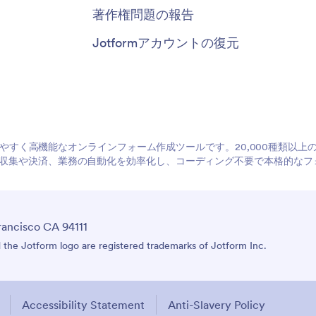
著作権問題の報告
Jotformアカウントの復元
、使いやすく高機能なオンラインフォーム作成ツールです。20,000種類以
収集や決済、業務の自動化を効率化し、コーディング不要で本格的なフ
rancisco CA 94111
he Jotform logo are registered trademarks of Jotform Inc.
Accessibility Statement
Anti-Slavery Policy