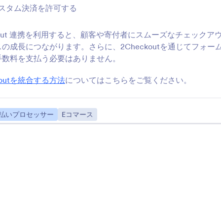
スタム決済を許可する
Flutterwave
注文書
utomate payment plans for
あなたのフォームでカ
ew Jotform submissions
のお支払いを受け付け
heckout 連携を利用すると、顧客や寄付者にスムーズなチェック
の成長につながります。さらに、2Checkoutを通じてフォ
手数料を支払う必要はありません。
iyzico
Square
フォームからiyzicoの支払いを
Squareの支払いをフ
koutを統合する方法
についてはこちらをご覧ください。
集める
直接収集
払いプロセッサー
Eコマース
BluePay
PayJunction
クレジットカードのお支払いを
あなたのフォームから
オンラインで処理します
ドでの決済を受け付け
フォーム連携をもっ