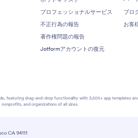
プロフェッショナルサービス
ブロ
不正行為の報告
お客
著作権問題の報告
Jotformアカウントの復元
ide, featuring drag-and-drop functionality with 3,500+ app templates a
nprofits, and organizations of all sizes.
sco CA 94111