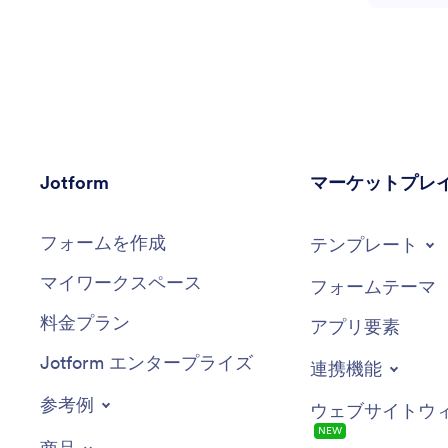
Jotform
マーケットプレ
フォームを作成
テンプレート
マイワークスペース
フォームテーマ
料金プラン
アプリ要素
Jotform エンタープライズ
連携機能
参考例
ウェブサイトウ
NEW