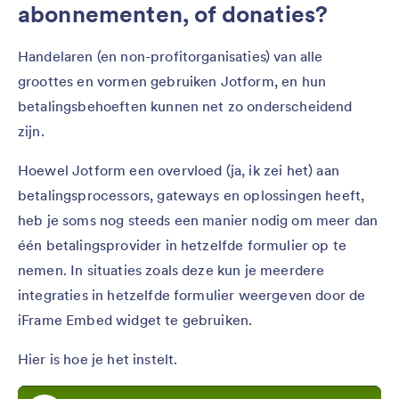
abonnementen, of donaties?
Handelaren (en non-profitorganisaties) van alle
groottes en vormen gebruiken Jotform, en hun
betalingsbehoeften kunnen net zo onderscheidend
zijn.
Hoewel Jotform een overvloed (ja, ik zei het) aan
betalingsprocessors, gateways en oplossingen heeft,
heb je soms nog steeds een manier nodig om meer dan
één betalingsprovider in hetzelfde formulier op te
nemen. In situaties zoals deze kun je meerdere
integraties in hetzelfde formulier weergeven door de
iFrame Embed widget te gebruiken.
Hier is hoe je het instelt.