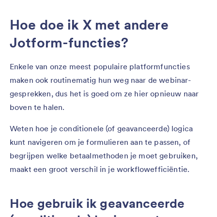
Hoe doe ik X met andere
Jotform-functies?
Enkele van onze meest populaire platformfuncties
maken ook routinematig hun weg naar de webinar-
gesprekken, dus het is goed om ze hier opnieuw naar
boven te halen.
Weten hoe je conditionele (of geavanceerde) logica
kunt navigeren om je formulieren aan te passen, of
begrijpen welke betaalmethoden je moet gebruiken,
maakt een groot verschil in je workflowefficiëntie.
Hoe gebruik ik geavanceerde