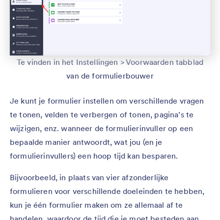
Te vinden in het Instellingen > Voorwaarden tabblad
van de formulierbouwer
Je kunt je formulier instellen om verschillende vragen
te tonen, velden te verbergen of tonen, pagina’s te
wijzigen, enz. wanneer de formulierinvuller op een
bepaalde manier antwoordt, wat jou (en je
formulierinvullers) een hoop tijd kan besparen.
Bijvoorbeeld, in plaats van vier afzonderlijke
formulieren voor verschillende doeleinden te hebben,
kun je één formulier maken om ze allemaal af te
handelen, waardoor de tijd die je moet besteden aan