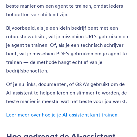
beste manier om een agent te trainen, omdat ieders
behoeften verschillend zijn.
Bijvoorbeeld, als je een klein bedrijf bent met een
robuuste website, wil je misschien URL’s gebruiken om
je agent te trainen. Of, als je een technisch schrijver
bent, wil je misschien PDF’s gebruiken om je agent te
trainen — de methode hangt echt af van je
bedrijfsbehoeften.
Of je nu links, documenten, of Q&A’s gebruikt om de
AI-assistent te helpen leren en slimmer te worden, de
beste manier is meestal wat het beste voor jou werkt.
Leer meer over hoe je je AI-assistent kunt trainen
.
Hoe gedraagt de AI-assistent