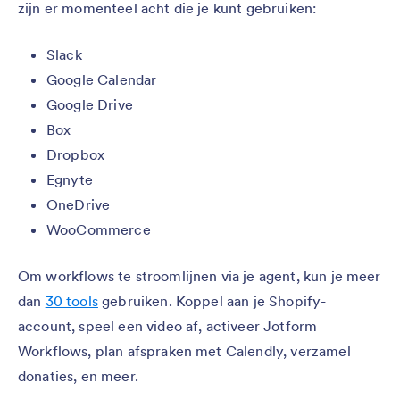
zijn er momenteel acht die je kunt gebruiken:
Slack
Google Calendar
Google Drive
Box
Dropbox
Egnyte
OneDrive
WooCommerce
Om workflows te stroomlijnen via je agent, kun je meer
dan
30 tools
gebruiken. Koppel aan je Shopify-
account, speel een video af, activeer Jotform
Workflows, plan afspraken met Calendly, verzamel
donaties, en meer.