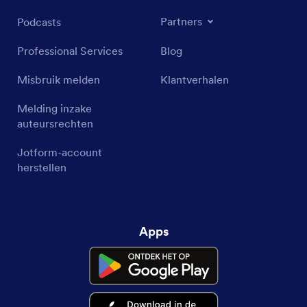
Partners
Podcasts
Professional Services
Blog
Misbruik melden
Klantverhalen
Melding inzake
auteursrechten
Jotform-account
herstellen
Apps