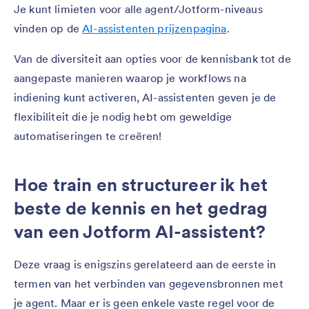
Je kunt limieten voor alle agent/Jotform-niveaus
vinden op de
AI-assistenten prijzenpagina
.
Van de diversiteit aan opties voor de kennisbank tot de
aangepaste manieren waarop je workflows na
indiening kunt activeren, AI-assistenten geven je de
flexibiliteit die je nodig hebt om geweldige
automatiseringen te creëren!
Hoe train en structureer ik het
beste de kennis en het gedrag
van een Jotform AI-assistent?
Deze vraag is enigszins gerelateerd aan de eerste in
termen van het verbinden van gegevensbronnen met
je agent. Maar er is geen enkele vaste regel voor de