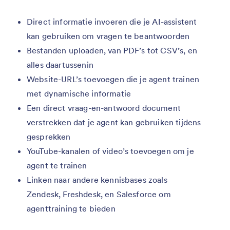
Direct informatie invoeren die je AI-assistent
kan gebruiken om vragen te beantwoorden
Bestanden uploaden, van PDF’s tot CSV’s, en
alles daartussenin
Website-URL’s toevoegen die je agent trainen
met dynamische informatie
Een direct vraag-en-antwoord document
verstrekken dat je agent kan gebruiken tijdens
gesprekken
YouTube-kanalen of video’s toevoegen om je
agent te trainen
Linken naar andere kennisbases zoals
Zendesk, Freshdesk, en Salesforce om
agenttraining te bieden