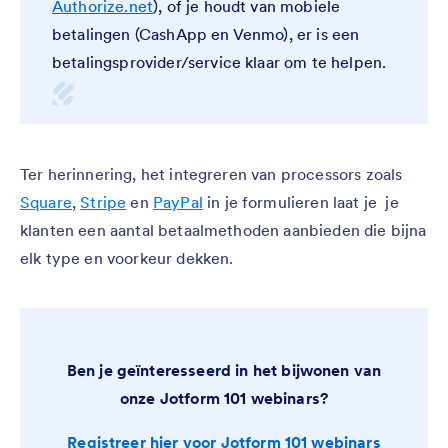
Authorize.net
), of je houdt van mobiele
betalingen (CashApp en Venmo), er is een
betalingsprovider/service klaar om te helpen.
Ter herinnering, het integreren van processors zoals
Square
,
Stripe
en
PayPal
in je formulieren laat je je
klanten een aantal betaalmethoden aanbieden die bijna
elk type en voorkeur dekken.
Ben je geïnteresseerd in het bijwonen van
onze Jotform 101 webinars?
Registreer hier voor Jotform 101 webinars