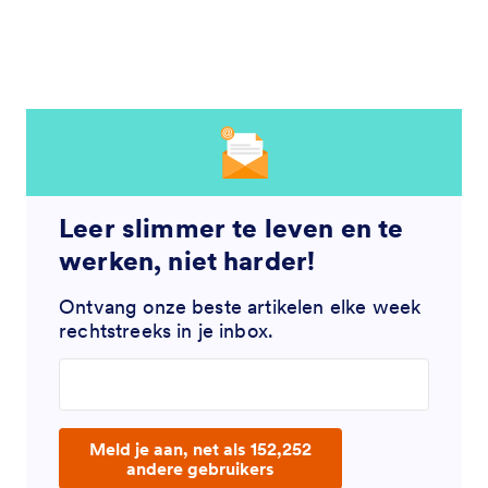
Leer slimmer te leven en te
werken, niet harder!
Ontvang onze beste artikelen elke week
rechtstreeks in je inbox.
Enter your email address
Meld je aan, net als 152,252
andere gebruikers