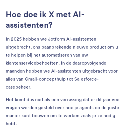
Hoe doe ik X met AI-
assistenten?
In 2025 hebben we Jotform AI-assistenten
uitgebracht, ons baanbrekende nieuwe product om u
te helpen bij het automatiseren van uw
klantenservicebehoeften. In de daaropvolgende
maanden hebben we AI-assistenten uitgebracht voor
alles van Gmail-concepthulp tot Salesforce-
casebeheer.
Het komt dus niet als een verrassing dat er dit jaar veel
vragen werden gesteld over hoe je agents op de juiste
manier kunt bouwen om te werken zoals je ze nodig
hebt.