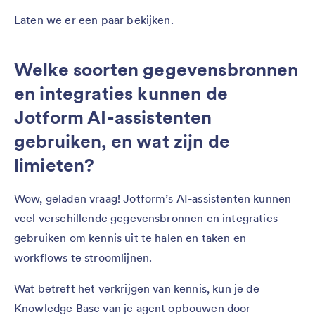
Laten we er een paar bekijken.
Welke soorten gegevensbronnen
en integraties kunnen de
Jotform AI-assistenten
gebruiken, en wat zijn de
limieten?
Wow, geladen vraag! Jotform’s AI-assistenten kunnen
veel verschillende gegevensbronnen en integraties
gebruiken om kennis uit te halen en taken en
workflows te stroomlijnen.
Wat betreft het verkrijgen van kennis, kun je de
Knowledge Base van je agent opbouwen door