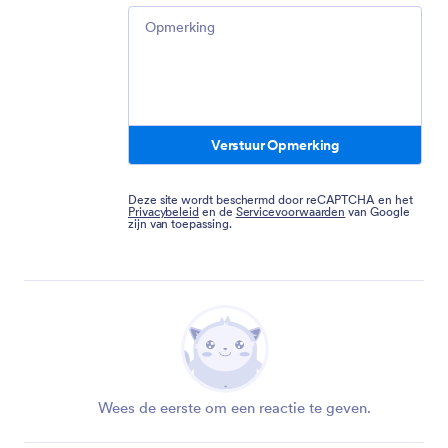
Comment
Verstuur Opmerking
Deze site wordt beschermd door reCAPTCHA en het
Privacybeleid
en de
Servicevoorwaarden
van Google
zijn van toepassing.
Wees de eerste om een reactie te geven.