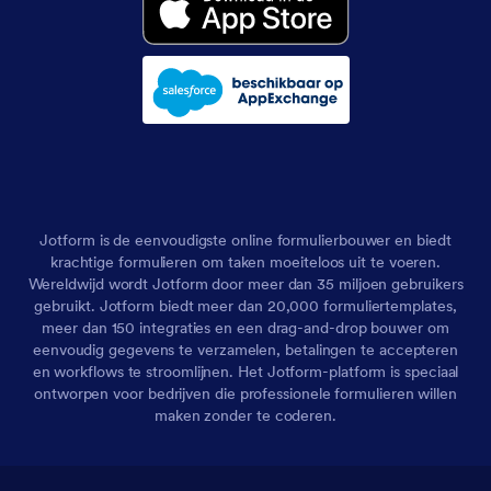
Jotform is de eenvoudigste online formulierbouwer en biedt
krachtige formulieren om taken moeiteloos uit te voeren.
Wereldwijd wordt Jotform door meer dan 35 miljoen gebruikers
gebruikt. Jotform biedt meer dan 20,000 formuliertemplates,
meer dan 150 integraties en een drag-and-drop bouwer om
eenvoudig gegevens te verzamelen, betalingen te accepteren
en workflows te stroomlijnen. Het Jotform-platform is speciaal
ontworpen voor bedrijven die professionele formulieren willen
maken zonder te coderen.