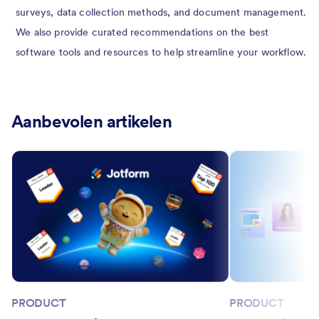
surveys, data collection methods, and document management.
We also provide curated recommendations on the best
software tools and resources to help streamline your workflow.
Aanbevolen artikelen
PRODUCT
PRODUCT