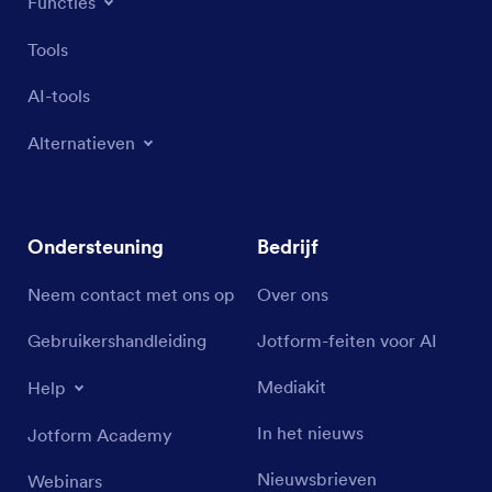
Functies
Tools
AI-tools
Alternatieven
Ondersteuning
Bedrijf
Neem contact met ons op
Over ons
Gebruikershandleiding
Jotform-feiten voor AI
Mediakit
Help
In het nieuws
Jotform Academy
Nieuwsbrieven
Webinars