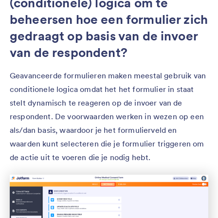
(conditionele) logica om te
beheersen hoe een formulier zich
gedraagt op basis van de invoer
van de respondent?
Geavanceerde formulieren maken meestal gebruik van
conditionele logica omdat het het formulier in staat
stelt dynamisch te reageren op de invoer van de
respondent. De voorwaarden werken in wezen op een
als/dan basis, waardoor je het formulierveld en
waarden kunt selecteren die je formulier triggeren om
de actie uit te voeren die je nodig hebt.