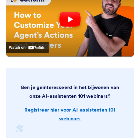
Ben je geïnteresseerd in het bijwonen van
onze AI-assistenten 101 webinars?
Registreer hier voor AI-assistenten 101
webinars