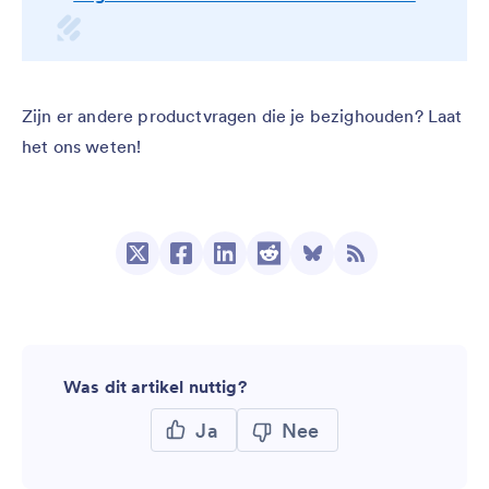
Zijn er andere productvragen die je bezighouden? Laat
het ons weten!
Was dit artikel nuttig?
Ja
Nee