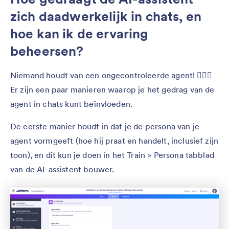
zich daadwerkelijk in chats, en
hoe kan ik de ervaring
beheersen?
Niemand houdt van een ongecontroleerde agent! 🕵🏼‍♂️
Er zijn een paar manieren waarop je het gedrag van de
agent in chats kunt beïnvloeden.
De eerste manier houdt in dat je de persona van je
agent vormgeeft (hoe hij praat en handelt, inclusief zijn
toon), en dit kun je doen in het Train > Persona tabblad
van de AI-assistent bouwer.