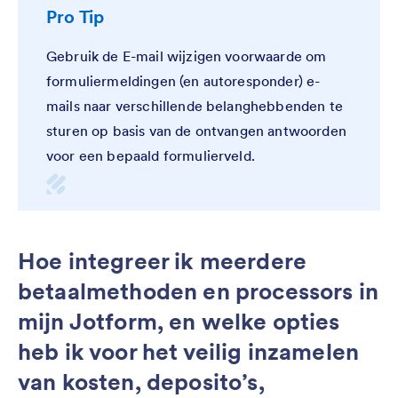
Pro Tip
Gebruik de E-mail wijzigen voorwaarde om
formuliermeldingen (en autoresponder) e-
mails naar verschillende belanghebbenden te
sturen op basis van de ontvangen antwoorden
voor een bepaald formulierveld.
Hoe integreer ik meerdere
betaalmethoden en processors in
mijn Jotform, en welke opties
heb ik voor het veilig inzamelen
van kosten, deposito’s,