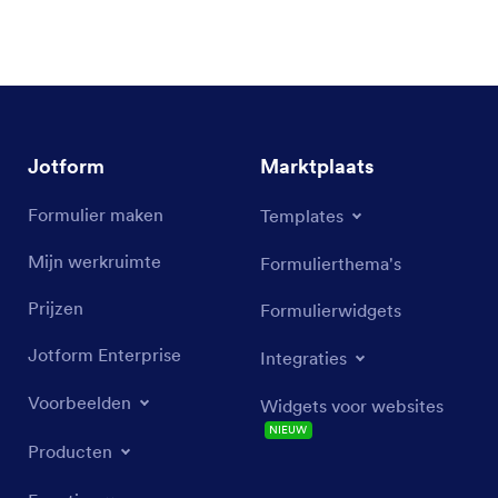
Jotform
Marktplaats
Formulier maken
Templates
Mijn werkruimte
Formulierthema's
Prijzen
Formulierwidgets
Jotform Enterprise
Integraties
Voorbeelden
Widgets voor websites
NIEUW
Producten