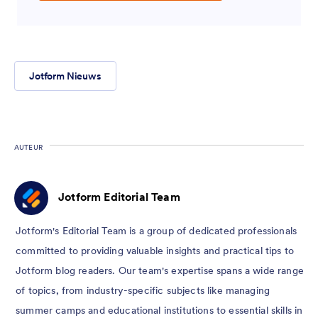
Jotform Nieuws
AUTEUR
Jotform Editorial Team
Jotform's Editorial Team is a group of dedicated professionals
committed to providing valuable insights and practical tips to
Jotform blog readers. Our team's expertise spans a wide range
of topics, from industry-specific subjects like managing
summer camps and educational institutions to essential skills in