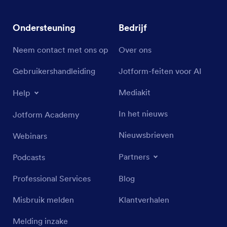
Ondersteuning
Bedrijf
Neem contact met ons op
Over ons
Gebruikershandleiding
Jotform-feiten voor AI
Mediakit
Help
In het nieuws
Jotform Academy
Nieuwsbrieven
Webinars
Partners
Podcasts
Professional Services
Blog
Misbruik melden
Klantverhalen
Melding inzake