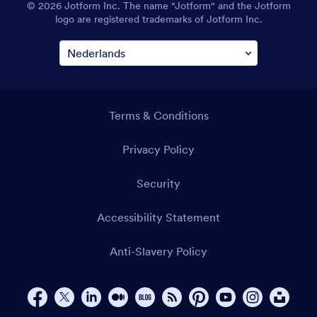
© 2026 Jotform Inc. The name "Jotform" and the Jotform
logo are registered trademarks of Jotform Inc.
Terms & Conditions
Privacy Policy
Security
Accessibility Statement
Anti-Slavery Policy