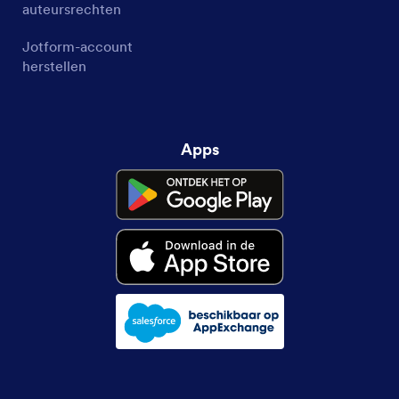
auteursrechten
Jotform-account
herstellen
Apps