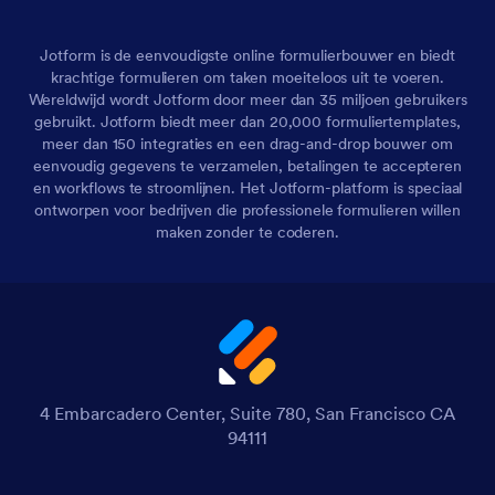
Jotform is de eenvoudigste online formulierbouwer en biedt
krachtige formulieren om taken moeiteloos uit te voeren.
Wereldwijd wordt Jotform door meer dan 35 miljoen gebruikers
gebruikt. Jotform biedt meer dan 20,000 formuliertemplates,
meer dan 150 integraties en een drag-and-drop bouwer om
eenvoudig gegevens te verzamelen, betalingen te accepteren
en workflows te stroomlijnen. Het Jotform-platform is speciaal
ontworpen voor bedrijven die professionele formulieren willen
maken zonder te coderen.
4 Embarcadero Center, Suite 780, San Francisco CA
94111