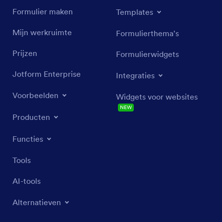
Formulier maken
Templates
Mijn werkruimte
Formulierthema's
Prijzen
Formulierwidgets
Jotform Enterprise
Integraties
Voorbeelden
Widgets voor websites
NEW
Producten
Functies
Tools
AI-tools
Alternatieven