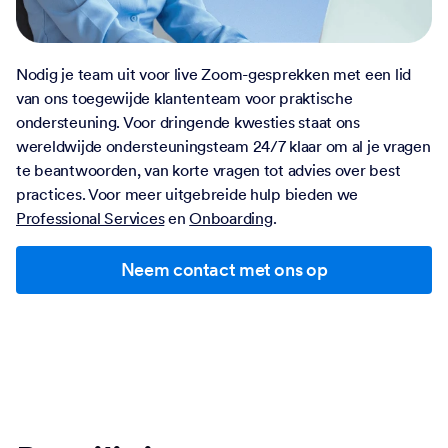
Nodig je team uit voor live Zoom-gesprekken met een lid
van ons toegewijde klantenteam voor praktische
ondersteuning. Voor dringende kwesties staat ons
wereldwijde ondersteuningsteam 24/7 klaar om al je vragen
te beantwoorden, van korte vragen tot advies over best
practices. Voor meer uitgebreide hulp bieden we
Professional Services
en
Onboarding
.
Neem contact met ons op