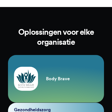
Oplossingen voor elke
organisatie
Body Brave
Gezondheidszorg