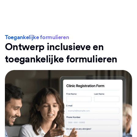
Toegankelijke formulieren
Ontwerp inclusieve en
toegankelijke formulieren