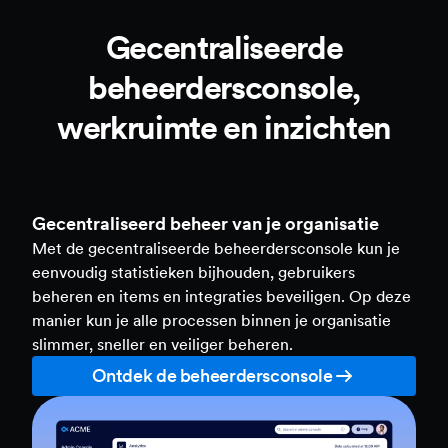
Gecentraliseerde
beheerdersconsole,
werkruimte en inzichten
Gecentraliseerd beheer van je organisatie
Met de gecentraliseerde beheerdersconsole kun je
eenvoudig statistieken bijhouden, gebruikers
beheren en items en integraties beveiligen. Op deze
manier kun je alle processen binnen je organisatie
slimmer, sneller en veiliger beheren.
Ontdek de beheerdersconsole