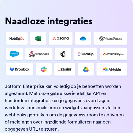
Naadloze integraties
Jotform Enterprise kan volledig op je behoeften worden
afgestemd. Met onze gebruiksvriendelijke API en
honderden integraties kun je gegevens overdragen,
workflows personaliseren en widgets aanpassen. Je kunt
webhooks gebruiken om de gegevensstroom te activeren
of meldingen over ingediende formulieren naar een
opgegeven URL te sturen.