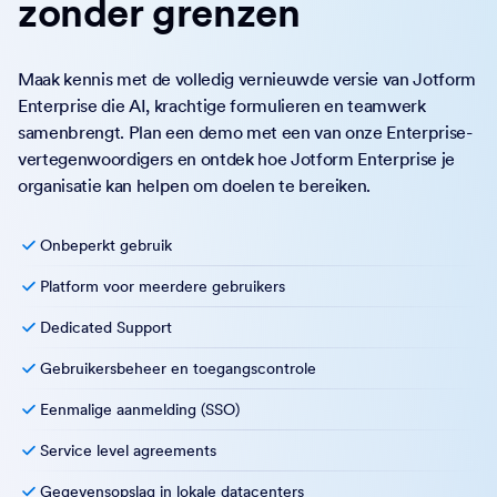
zonder grenzen
Maak kennis met de volledig vernieuwde versie van Jotform
Enterprise die AI, krachtige formulieren en teamwerk
samenbrengt. Plan een demo met een van onze Enterprise-
vertegenwoordigers en ontdek hoe Jotform Enterprise je
organisatie kan helpen om doelen te bereiken.
Onbeperkt gebruik
Platform voor meerdere gebruikers
Dedicated Support
Gebruikersbeheer en toegangscontrole
Eenmalige aanmelding (SSO)
Service level agreements
Gegevensopslag in lokale datacenters