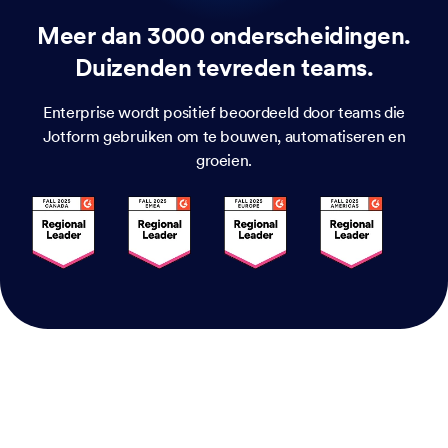
Meer dan 3000 onderscheidingen.
Duizenden tevreden teams.
Enterprise wordt positief beoordeeld door teams die
Jotform gebruiken om te bouwen, automatiseren en
groeien.