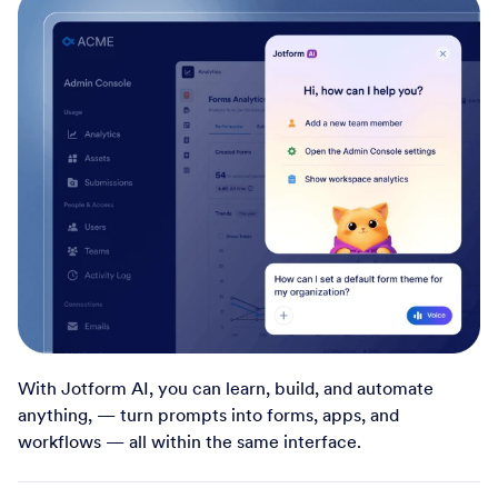
With Jotform AI, you can learn, build, and automate
anything, — turn prompts into forms, apps, and
workflows — all within the same interface.