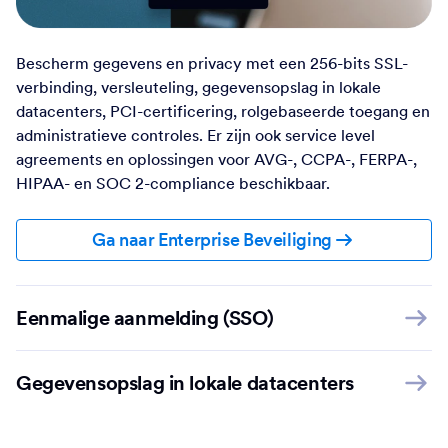
Bescherm gegevens en privacy met een 256-bits SSL-
verbinding, versleuteling, gegevensopslag in lokale
datacenters, PCI-certificering, rolgebaseerde toegang en
administratieve controles. Er zijn ook service level
agreements en oplossingen voor AVG-, CCPA-, FERPA-,
HIPAA- en SOC 2-compliance beschikbaar.
Ga naar Enterprise Beveiliging
Eenmalige aanmelding (SSO)
Gegevensopslag in lokale datacenters