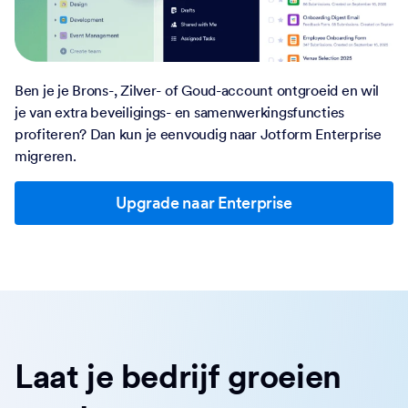
Ben je je Brons-, Zilver- of Goud-account ontgroeid en wil
je van extra beveiligings- en samenwerkingsfuncties
profiteren? Dan kun je eenvoudig naar Jotform Enterprise
migreren.
Upgrade naar Enterprise
Laat je bedrijf groeien