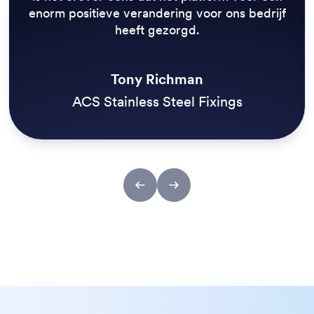
enorm positieve verandering voor ons bedrijf
heeft gezorgd.
Tony Richman
ACS Stainless Steel Fixings