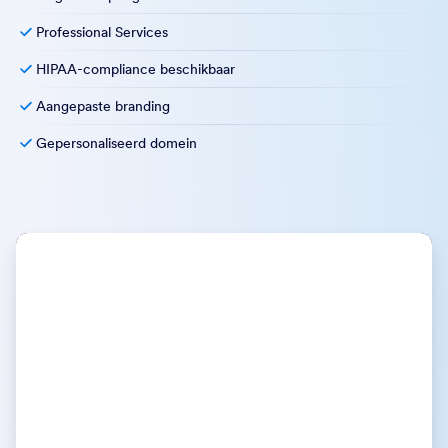
Professional Services
HIPAA-compliance beschikbaar
Aangepaste branding
Gepersonaliseerd domein