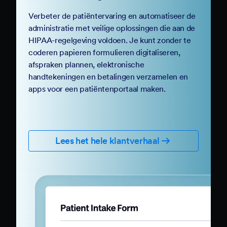
Verbeter de patiëntervaring en automatiseer de
administratie met veilige oplossingen die aan de
HIPAA-regelgeving voldoen. Je kunt zonder te
coderen papieren formulieren digitaliseren,
afspraken plannen, elektronische
handtekeningen en betalingen verzamelen en
apps voor een patiëntenportaal maken.
Lees het hele klantverhaal