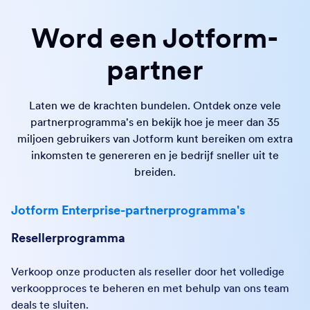
Word een Jotform-
partner
Laten we de krachten bundelen. Ontdek onze vele
partnerprogramma's en bekijk hoe je meer dan 35
miljoen gebruikers van Jotform kunt bereiken om extra
inkomsten te genereren en je bedrijf sneller uit te
breiden.
Jotform Enterprise-partnerprogramma's
Resellerprogramma
Verkoop onze producten als reseller door het volledige
verkoopproces te beheren en met behulp van ons team
deals te sluiten.