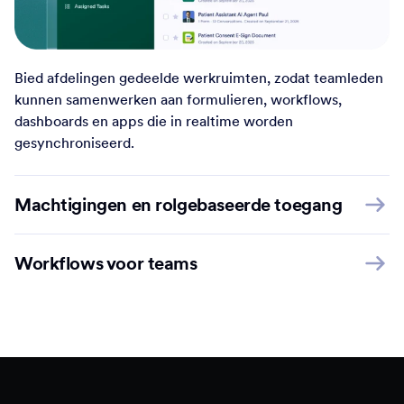
Bied afdelingen gedeelde werkruimten, zodat teamleden
kunnen samenwerken aan formulieren, workflows,
dashboards en apps die in realtime worden
gesynchroniseerd.
Machtigingen en rolgebaseerde toegang
Workflows voor teams