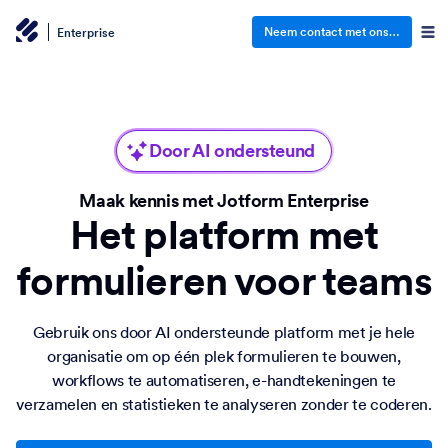
Neem contact met ons op
Enterprise
Door AI ondersteund
Maak kennis met Jotform Enterprise
Het platform met
formulieren voor teams
Gebruik ons door AI ondersteunde platform met je hele
organisatie om op één plek formulieren te bouwen,
workflows te automatiseren, e-handtekeningen te
verzamelen en statistieken te analyseren zonder te coderen.