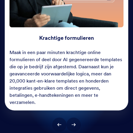
Krachtige formulieren
Maak in een paar minuten krachtige online
formulieren of deel door AI gegenereerde templates
die op je bedrijf zijn afgestemd. Daarnaast kun je
geavanceerde voorwaardelijke logica, meer dan
20,000 kant-en-klare templates en honderden
integraties gebruiken om direct gegevens,
betalingen, e-handtekeningen en meer te
verzamelen.