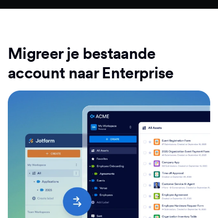
Migreer je bestaande
account naar Enterprise