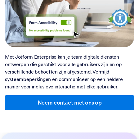
Met Jotform Enterprise kan je team digitale diensten
ontwerpen die geschikt voor alle gebruikers zijn en op
verschillende behoeften zijn afgestemd. Vermijd
systeembeperkingen en communiceer op een heldere
manier voor inclusieve interactie met elke gebruiker.
Neem contact met ons op