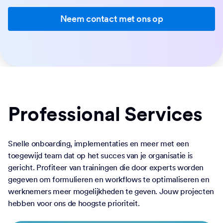
Neem contact met ons op
Professional Services
Snelle onboarding, implementaties en meer met een
toegewijd team dat op het succes van je organisatie is
gericht. Profiteer van trainingen die door experts worden
gegeven om formulieren en workflows te optimaliseren en
werknemers meer mogelijkheden te geven. Jouw projecten
hebben voor ons de hoogste prioriteit.