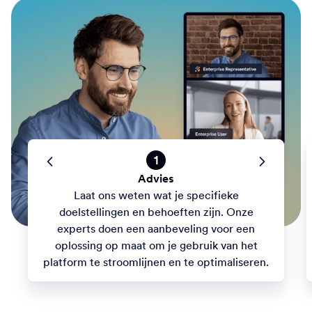
1
Advies
Laat ons weten wat je specifieke
doelstellingen en behoeften zijn. Onze
experts doen een aanbeveling voor een
oplossing op maat om je gebruik van het
platform te stroomlijnen en te optimaliseren.