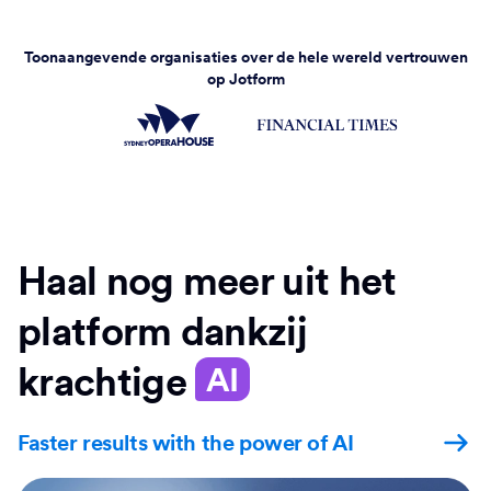
Toonaangevende organisaties over de hele wereld vertrouwen
op Jotform
Haal nog meer uit het
platform dankzij
krachtige
AI
Faster results with the power of AI