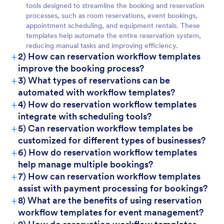
tools designed to streamline the booking and reservation
processes, such as room reservations, event bookings,
appointment scheduling, and equipment rentals. These
templates help automate the entire reservation system,
reducing manual tasks and improving efficiency.
+
2) How can reservation workflow templates
improve the booking process?
+
3) What types of reservations can be
automated with workflow templates?
+
4) How do reservation workflow templates
integrate with scheduling tools?
+
5) Can reservation workflow templates be
customized for different types of businesses?
+
6) How do reservation workflow templates
help manage multiple bookings?
+
7) How can reservation workflow templates
assist with payment processing for bookings?
+
8) What are the benefits of using reservation
workflow templates for event management?