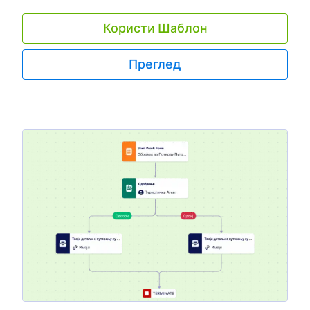
Користи Шаблон
Преглед