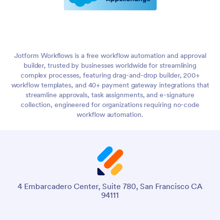
Jotform Workflows is a free workflow automation and approval
builder, trusted by businesses worldwide for streamlining
complex processes, featuring drag-and-drop builder, 200+
workflow templates, and 40+ payment gateway integrations that
streamline approvals, task assignments, and e-signature
collection, engineered for organizations requiring no-code
workflow automation.
4 Embarcadero Center, Suite 780, San Francisco CA
94111