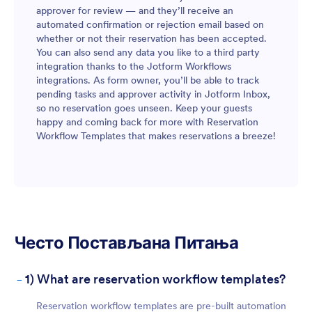
approver for review — and they’ll receive an
automated confirmation or rejection email based on
whether or not their reservation has been accepted.
You can also send any data you like to a third party
integration thanks to the Jotform Workflows
integrations. As form owner, you’ll be able to track
pending tasks and approver activity in Jotform Inbox,
so no reservation goes unseen. Keep your guests
happy and coming back for more with Reservation
Workflow Templates that makes reservations a breeze!
Често Постављана Питања
-
1) What are reservation workflow templates?
Reservation workflow templates are pre-built automation