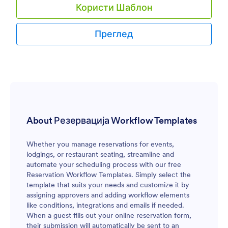
Користи Шаблон
Преглед
About Резервација Workflow Templates
Whether you manage reservations for events,
lodgings, or restaurant seating, streamline and
automate your scheduling process with our free
Reservation Workflow Templates. Simply select the
template that suits your needs and customize it by
assigning approvers and adding workflow elements
like conditions, integrations and emails if needed.
When a guest fills out your online reservation form,
their submission will automatically be sent to an