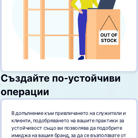
Създайте по-устойчиви
операции
В допълнение към привличането на служители и
клиенти, подобряването на вашите практики за
устойчивост също ви позволява да подобрите
имиджа на вашия бранд, за да се възползвате от