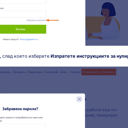
, след което изберете
Изпратете инструкциите за нули