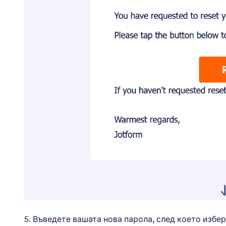
5. Въведете вашата нова парола, след което избе