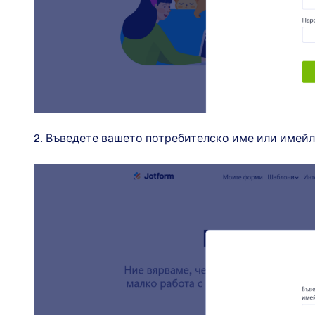
2. Въведете вашето потребителско име или имейл