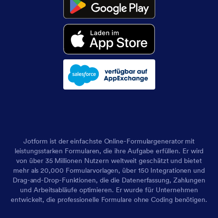
Jotform ist der einfachste Online-Formulargenerator mit
leistungsstarken Formularen, die ihre Aufgabe erfüllen. Er wird
von über 35 Millionen Nutzern weltweit geschätzt und bietet
mehr als 20,000 Formularvorlagen, über 150 Integrationen und
Drag-and-Drop-Funktionen, die die Datenerfassung, Zahlungen
und Arbeitsabläufe optimieren. Er wurde für Unternehmen
entwickelt, die professionelle Formulare ohne Coding benötigen.