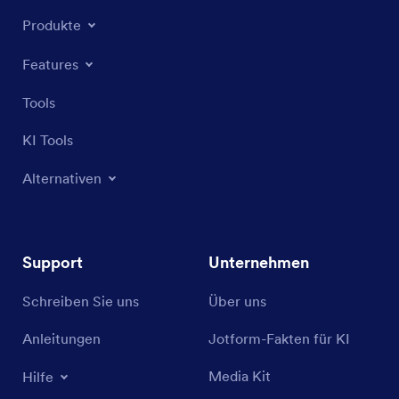
Produkte
Features
Tools
KI Tools
Alternativen
Support
Unternehmen
Schreiben Sie uns
Über uns
Anleitungen
Jotform-Fakten für KI
Media Kit
Hilfe