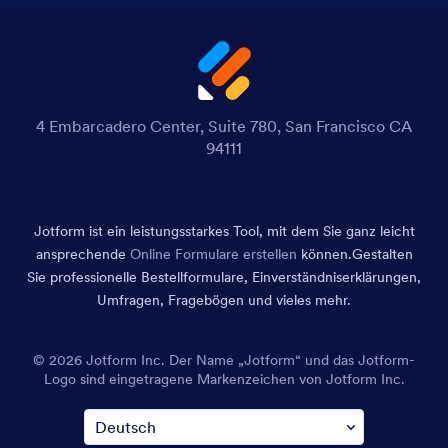
4 Embarcadero Center, Suite 780, San Francisco CA
94111
Jotform ist ein leistungsstarkes Tool, mit dem Sie ganz leicht
ansprechende
Online Formulare erstellen
können.
Gestalten
Sie professionelle Bestellformulare, Einverständniserklärungen,
Umfragen, Fragebögen und vieles mehr.
© 2026 Jotform Inc. Der Name „Jotform“ und das Jotform-
Logo sind eingetragene Markenzeichen von Jotform Inc.