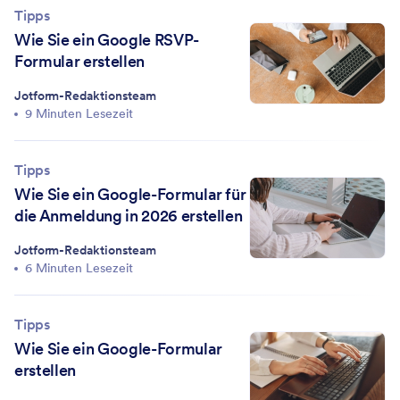
Tipps
Wie Sie ein Google RSVP-
Formular erstellen
Jotform-Redaktionsteam
9 Minuten Lesezeit
Tipps
Wie Sie ein Google-Formular für
die Anmeldung in 2026 erstellen
Jotform-Redaktionsteam
6 Minuten Lesezeit
Tipps
Wie Sie ein Google-Formular
erstellen