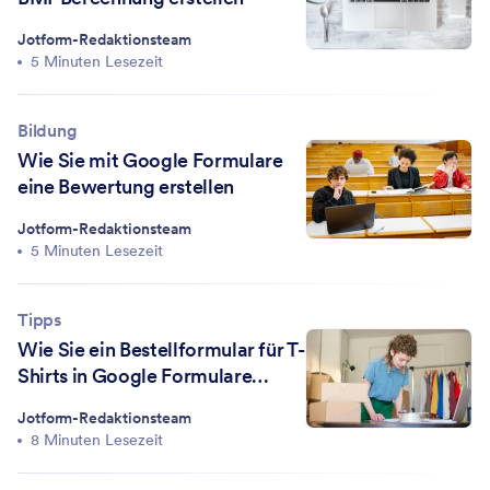
Jotform-Redaktionsteam
5 Minuten Lesezeit
Bildung
Wie Sie mit Google Formulare
eine Bewertung erstellen
Jotform-Redaktionsteam
5 Minuten Lesezeit
Tipps
Wie Sie ein Bestellformular für T-
Shirts in Google Formulare
erstellen
Jotform-Redaktionsteam
8 Minuten Lesezeit