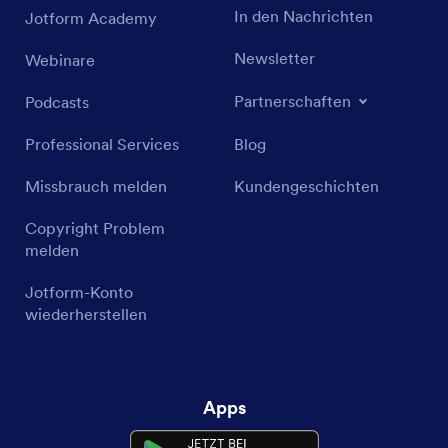
In den Nachrichten
Jotform Academy
Newsletter
Webinare
Partnerschaften
Podcasts
Professional Services
Blog
Missbrauch melden
Kundengeschichten
Copyright Problem
melden
Jotform-Konto
wiederherstellen
Apps