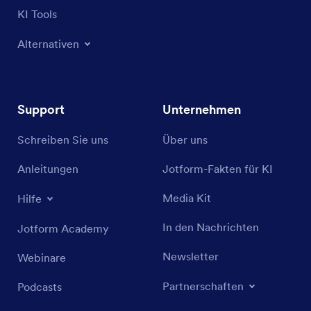
KI Tools
Alternativen
Support
Unternehmen
Schreiben Sie uns
Über uns
Anleitungen
Jotform-Fakten für KI
Media Kit
Hilfe
In den Nachrichten
Jotform Academy
Newsletter
Webinare
Partnerschaften
Podcasts