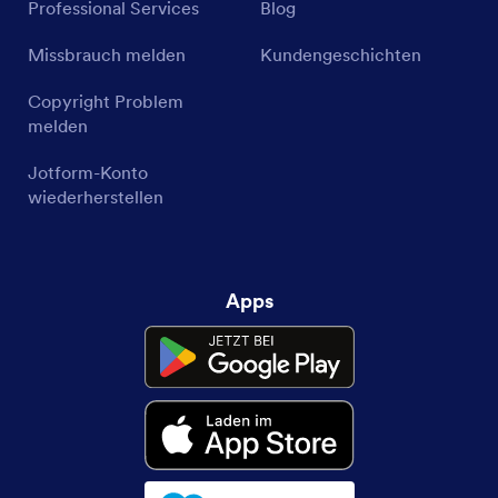
Professional Services
Blog
Missbrauch melden
Kundengeschichten
Copyright Problem
melden
Jotform-Konto
wiederherstellen
Apps