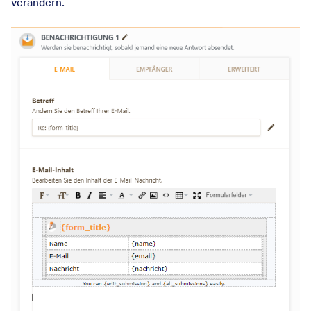
verändern.