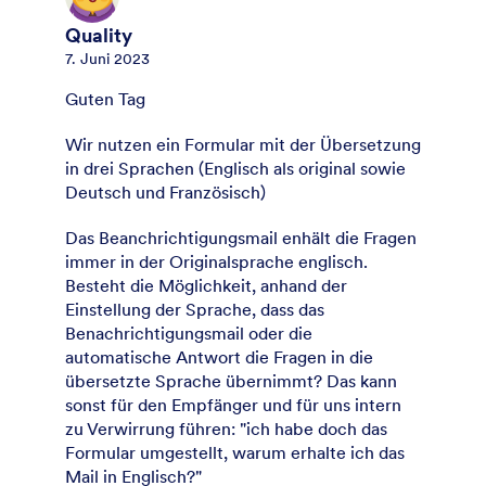
Quality
7. Juni 2023
Guten Tag
Wir nutzen ein Formular mit der Übersetzung
in drei Sprachen (Englisch als original sowie
Deutsch und Französisch)
Das Beanchrichtigungsmail enhält die Fragen
immer in der Originalsprache englisch.
Besteht die Möglichkeit, anhand der
Einstellung der Sprache, dass das
Benachrichtigungsmail oder die
automatische Antwort die Fragen in die
übersetzte Sprache übernimmt? Das kann
sonst für den Empfänger und für uns intern
zu Verwirrung führen: "ich habe doch das
Formular umgestellt, warum erhalte ich das
Mail in Englisch?"