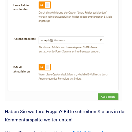
Haben Sie weitere Fragen? Bitte schreiben Sie uns in der
Kommentarspalte weiter unten!