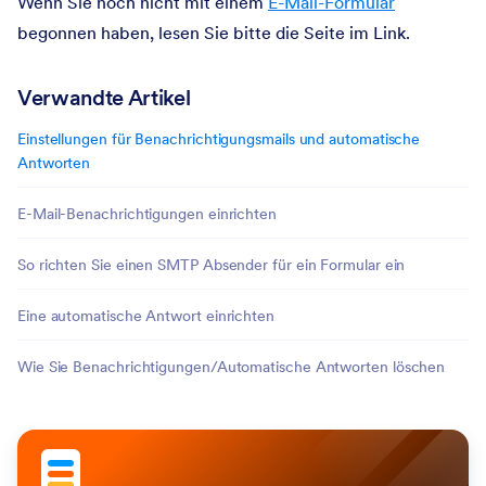
Wenn Sie noch nicht mit einem
E-Mail-Formular
begonnen haben, lesen Sie bitte die Seite im Link.
Verwandte Artikel
Einstellungen für Benachrichtigungsmails und automatische
Antworten
E-Mail-Benachrichtigungen einrichten
So richten Sie einen SMTP Absender für ein Formular ein
Eine automatische Antwort einrichten
Wie Sie Benachrichtigungen/Automatische Antworten löschen