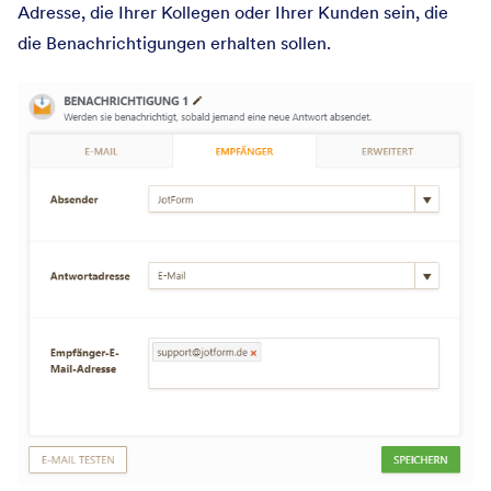
Adresse, die Ihrer Kollegen oder Ihrer Kunden sein, die
die Benachrichtigungen erhalten sollen.