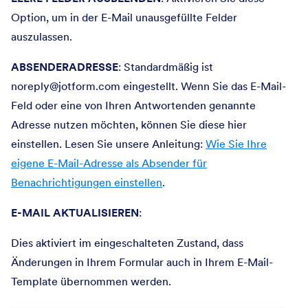
Option, um in der E-Mail unausgefüllte Felder
auszulassen.
ABSENDERADRESSE
: Standardmäßig ist
noreply@jotform.com eingestellt. Wenn Sie das E-Mail-
Feld oder eine von Ihren Antwortenden genannte
Adresse nutzen möchten, können Sie diese hier
einstellen. Lesen Sie unsere Anleitung:
Wie Sie Ihre
eigene E-Mail-Adresse als Absender für
Benachrichtigungen einstellen
.
E-MAIL AKTUALISIEREN
:
Dies aktiviert im eingeschalteten Zustand, dass
Änderungen in Ihrem Formular auch in Ihrem E-Mail-
Template übernommen werden.