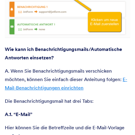
Wie kann ich Benachrichtigungsmails/Automatische
Antworten einsetzen?
A. Wenn Sie Benachrichtigungsmails verschicken
möchten, können Sie einfach dieser Anleitung folgen:
E-
Mail-Benachrichtigungen einrichten
Die Benachrichtigungsmail hat drei Tabs:
A.1. “E-Mail”
Hier können Sie die Betreffzeile und die E-Mail-Vorlage