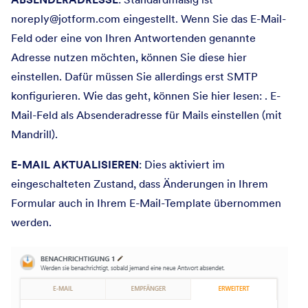
noreply@jotform.com eingestellt. Wenn Sie das E-Mail-
Feld oder eine von Ihren Antwortenden genannte
Adresse nutzen möchten, können Sie diese hier
einstellen. Dafür müssen Sie allerdings erst SMTP
konfigurieren. Wie das geht, können Sie hier lesen: . E-
Mail-Feld als Absenderadresse für Mails einstellen (mit
Mandrill).
E-MAIL AKTUALISIEREN
: Dies aktiviert im
eingeschalteten Zustand, dass Änderungen in Ihrem
Formular auch in Ihrem E-Mail-Template übernommen
werden.