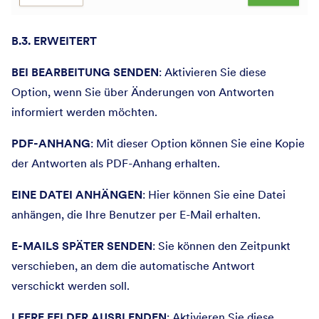
B.3. ERWEITERT
BEI BEARBEITUNG SENDEN
: Aktivieren Sie diese
Option, wenn Sie über Änderungen von Antworten
informiert werden möchten.
PDF-ANHANG
: Mit dieser Option können Sie eine Kopie
der Antworten als PDF-Anhang erhalten.
EINE DATEI ANHÄNGEN
: Hier können Sie eine Datei
anhängen, die Ihre Benutzer per E-Mail erhalten.
E-MAILS SPÄTER SENDEN
: Sie können den Zeitpunkt
verschieben, an dem die automatische Antwort
verschickt werden soll.
LEERE FELDER AUSBLENDEN
: Aktivieren Sie diese