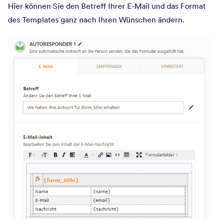
Hier können Sie den Betreff Ihrer E-Mail und das Format
des Templates ganz nach Ihren Wünschen ändern.