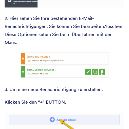
2. Hier sehen Sie Ihre bestehenden E-Mail-
Benachrichtigungen. Sie können Sie bearbeiten/löschen.
Diese Optionen sehen Sie beim Überfahren mit der
Maus.
3. Um eine neue Benachrichtigung zu erstellen:
Klicken Sie den “
+
” BUTTON.