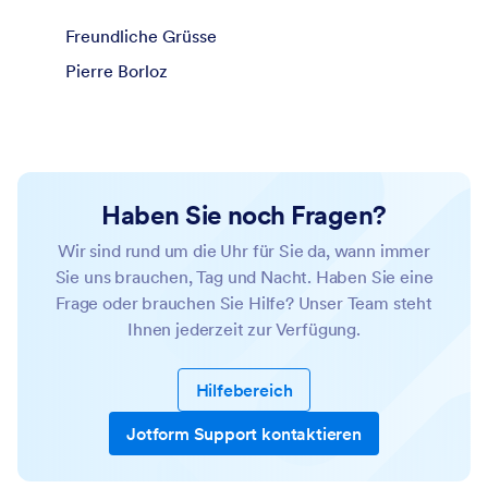
Freundliche Grüsse
Pierre Borloz
Haben Sie noch Fragen?
Wir sind rund um die Uhr für Sie da, wann immer
Sie uns brauchen, Tag und Nacht. Haben Sie eine
Frage oder brauchen Sie Hilfe? Unser Team steht
Ihnen jederzeit zur Verfügung.
Hilfebereich
Jotform Support kontaktieren