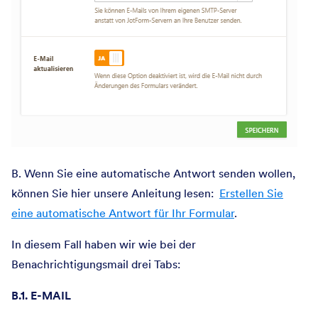
B. Wenn Sie eine automatische Antwort senden wollen,
können Sie hier unsere Anleitung lesen:
Erstellen Sie
eine automatische Antwort für Ihr Formular
.
In diesem Fall haben wir wie bei der
Benachrichtigungsmail drei Tabs:
B.1. E-MAIL