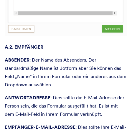
A.2. EMPFÄNGER
ABSENDER
: Der Name des Absenders. Der
standardmäßige Name ist Jotform aber Sie können das
Feld „Name“ in Ihrem Formular oder ein anderes aus dem
Dropdown auswählen.
ANTWORTADRESSE
: Dies sollte die E-Mail-Adresse der
Person sein, die das Formular ausgefüllt hat. Es ist mit
dem E-Mail-Feld in Ihrem Formular verknüpft.
EMPFÄNGER-E-MAIL-ADRESSE
: Dies sollte Ihre E-Mail-