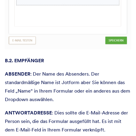
B.2. EMPFÄNGER
ABSENDER
: Der Name des Absenders. Der
standardmäßige Name ist Jotform aber Sie können das
Feld „Name“ in Ihrem Formular oder ein anderes aus dem
Dropdown auswählen.
ANTWORTADRESSE
: Dies sollte die E-Mail-Adresse der
Person sein, die das Formular ausgefüllt hat. Es ist mit
dem E-Mail-Feld in Ihrem Formular verknüpft.