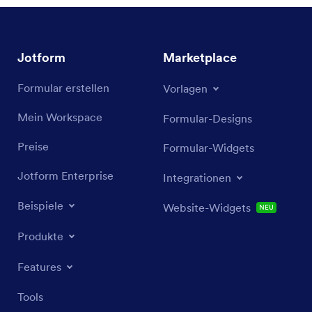
Jotform
Marketplace
Formular erstellen
Vorlagen
Mein Workspace
Formular-Designs
Preise
Formular-Widgets
Jotform Enterprise
Integrationen
Beispiele
Website-Widgets
NEU
Produkte
Features
Tools