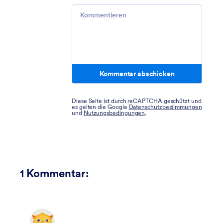
Comment
Kommentar abschicken
Diese Seite ist durch reCAPTCHA geschützt und
es gelten die Google
Datenschutzbestimmungen
und
Nutzungsbedingungen
.
1
Kommentar: