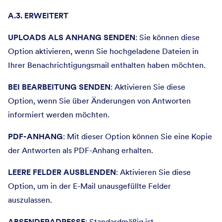
A.3. ERWEITERT
UPLOADS ALS ANHANG SENDEN
: Sie können diese
Option aktivieren, wenn Sie hochgeladene Dateien in
Ihrer Benachrichtigungsmail enthalten haben möchten.
BEI BEARBEITUNG SENDEN
: Aktivieren Sie diese
Option, wenn Sie über Änderungen von Antworten
informiert werden möchten.
PDF-ANHANG
: Mit dieser Option können Sie eine Kopie
der Antworten als PDF-Anhang erhalten.
LEERE FELDER AUSBLENDEN
: Aktivieren Sie diese
Option, um in der E-Mail unausgefüllte Felder
auszulassen.
ABSENDERADRESSE
: Standardmäßig ist