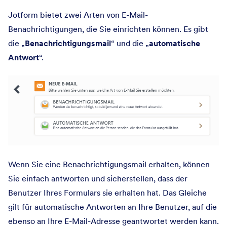
Jotform bietet zwei Arten von E-Mail-
Benachrichtigungen, die Sie einrichten können. Es gibt
die „
Benachrichtigungsmail
“ und die „
automatische
Antwort
“.
Wenn Sie eine Benachrichtigungsmail erhalten, können
Sie einfach antworten und sicherstellen, dass der
Benutzer Ihres Formulars sie erhalten hat. Das Gleiche
gilt für automatische Antworten an Ihre Benutzer, auf die
ebenso an Ihre E-Mail-Adresse geantwortet werden kann.