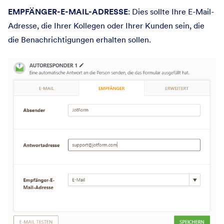
EMPFÄNGER-E-MAIL-ADRESSE
: Dies sollte Ihre E-Mail-
Adresse, die Ihrer Kollegen oder Ihrer Kunden sein, die
die Benachrichtigungen erhalten sollen.