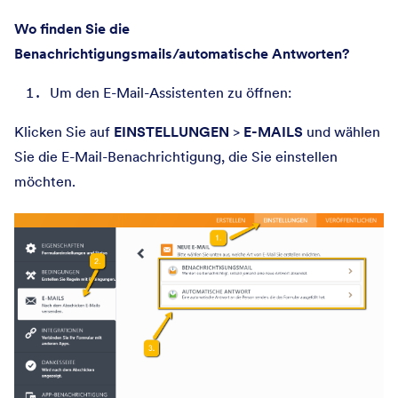
Wo finden Sie die
Benachrichtigungsmails/automatische Antworten?
Um den E-Mail-Assistenten zu öffnen:
Klicken Sie auf
EINSTELLUNGEN
>
E-MAILS
und wählen
Sie die E-Mail-Benachrichtigung, die Sie einstellen
möchten.