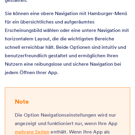
gestallten.
Sie können eine obere Navigation mit Hamburger-Menü
für ein übersichtliches und aufgeräumtes
Erscheinungsbild wählen oder eine untere Navigation mit
horizontalem Layout, die die wichtigsten Bereiche
schnell erreichbar hält. Beide Optionen sind intuitiv und
benutzerfreundlich gestaltet und ermöglichen Ihren
Nutzern eine reibungslose und sichere Navigation bei
jedem Öffnen Ihrer App.
Note
Die Option Navigationseinstellungen wird nur
angezeigt und funktioniert nur, wenn Ihre App
mehrere Seiten
enthält. Wenn Ihre App als