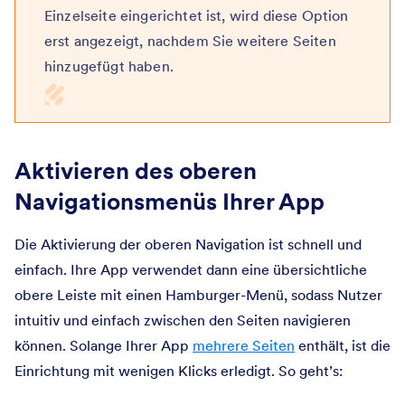
Einzelseite eingerichtet ist, wird diese Option
erst angezeigt, nachdem Sie weitere Seiten
hinzugefügt haben.
Aktivieren des oberen
Navigationsmenüs Ihrer App
Die Aktivierung der oberen Navigation ist schnell und
einfach. Ihre App verwendet dann eine übersichtliche
obere Leiste mit einen Hamburger-Menü, sodass Nutzer
intuitiv und einfach zwischen den Seiten navigieren
können. Solange Ihrer App
mehrere Seiten
enthält, ist die
Einrichtung mit wenigen Klicks erledigt. So geht’s: