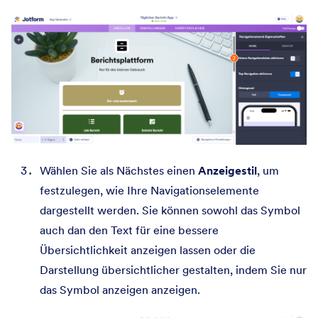
Wählen Sie als Nächstes einen
Anzeigestil
, um
festzulegen, wie Ihre Navigationselemente
dargestellt werden. Sie können sowohl das Symbol
auch dan den Text für eine bessere
Übersichtlichkeit anzeigen lassen oder die
Darstellung übersichtlicher gestalten, indem Sie nur
das Symbol anzeigen anzeigen.