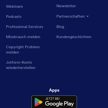
Newsletter
Webinare
Partnerschaften
Podcasts
Professional Services
Blog
Missbrauch melden
Kundengeschichten
Copyright Problem
melden
Jotform-Konto
wiederherstellen
Apps