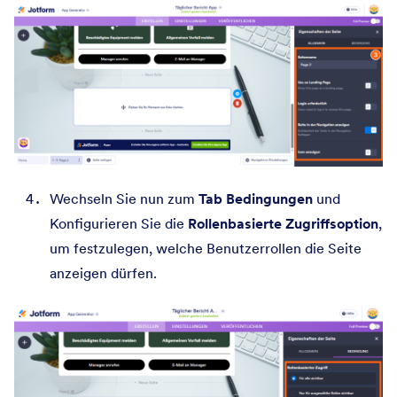
Wechseln Sie nun zum
Tab Bedingungen
und
Konfigurieren Sie die
Rollenbasierte Zugriffsoption
,
um festzulegen, welche Benutzerrollen die Seite
anzeigen dürfen.