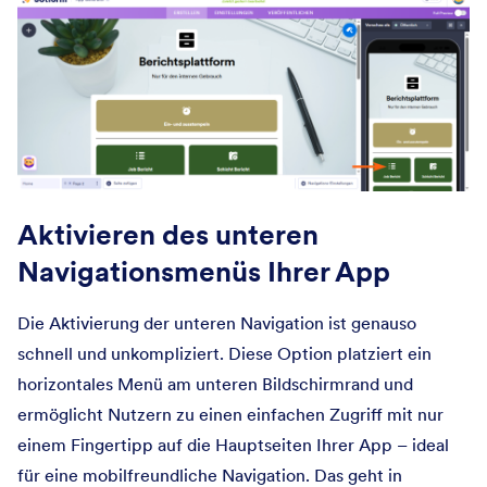
Aktivieren des unteren
Navigationsmenüs Ihrer App
Die Aktivierung der unteren Navigation ist genauso
schnell und unkompliziert. Diese Option platziert ein
horizontales Menü am unteren Bildschirmrand und
ermöglicht Nutzern zu einen einfachen Zugriff mit nur
einem Fingertipp auf die Hauptseiten Ihrer App – ideal
für eine mobilfreundliche Navigation. Das geht in