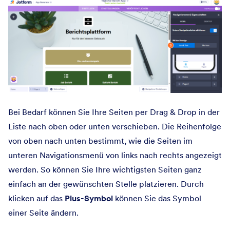
Bei Bedarf können Sie Ihre Seiten per Drag & Drop in der
Liste nach oben oder unten verschieben. Die Reihenfolge
von oben nach unten bestimmt, wie die Seiten im
unteren Navigationsmenü von links nach rechts angezeigt
werden. So können Sie Ihre wichtigsten Seiten ganz
einfach an der gewünschten Stelle platzieren. Durch
klicken auf das
Plus-Symbol
können Sie das Symbol
einer Seite ändern.