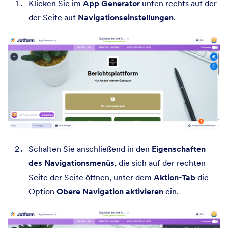
Klicken Sie im
App Generator
unten rechts auf der
der Seite auf
Navigationseinstellungen
.
Schalten Sie anschließend in den
Eigenschaften
des Navigationsmenüs
, die sich auf der rechten
Seite der Seite öffnen, unter dem
Aktion-Tab
die
Option
Obere Navigation aktivieren
ein.