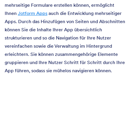
mehrseitige Formulare erstellen können, ermöglicht
Ihnen
Jotform Apps
auch die Entwicklung mehrseitiger
Apps. Durch das Hinzufügen von Seiten und Abschnitten
können Sie die Inhalte Ihrer App übersichtlich
strukturieren und so die Navigation für Ihre Nutzer
vereinfachen sowie die Verwaltung im Hintergrund
erleichtern. Sie können zusammengehörige Elemente
gruppieren und Ihre Nutzer Schritt für Schritt durch Ihre
App führen, sodass sie mühelos navigieren können.