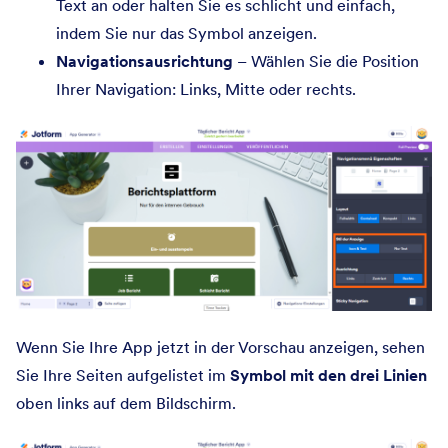
Text an oder halten Sie es schlicht und einfach,
indem Sie nur das Symbol anzeigen.
Navigationsausrichtung
– Wählen Sie die Position
Ihrer Navigation: Links, Mitte oder rechts.
Wenn Sie Ihre App jetzt in der Vorschau anzeigen, sehen
Sie Ihre Seiten aufgelistet im
Symbol mit den drei Linien
oben links auf dem Bildschirm.