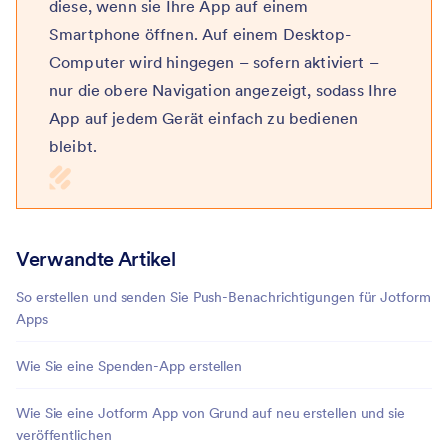
diese, wenn sie Ihre App auf einem
Smartphone öffnen. Auf einem Desktop-
Computer wird hingegen – sofern aktiviert –
nur die obere Navigation angezeigt, sodass Ihre
App auf jedem Gerät einfach zu bedienen
bleibt.
Verwandte Artikel
So erstellen und senden Sie Push-Benachrichtigungen für Jotform
Apps
Wie Sie eine Spenden-App erstellen
Wie Sie eine Jotform App von Grund auf neu erstellen und sie
veröffentlichen