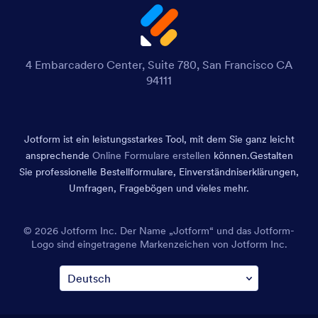
4 Embarcadero Center, Suite 780, San Francisco CA
94111
Jotform ist ein leistungsstarkes Tool, mit dem Sie ganz leicht
ansprechende
Online Formulare erstellen
können.
Gestalten
Sie professionelle Bestellformulare, Einverständniserklärungen,
Umfragen, Fragebögen und vieles mehr.
© 2026 Jotform Inc. Der Name „Jotform“ und das Jotform-
Logo sind eingetragene Markenzeichen von Jotform Inc.