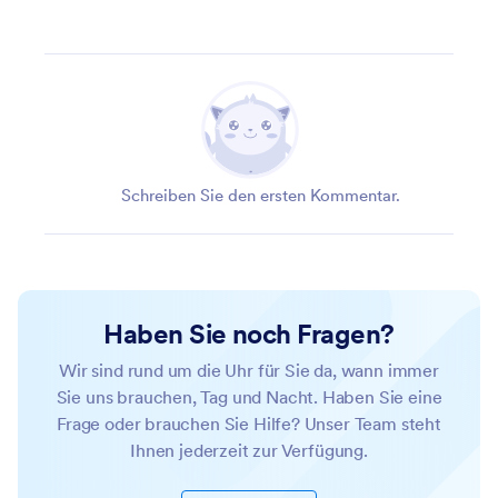
Schreiben Sie den ersten Kommentar.
Haben Sie noch Fragen?
Wir sind rund um die Uhr für Sie da, wann immer
Sie uns brauchen, Tag und Nacht. Haben Sie eine
Frage oder brauchen Sie Hilfe? Unser Team steht
Ihnen jederzeit zur Verfügung.