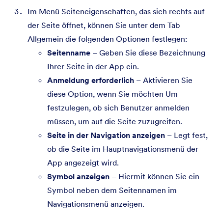
Im Menü Seiteneigenschaften, das sich rechts auf
der Seite öffnet, können Sie unter dem Tab
Allgemein die folgenden Optionen festlegen:
Seitenname
– Geben Sie diese Bezeichnung
Ihrer Seite in der App ein.
Anmeldung erforderlich
– Aktivieren Sie
diese Option, wenn Sie möchten Um
festzulegen, ob sich Benutzer anmelden
müssen, um auf die Seite zuzugreifen.
Seite in der Navigation anzeigen
– Legt fest,
ob die Seite im Hauptnavigationsmenü der
App angezeigt wird.
Symbol anzeigen
– Hiermit können Sie ein
Symbol neben dem Seitennamen im
Navigationsmenü anzeigen.