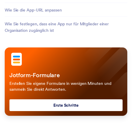
Wie Sie die App-URL anpassen
Wie Sie festlegen, dass eine App nur für Mitglieder einer
Organisation zugänglich ist
Jotform-Formulare
Erstellen Sie eigene Formulare in wenigen Minuten und
sammeln Sie direkt Antworten.
Erste Schritte