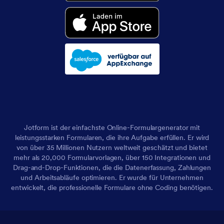
Jotform ist der einfachste Online-Formulargenerator mit
leistungsstarken Formularen, die ihre Aufgabe erfüllen. Er wird
von über 35 Millionen Nutzern weltweit geschätzt und bietet
mehr als 20,000 Formularvorlagen, über 150 Integrationen und
Drag-and-Drop-Funktionen, die die Datenerfassung, Zahlungen
und Arbeitsabläufe optimieren. Er wurde für Unternehmen
entwickelt, die professionelle Formulare ohne Coding benötigen.