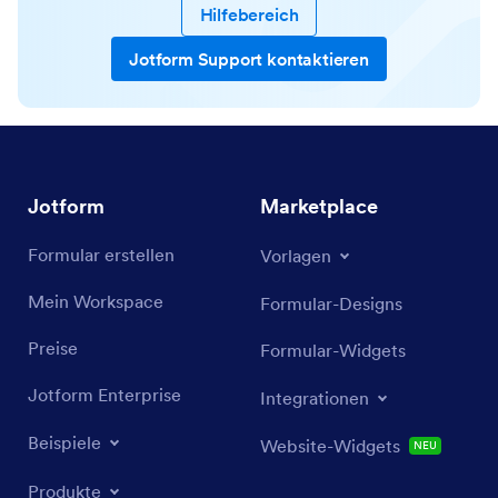
Hilfebereich
Jotform Support kontaktieren
Jotform
Marketplace
Formular erstellen
Vorlagen
Mein Workspace
Formular-Designs
Preise
Formular-Widgets
Jotform Enterprise
Integrationen
Beispiele
Website-Widgets
NEU
Produkte