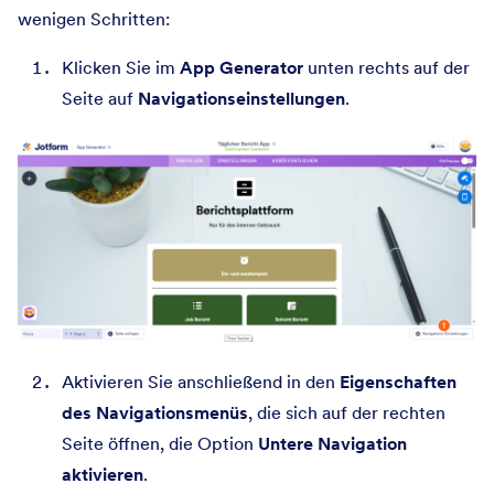
wenigen Schritten:
Klicken Sie im
App Generator
unten rechts auf der
Seite auf
Navigationseinstellungen
.
Aktivieren Sie anschließend in den
Eigenschaften
des Navigationsmenüs
, die sich auf der rechten
Seite öffnen, die Option
Untere Navigation
aktivieren
.