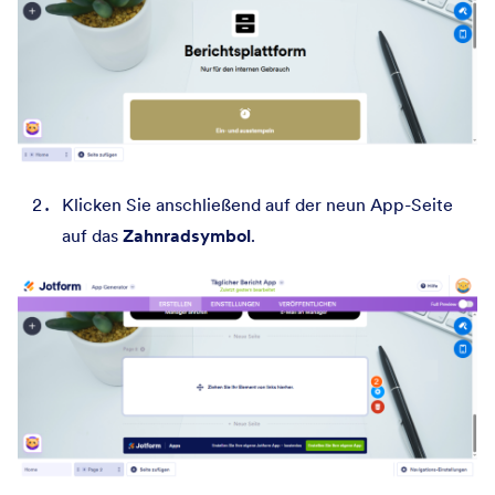
Klicken Sie anschließend auf der neun App-Seite
auf das
Zahnradsymbol
.