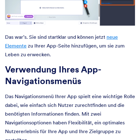
Das war’s. Sie sind startklar und können jetzt
neue
Elemente
zu Ihrer App-Seite hinzufügen, um sie zum
Leben zu erwecken.
Verwendung Ihres App-
Navigationsmenüs
Das Navigationsmenü Ihrer App spielt eine wichtige Rolle
dabei, wie einfach sich Nutzer zurechtfinden und die
benötigten Informationen finden. Mit zwei
Navigationsoptionen haben Flexibilität, ein optimales
Nutzererlebnis für Ihre App und Ihre Zielgruppe zu