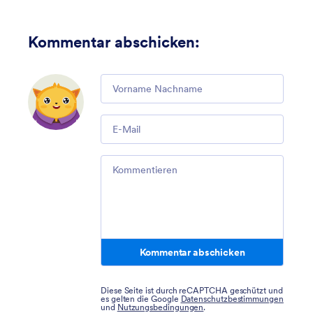
Kommentar abschicken
:
Comment
Email
Comment
Kommentar abschicken
Diese Seite ist durch reCAPTCHA geschützt und
es gelten die Google
Datenschutzbestimmungen
und
Nutzungsbedingungen
.