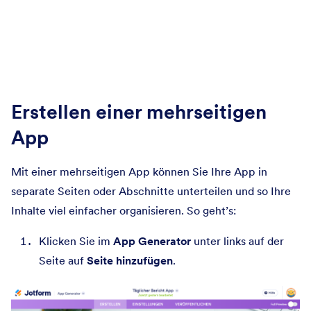
Erstellen einer mehrseitigen
App
Mit einer mehrseitigen App können Sie Ihre App in
separate Seiten oder Abschnitte unterteilen und so Ihre
Inhalte viel einfacher organisieren. So geht’s:
Klicken Sie im
App Generator
unter links auf der
Seite auf
Seite hinzufügen
.