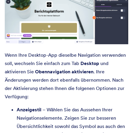
Wenn Ihre Desktop-App dieselbe Navigation verwenden
soll, wechseln Sie einfach zum Tab
Desktop
und
aktivieren Sie
Obennavigation aktivieren
. Ihre
Änderungen werden dort ebenfalls übernommen. Nach
der Aktivierung stehen Ihnen die folgenen Optionen zur
Verfügung:
Anzeigestil
– Wählen Sie das Aussehen Ihrer
Navigationselemente. Zeigen Sie zur besseren
Übersichtlichkeit sowohl das Symbol aus auch den