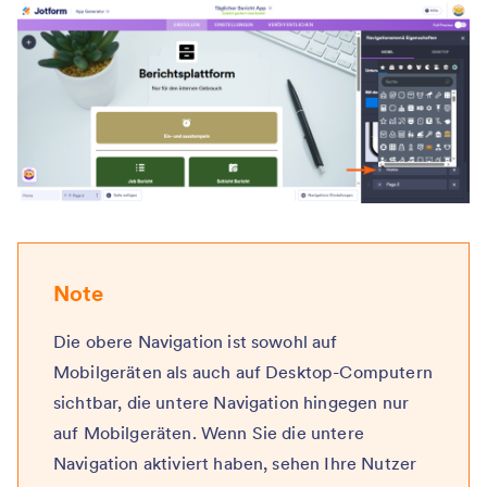
Note
Die obere Navigation ist sowohl auf
Mobilgeräten als auch auf Desktop-Computern
sichtbar, die untere Navigation hingegen nur
auf Mobilgeräten. Wenn Sie die untere
Navigation aktiviert haben, sehen Ihre Nutzer