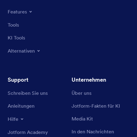
Features
Tools
KI Tools
Alternativen
Support
Unternehmen
Schreiben Sie uns
Über uns
Anleitungen
Jotform-Fakten für KI
Media Kit
Hilfe
In den Nachrichten
Jotform Academy