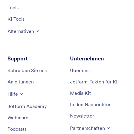
Tools
KI Tools
Alternativen
Support
Unternehmen
Schreiben Sie uns
Über uns
Anleitungen
Jotform-Fakten für KI
Media Kit
Hilfe
In den Nachrichten
Jotform Academy
Newsletter
Webinare
Partnerschaften
Podcasts