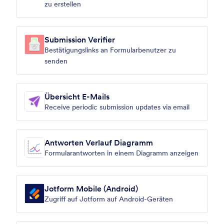
zu erstellen
Submission Verifier
Bestätigungslinks an Formularbenutzer zu
senden
Übersicht E-Mails
Receive periodic submission updates via email
Antworten Verlauf Diagramm
Formularantworten in einem Diagramm anzeigen
Jotform Mobile (Android)
Zugriff auf Jotform auf Android-Geräten