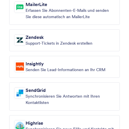
MailerLite
Erfassen Sie Abonnenten-E-Mails und senden
Sie diese automatisch an MailerLite
Zendesk
Support-Tickets in Zendesk erstellen
Insightly
Senden Sie Lead-Informationen an Ihr CRM
SendGrid
Synchronisieren Sie Antworten mit Ihren
Kontaktlisten
Highrise