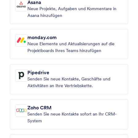
Asana
Neue Projekte, Aufgaben und Kommentare in
Asana hinzufügen
monday.com
Neue Elemente und Aktualisierungen auf die
Projektboards Ihres Teams hinzufügen
Pipedrive
Senden Sie neue Kontakte, Geschäfte und
Aktivitäten an Ihre Vertriebskette.
Zoho CRM
Senden Sie neue Kontakte sofort an Ihr CRM-
System