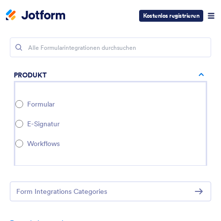
Kostenlos registrieren
PRODUKT
Formular
E-Signatur
Workflows
Form Integrations Categories