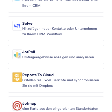
Synchronisieren Sie neue Fälle und Kontakte mit
Ihrem CRM
Solve
Hinzufügen neuer Kontakte oder Unternehmen
zu Ihrem CRM-Workflow
JotPoll
Umfrageergebnisse anzeigen und analysieren
Reports To Cloud
Erstellen Sie Excel-Berichte und synchronisieren
Sie sie mit Dropbox
Jotmap
eine Karte aus den eingereichten Standortdaten