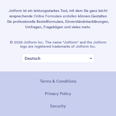
Jotform ist ein leistungsstarkes Tool, mit dem Sie ganz leicht
ansprechende
Online Formulare erstellen
können.
Gestalten
Sie professionelle Bestellformulare, Einverständniserklärungen,
Umfragen, Fragebögen und vieles mehr.
© 2026 Jotform Inc. The name "Jotform" and the Jotform
logo are registered trademarks of Jotform Inc.
Terms & Conditions
Privacy Policy
Security