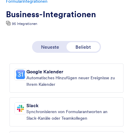
Formularintegrationen
Business-Integrationen
95 Integrationen
Neueste
Beliebt
Google Kalender
Automatisches Hinzufügen neuer Ereignisse zu
Ihrem Kalender
Slack
Synchronisieren von Formularantworten an
Slack-Kanäle oder Teamkollegen