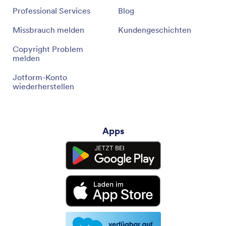
Professional Services
Blog
Missbrauch melden
Kundengeschichten
Copyright Problem
melden
Jotform-Konto
wiederherstellen
Apps