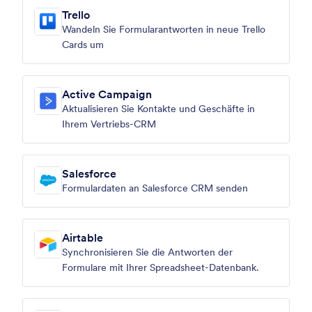
Trello
Wandeln Sie Formularantworten in neue Trello
Cards um
Active Campaign
Aktualisieren Sie Kontakte und Geschäfte in
Ihrem Vertriebs-CRM
Salesforce
Formulardaten an Salesforce CRM senden
Airtable
Synchronisieren Sie die Antworten der
Formulare mit Ihrer Spreadsheet-Datenbank.