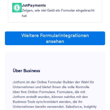
JotPayments
Zeigen, wie viel Geld ein Formular eingebracht
hat
Weitere Formularintegrationen
ansehen
Über Business
Jotform ist der Online Formular-Builder der Wahl für
Unternehmen und bietet ihnen die volle Kontrolle
über ihre Online-Formulare. Formulare, die mit
Jotform erstellt wurden, können nahtlos mit den
Business-Tools synchronisiert werden, die Ihr
Unternehmen bereits verwendet. Salesforce, Insightly