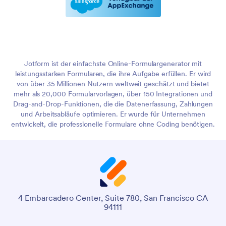
Jotform ist der einfachste Online-Formulargenerator mit
leistungsstarken Formularen, die ihre Aufgabe erfüllen. Er wird
von über 35 Millionen Nutzern weltweit geschätzt und bietet
mehr als 20,000 Formularvorlagen, über 150 Integrationen und
Drag-and-Drop-Funktionen, die die Datenerfassung, Zahlungen
und Arbeitsabläufe optimieren. Er wurde für Unternehmen
entwickelt, die professionelle Formulare ohne Coding benötigen.
4 Embarcadero Center, Suite 780, San Francisco CA
94111