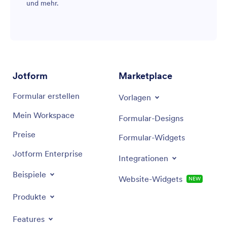
und mehr.
Jotform
Marketplace
Formular erstellen
Vorlagen
Mein Workspace
Formular-Designs
Preise
Formular-Widgets
Jotform Enterprise
Integrationen
Beispiele
Website-Widgets
NEW
Produkte
Features