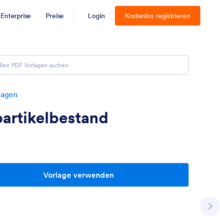
Enterprise
Preise
Login
Kostenlos registrieren
lagen
artikelbestand
Vorlage verwenden