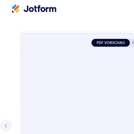
PDF VORSCHAU