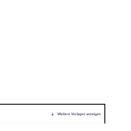
Weitere Vorlagen anzeigen