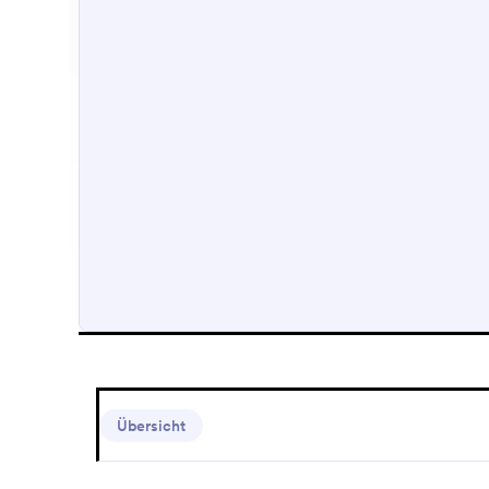
Übersicht