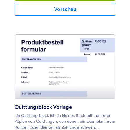
Vorschau
Quittungsblock Vorlage
Ein Quittungsblock ist ein kleines Buch mit mehreren
Kopien von Quittungen, von denen ein Exemplar Ihrem
Kunden oder Klienten als Zahlungsnachweis