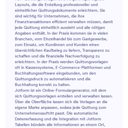
Layouts, die die Erstellung professioneller und
einheitlicher Quittungsdokumente erleichtern. Sie
sind wichtig für Unternehmen, die ihre
Finanztransaktionen effizient verwalten müssen, damit
jede Quittung einheitlich aussieht und alle nötigen
Angaben enthält. In der Praxis kommen sie in vielen
Branchen, vom Einzelhandel bis zum Gastgewerbe,
zum Einsatz, um Kundinnen und Kunden einen
übersichtlichen Kaufbeleg zu liefern, Transparenz zu
schaffen und die finanzielle Nachverfolgung zu
erleichtern. In der Praxis werden Quittungsvorlagen
oft in Kassensysteme, E-Commerce-Plattformen und
Buchhaltungssoftware eingebunden, um den
Quittungsdruck zu automatisieren und die
Buchhaltung korrekt zu halten.
Jotform ist ein Online-Formulargenerator, mit dem
sich Quittungsvorlagen erstellen und verwalten lassen.
Über die Oberfläche lassen sich die Vorlagen an die
eigene Marke anpassen, sodass jede Quittung zum
Unternehmensauftritt passt. Die automatische
Datenerfassung und die Integration mit Jotform
Tabellen bündeln alle Informationen an einem Ort,