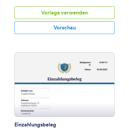
Vorlage verwenden
Vorschau
Einzahlungsbeleg