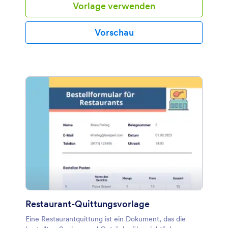
Vorlage verwenden
schützen.
Vorschau
Restaurant-Quittungsvorlage
Eine Restaurantquittung ist ein Dokument, das die