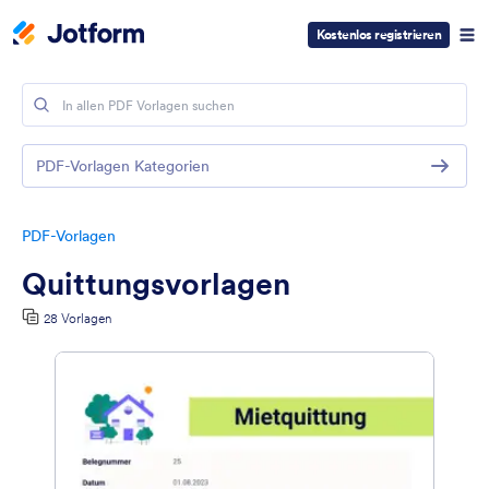
Kostenlos registrieren
PDF-Vorlagen Kategorien
PDF-Vorlagen
Quittungsvorlagen
28 Vorlagen