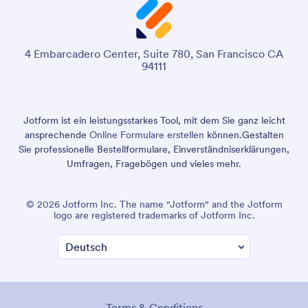
4 Embarcadero Center, Suite 780, San Francisco CA
94111
Jotform ist ein leistungsstarkes Tool, mit dem Sie ganz leicht
ansprechende
Online Formulare erstellen
können.
Gestalten
Sie professionelle Bestellformulare, Einverständniserklärungen,
Umfragen, Fragebögen und vieles mehr.
© 2026 Jotform Inc. The name "Jotform" and the Jotform
logo are registered trademarks of Jotform Inc.
Terms & Conditions