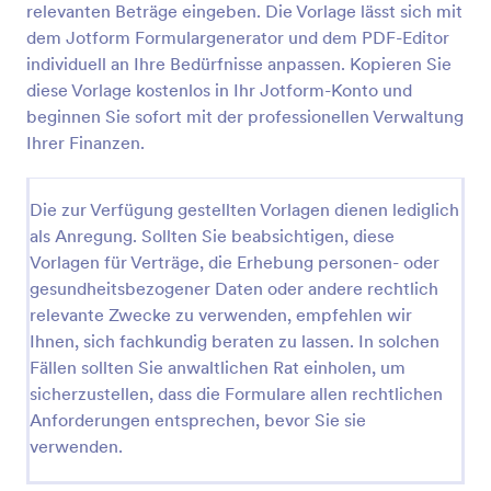
relevanten Beträge eingeben. Die Vorlage lässt sich mit
dem Jotform Formulargenerator und dem PDF-Editor
individuell an Ihre Bedürfnisse anpassen. Kopieren Sie
diese Vorlage kostenlos in Ihr Jotform-Konto und
beginnen Sie sofort mit der professionellen Verwaltung
Ihrer Finanzen.
Die zur Verfügung gestellten Vorlagen dienen lediglich
als Anregung. Sollten Sie beabsichtigen, diese
Vorlagen für Verträge, die Erhebung personen- oder
gesundheitsbezogener Daten oder andere rechtlich
relevante Zwecke zu verwenden, empfehlen wir
Ihnen, sich fachkundig beraten zu lassen. In solchen
Fällen sollten Sie anwaltlichen Rat einholen, um
sicherzustellen, dass die Formulare allen rechtlichen
Anforderungen entsprechen, bevor Sie sie
verwenden.