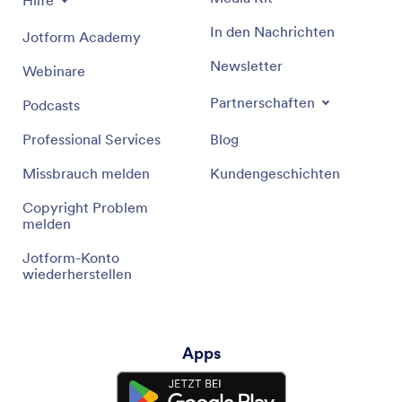
Hilfe
In den Nachrichten
Jotform Academy
Newsletter
Webinare
Partnerschaften
Podcasts
Professional Services
Blog
Missbrauch melden
Kundengeschichten
Copyright Problem
melden
Jotform-Konto
wiederherstellen
Apps