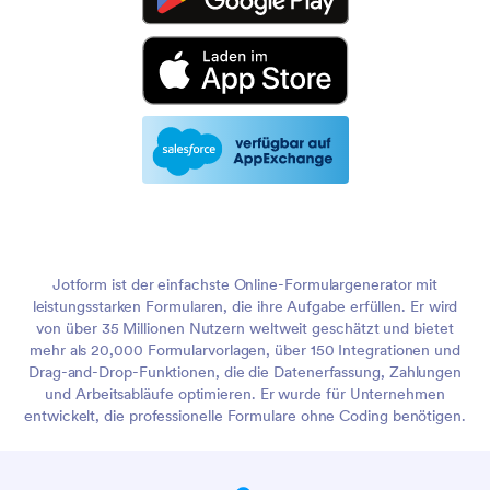
Jotform ist der einfachste Online-Formulargenerator mit
leistungsstarken Formularen, die ihre Aufgabe erfüllen. Er wird
von über 35 Millionen Nutzern weltweit geschätzt und bietet
mehr als 20,000 Formularvorlagen, über 150 Integrationen und
Drag-and-Drop-Funktionen, die die Datenerfassung, Zahlungen
und Arbeitsabläufe optimieren. Er wurde für Unternehmen
entwickelt, die professionelle Formulare ohne Coding benötigen.