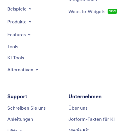
Beispiele
Website-Widgets
NEW
Produkte
Features
Tools
KI Tools
Alternativen
Support
Unternehmen
Schreiben Sie uns
Über uns
Anleitungen
Jotform-Fakten für KI
Media Kit