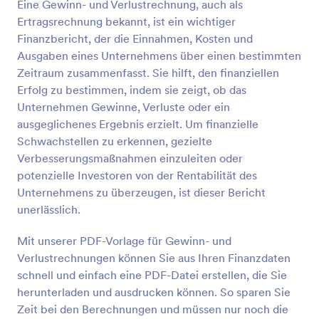
Eine Gewinn- und Verlustrechnung, auch als
Ertragsrechnung bekannt, ist ein wichtiger
Finanzbericht, der die Einnahmen, Kosten und
Ausgaben eines Unternehmens über einen bestimmten
Zeitraum zusammenfasst. Sie hilft, den finanziellen
Erfolg zu bestimmen, indem sie zeigt, ob das
Unternehmen Gewinne, Verluste oder ein
ausgeglichenes Ergebnis erzielt. Um finanzielle
Schwachstellen zu erkennen, gezielte
Verbesserungsmaßnahmen einzuleiten oder
potenzielle Investoren von der Rentabilität des
Unternehmens zu überzeugen, ist dieser Bericht
unerlässlich.
Mit unserer PDF-Vorlage für Gewinn- und
Verlustrechnungen können Sie aus Ihren Finanzdaten
schnell und einfach eine PDF-Datei erstellen, die Sie
herunterladen und ausdrucken können. So sparen Sie
Zeit bei den Berechnungen und müssen nur noch die