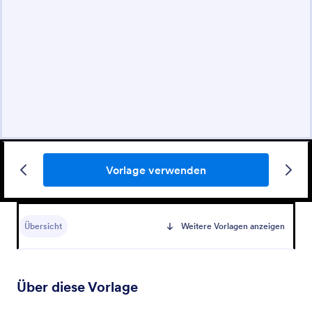
Vorlage verwenden
Übersicht
Weitere Vorlagen anzeigen
Über diese Vorlage