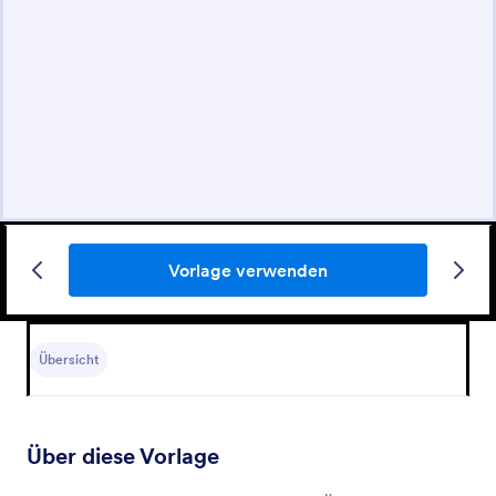
Vorlage verwenden
Übersicht
Über diese Vorlage