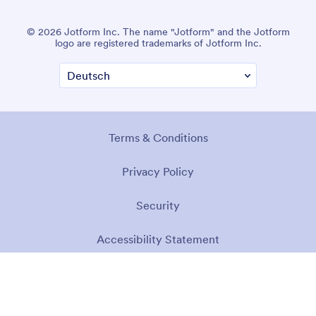
© 2026 Jotform Inc. The name "Jotform" and the Jotform
logo are registered trademarks of Jotform Inc.
Terms & Conditions
Privacy Policy
Security
Accessibility Statement
Anti-Slavery Policy
Impressum