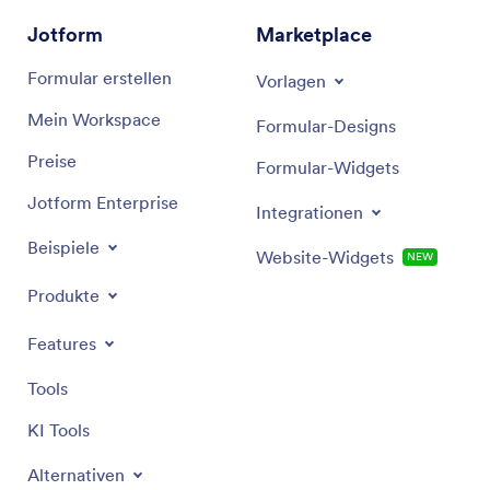
Jotform
Marketplace
Formular erstellen
Vorlagen
Mein Workspace
Formular-Designs
Preise
Formular-Widgets
Jotform Enterprise
Integrationen
Beispiele
Website-Widgets
NEW
Produkte
Features
Tools
KI Tools
Alternativen