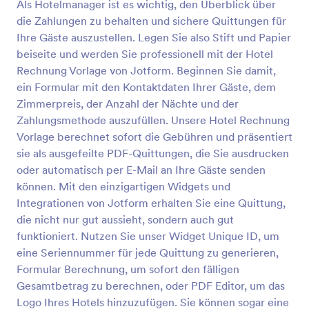
Als Hotelmanager ist es wichtig, den Überblick über
die Zahlungen zu behalten und sichere Quittungen für
Ihre Gäste auszustellen. Legen Sie also Stift und Papier
beiseite und werden Sie professionell mit der Hotel
Rechnung Vorlage von Jotform. Beginnen Sie damit,
ein Formular mit den Kontaktdaten Ihrer Gäste, dem
Zimmerpreis, der Anzahl der Nächte und der
Zahlungsmethode auszufüllen. Unsere Hotel Rechnung
Vorlage berechnet sofort die Gebühren und präsentiert
sie als ausgefeilte PDF-Quittungen, die Sie ausdrucken
oder automatisch per E-Mail an Ihre Gäste senden
können. Mit den einzigartigen Widgets und
Integrationen von Jotform erhalten Sie eine Quittung,
die nicht nur gut aussieht, sondern auch gut
funktioniert. Nutzen Sie unser Widget Unique ID, um
eine Seriennummer für jede Quittung zu generieren,
Formular Berechnung, um sofort den fälligen
Gesamtbetrag zu berechnen, oder PDF Editor, um das
Logo Ihres Hotels hinzuzufügen. Sie können sogar eine