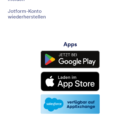
Jotform-Konto
wiederherstellen
Apps