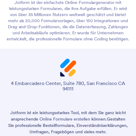
Jotform ist der einfachste Online-Formulargenerator mit
leistungsstarken Formularen, die ihre Aufgabe erfüllen. Er wird
von über 35 Millionen Nutzern weltweit geschätzt und bietet
mehr als 20,000 Formularvorlagen, über 150 Integrationen und
Drag-and-Drop-Funktionen, die die Datenerfassung, Zahlungen
und Arbeitsabläufe optimieren. Er wurde für Unternehmen
entwickelt, die professionelle Formulare ohne Coding benötigen.
4 Embarcadero Center, Suite 780, San Francisco CA
94111
Jotform ist ein leistungsstarkes Tool, mit dem Sie ganz leicht
ansprechende
Online Formulare erstellen
können.
Gestalten
Sie professionelle Bestellformulare, Einverständniserklärungen,
Umfragen, Fragebögen und vieles mehr.