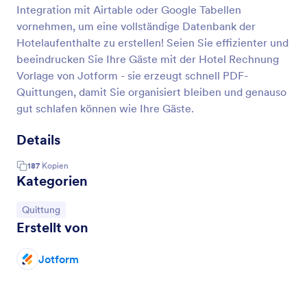
Integration mit Airtable oder Google Tabellen
vornehmen, um eine vollständige Datenbank der
Hotelaufenthalte zu erstellen! Seien Sie effizienter und
beeindrucken Sie Ihre Gäste mit der Hotel Rechnung
Vorlage von Jotform - sie erzeugt schnell PDF-
Quittungen, damit Sie organisiert bleiben und genauso
gut schlafen können wie Ihre Gäste.
Details
187
Kopien
Kategorien
Zur Kategorie:
Quittung
Erstellt von
Jotform