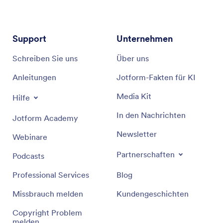
Support
Unternehmen
Schreiben Sie uns
Über uns
Anleitungen
Jotform-Fakten für KI
Media Kit
Hilfe
In den Nachrichten
Jotform Academy
Newsletter
Webinare
Partnerschaften
Podcasts
Professional Services
Blog
Missbrauch melden
Kundengeschichten
Copyright Problem
melden