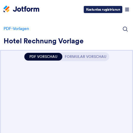
Kostenlos registrieren
PDF-Vorlagen
Hotel Rechnung Vorlage
PDF VORSCHAU
FORMULAR VORSCHAU