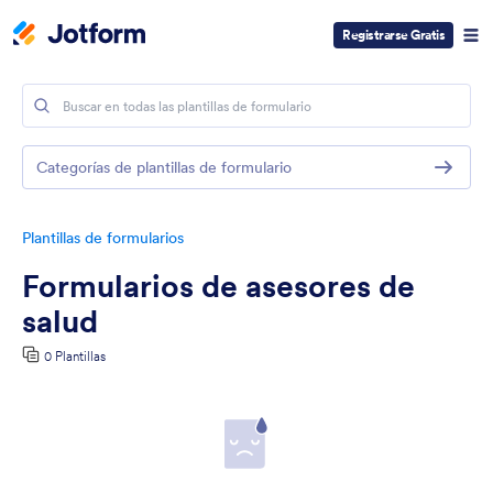
Registrarse Gratis
Categorías de plantillas de formulario
Plantillas de formularios
Formularios de asesores de
salud
0 Plantillas