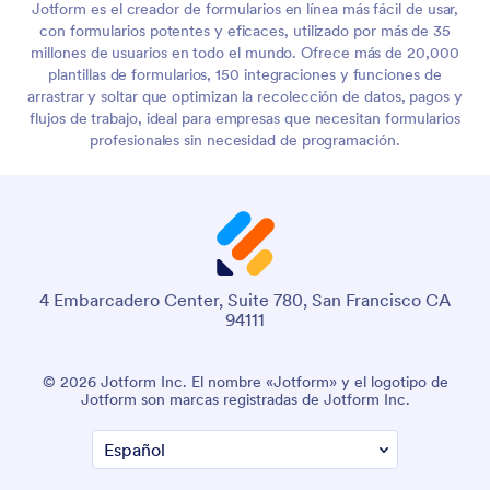
Jotform es el creador de formularios en línea más fácil de usar,
con formularios potentes y eficaces, utilizado por más de 35
millones de usuarios en todo el mundo. Ofrece más de 20,000
plantillas de formularios, 150 integraciones y funciones de
arrastrar y soltar que optimizan la recolección de datos, pagos y
flujos de trabajo, ideal para empresas que necesitan formularios
profesionales sin necesidad de programación.
4 Embarcadero Center, Suite 780, San Francisco CA
94111
© 2026 Jotform Inc. El nombre «Jotform» y el logotipo de
Jotform son marcas registradas de Jotform Inc.