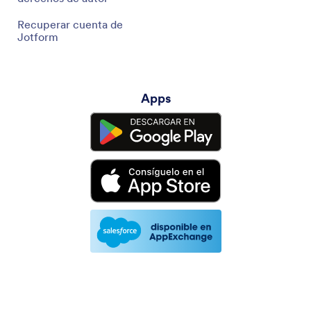
Recuperar cuenta de
Jotform
Apps