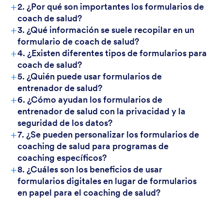
+
2. ¿Por qué son importantes los formularios de
coach de salud?
+
3. ¿Qué información se suele recopilar en un
formulario de coach de salud?
+
4. ¿Existen diferentes tipos de formularios para
coach de salud?
+
5. ¿Quién puede usar formularios de
entrenador de salud?
+
6. ¿Cómo ayudan los formularios de
entrenador de salud con la privacidad y la
seguridad de los datos?
+
7. ¿Se pueden personalizar los formularios de
coaching de salud para programas de
coaching específicos?
+
8. ¿Cuáles son los beneficios de usar
formularios digitales en lugar de formularios
en papel para el coaching de salud?