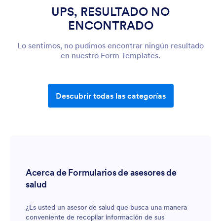
UPS, RESULTADO NO
ENCONTRADO
Lo sentimos, no pudimos encontrar ningún resultado
en nuestro Form Templates.
Descubrir todas las categorías
Acerca de Formularios de asesores de
salud
¿Es usted un asesor de salud que busca una manera
conveniente de recopilar información de sus