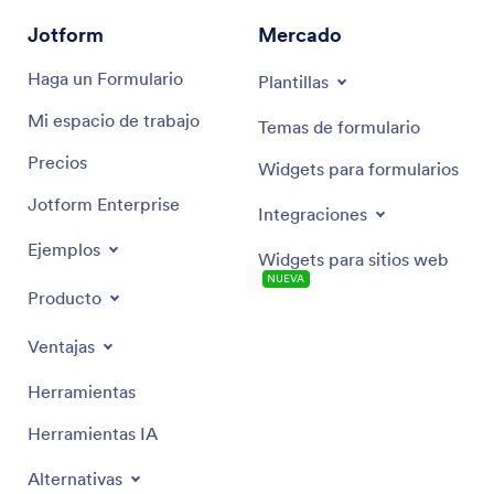
Jotform
Mercado
Haga un Formulario
Plantillas
Mi espacio de trabajo
Temas de formulario
Precios
Widgets para formularios
Jotform Enterprise
Integraciones
Ejemplos
Widgets para sitios web
NUEVA
Producto
Ventajas
Herramientas
Herramientas IA
Alternativas