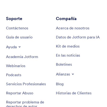
Soporte
Compañía
Contáctenos
Acerca de nosotros
Guía de usuario
Datos de Jotform para IA
Kit de medios
Ayuda
En las noticias
Academia Jotform
Boletines
Webinarios
Alianzas
Podcasts
Servicios Profesionales
Blog
Reportar Abuso
Historias de Clientes
Reportar problema de
derechos de autor