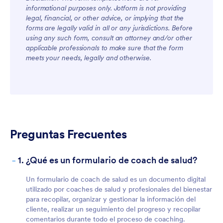
informational purposes only. Jotform is not providing
legal, financial, or other advice, or implying that the
forms are legally valid in all or any jurisdictions. Before
For Teams
using any such form, consult an attorney and/or other
applicable professionals to make sure that the form
meets your needs, legally and otherwise.
Preguntas Frecuentes
For Customers
-
1. ¿Qué es un formulario de coach de salud?
Un formulario de coach de salud es un documento digital
utilizado por coaches de salud y profesionales del bienestar
para recopilar, organizar y gestionar la información del
cliente, realizar un seguimiento del progreso y recopilar
comentarios durante todo el proceso de coaching.