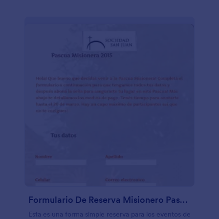
Formulario De Reserva Misionero Pascua
Esta es una forma simple reserva para los eventos de