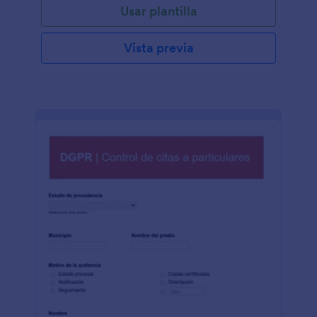
Usar plantilla
Vista previa