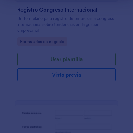
Registro Congreso Internacional
Un formulario para registro de empresas a congreso
internacional sobre tendencias en la gestión
empresarial.
Go to Category:
Formularios de negocio
Usar plantilla
Vista previa