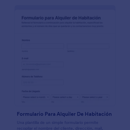
Formulario Para Alquiler De Habitación
Una plantilla de un simple formulario permite
recopilar el nombre del cliente, dirección, mail,