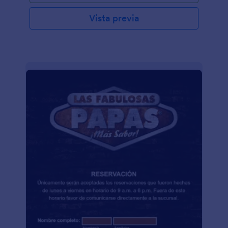
Vista previa