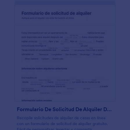
Formulario De Solicitud De Alquiler De Casa
Recopile solicitudes de alquiler de casas en línea
con un formulario de solicitud de alquiler gratuito.
Fácil de personalizar, insertar y compartir.