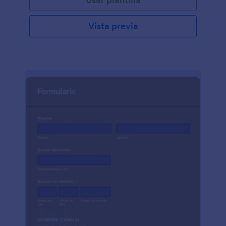
Vista previa