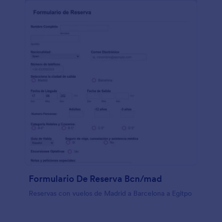
Formulario De Reserva Bcn/mad
Reservas con vuelos de Madrid a Barcelona a Egitpo