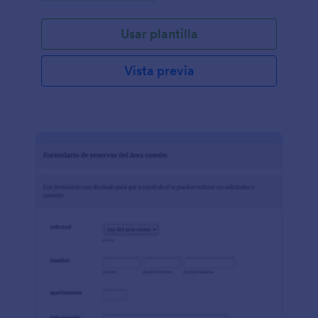
Usar plantilla
Vista previa