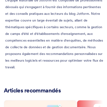
L'équipe éditoriale de Jotform est composée de professionnels
dévoués qui s'engagent à fournir des informations pertinentes
et des conseils pratiques aux lecteurs du blog Jotform. Notre
expertise couvre un large éventail de sujets, allant de
thématiques spécifiques à certains secteurs, comme la gestion
de camps d'été et d'établissements d'enseignement, aux
compétences essentielles en matière d'enquêtes, de méthodes
de collecte de données et de gestion documentaire. Nous
proposons également des recommandations personnalisées sur
les meilleurs logiciels et ressources pour optimiser votre flux de
travail.
Articles recommandés