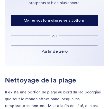
prospects et bien plus encore.
Migrer vos formulaires vers Jotform
ou
Partir de zéro
Nettoyage de la plage
Il existe une portion de plage au bord du lac Scoggins
que tout le monde affectionne lorsque les
températures montent. Mais à la fin de l’été, elle est