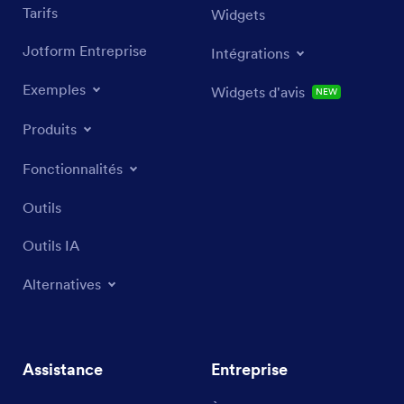
Tarifs
Widgets
Jotform Entreprise
Intégrations
Exemples
Widgets de site web
NOUVEAU
Produits
Fonctionnalités
Outils
Outils IA
Alternatives
Assistance
Entreprise