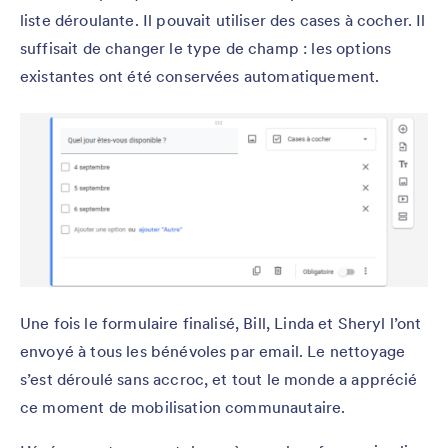
liste déroulante. Il pouvait utiliser des cases à cocher. Il
suffisait de changer le type de champ : les options
existantes ont été conservées automatiquement.
Une fois le formulaire finalisé, Bill, Linda et Sheryl l’ont
envoyé à tous les bénévoles par email. Le nettoyage
s’est déroulé sans accroc, et tout le monde a apprécié
ce moment de mobilisation communautaire.