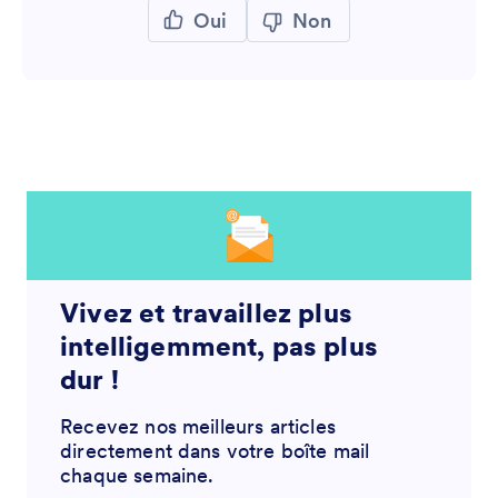
Oui
Non
Vivez et travaillez plus
intelligemment, pas plus
dur !
Recevez nos meilleurs articles
directement dans votre boîte mail
chaque semaine.