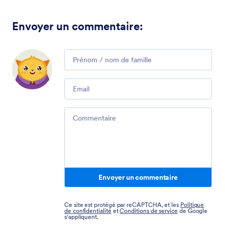
Envoyer un commentaire
:
Comment
Email
Comment
Envoyer un commentaire
Ce site est protégé par reCAPTCHA, et les
Politique
de confidentialité
et
Conditions de service
de Google
s'appliquent.