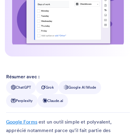
Résumer avec :
ChatGPT
Grok
Google AI Mode
Perplexity
Claude.ai
Google Forms
est un outil simple et polyvalent,
apprécié notamment parce qu’il fait partie des