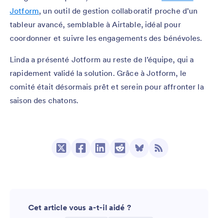
Jotform
, un outil de gestion collaboratif proche d’un
tableur avancé, semblable à Airtable, idéal pour
coordonner et suivre les engagements des bénévoles.
Linda a présenté Jotform au reste de l’équipe, qui a
rapidement validé la solution. Grâce à Jotform, le
comité était désormais prêt et serein pour affronter la
saison des chatons.
Cet article vous a-t-il aidé ?