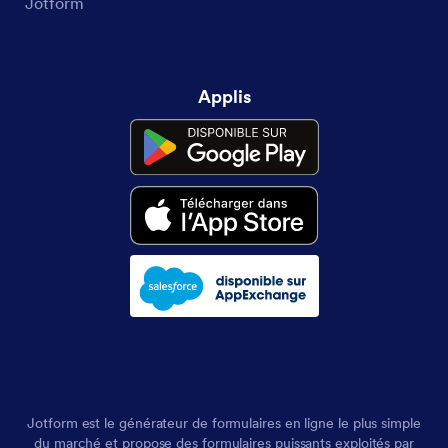
Jotform
Applis
Jotform est le générateur de formulaires en ligne le plus simple
du marché et propose des formulaires puissants exploités par