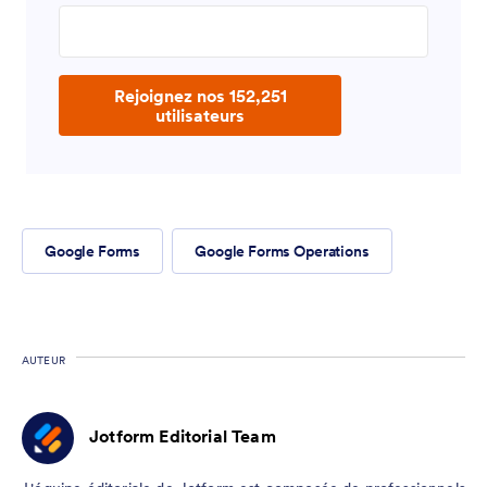
Enter your email address
Rejoignez nos 152,251
utilisateurs
Google Forms
Google Forms Operations
AUTEUR
Jotform Editorial Team