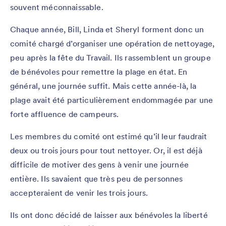
souvent méconnaissable.
Chaque année, Bill, Linda et Sheryl forment donc un
comité chargé d’organiser une opération de nettoyage,
peu après la fête du Travail. Ils rassemblent un groupe
de bénévoles pour remettre la plage en état. En
général, une journée suffit. Mais cette année-là, la
plage avait été particulièrement endommagée par une
forte affluence de campeurs.
Les membres du comité ont estimé qu’il leur faudrait
deux ou trois jours pour tout nettoyer. Or, il est déjà
difficile de motiver des gens à venir une journée
entière. Ils savaient que très peu de personnes
accepteraient de venir les trois jours.
Ils ont donc décidé de laisser aux bénévoles la liberté