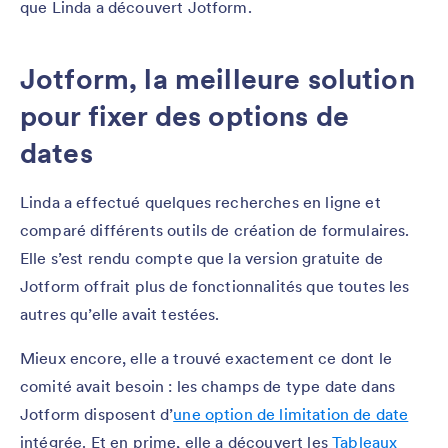
que Linda a découvert Jotform.
Jotform, la meilleure solution
pour fixer des options de
dates
Linda a effectué quelques recherches en ligne et
comparé différents outils de création de formulaires.
Elle s’est rendu compte que la version gratuite de
Jotform offrait plus de fonctionnalités que toutes les
autres qu’elle avait testées.
Mieux encore, elle a trouvé exactement ce dont le
comité avait besoin : les champs de type date dans
Jotform disposent d’
une option de limitation de date
intégrée. Et en prime, elle a découvert les
Tableaux