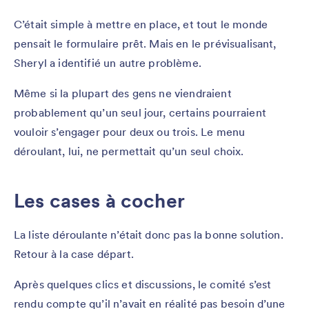
C’était simple à mettre en place, et tout le monde
pensait le formulaire prêt. Mais en le prévisualisant,
Sheryl a identifié un autre problème.
Même si la plupart des gens ne viendraient
probablement qu’un seul jour, certains pourraient
vouloir s’engager pour deux ou trois. Le menu
déroulant, lui, ne permettait qu’un seul choix.
Les cases à cocher
La liste déroulante n’était donc pas la bonne solution.
Retour à la case départ.
Après quelques clics et discussions, le comité s’est
rendu compte qu’il n’avait en réalité pas besoin d’une