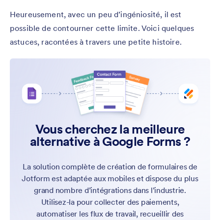
Heureusement, avec un peu d’ingéniosité, il est
possible de contourner cette limite. Voici quelques
astuces, racontées à travers une petite histoire.
Vous cherchez la meilleure
alternative à Google Forms ?
La solution complète de création de formulaires de
Jotform est adaptée aux mobiles et dispose du plus
grand nombre d’intégrations dans l’industrie.
Utilisez-la pour collecter des paiements,
automatiser les flux de travail, recueillir des