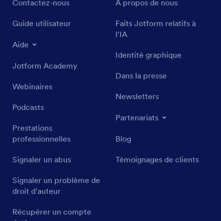
Contactez-nous
À propos de nous
Guide utilisateur
Faits Jotform relatifs à
l'IA
Aide
Identité graphique
Jotform Academy
Dans la presse
Webinaires
Newsletters
Podcasts
Partenariats
Prestations
professionnelles
Blog
Signaler un abus
Témoignages de clients
Signaler un problème de
droit d'auteur
Récupérer un compte