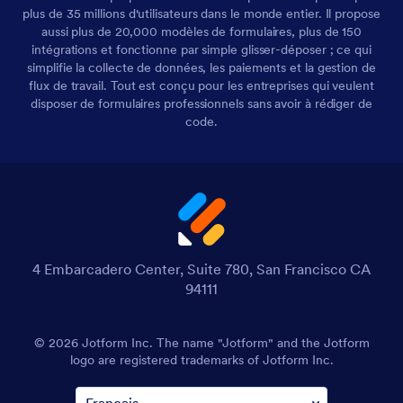
plus de 35 millions d'utilisateurs dans le monde entier. Il propose
aussi plus de 20,000 modèles de formulaires, plus de 150
intégrations et fonctionne par simple glisser-déposer ; ce qui
simplifie la collecte de données, les paiements et la gestion de
flux de travail. Tout est conçu pour les entreprises qui veulent
disposer de formulaires professionnels sans avoir à rédiger de
code.
4 Embarcadero Center, Suite 780, San Francisco CA
94111
© 2026 Jotform Inc. Le nom "Jotform" et le logo Jotform
sont des marques déposées de Jotform Inc.