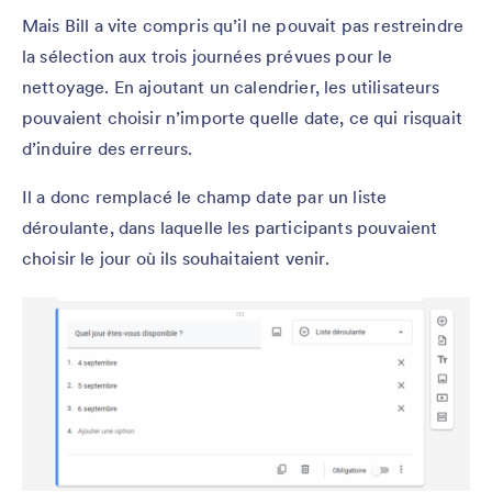
Mais Bill a vite compris qu’il ne pouvait pas restreindre
la sélection aux trois journées prévues pour le
nettoyage. En ajoutant un calendrier, les utilisateurs
pouvaient choisir n’importe quelle date, ce qui risquait
d’induire des erreurs.
Il a donc remplacé le champ date par un liste
déroulante, dans laquelle les participants pouvaient
choisir le jour où ils souhaitaient venir.