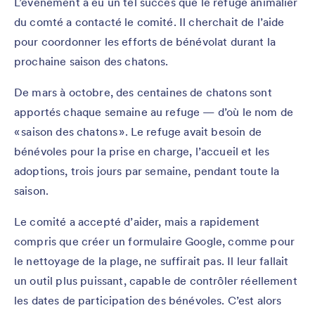
L’événement a eu un tel succès que le refuge animalier
du comté a contacté le comité. Il cherchait de l’aide
pour coordonner les efforts de bénévolat durant la
prochaine saison des chatons.
De mars à octobre, des centaines de chatons sont
apportés chaque semaine au refuge — d’où le nom de
« saison des chatons ». Le refuge avait besoin de
bénévoles pour la prise en charge, l’accueil et les
adoptions, trois jours par semaine, pendant toute la
saison.
Le comité a accepté d’aider, mais a rapidement
compris que créer un formulaire Google, comme pour
le nettoyage de la plage, ne suffirait pas. Il leur fallait
un outil plus puissant, capable de contrôler réellement
les dates de participation des bénévoles. C’est alors