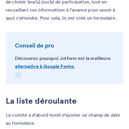
de choisir leur(s) jour(s) de participation, tout en
recueillant ces informations à l’avance pour savoir à
quoi s’attendre. Pour cela, ils ont créé un formulaire.
Conseil de pro
Découvrez pourquoi Jotform est la meilleure
alternative à Google Forms
.
La liste déroulante
Le comité a d’abord tenté d’ajouter un champ de date
au formulaire.