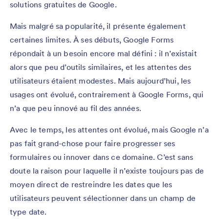
solutions gratuites de Google.
Mais malgré sa popularité, il présente également
certaines limites. À ses débuts, Google Forms
répondait à un besoin encore mal défini : il n’existait
alors que peu d’outils similaires, et les attentes des
utilisateurs étaient modestes. Mais aujourd’hui, les
usages ont évolué, contrairement à Google Forms, qui
n’a que peu innové au fil des années.
Avec le temps, les attentes ont évolué, mais Google n’a
pas fait grand-chose pour faire progresser ses
formulaires ou innover dans ce domaine. C’est sans
doute la raison pour laquelle il n’existe toujours pas de
moyen direct de restreindre les dates que les
utilisateurs peuvent sélectionner dans un champ de
type date.