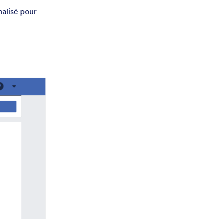
nalisé pour