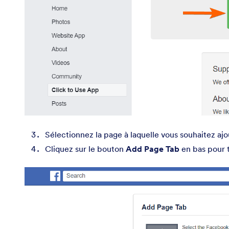
Sélectionnez la page à laquelle vous souhaitez ajou
Cliquez sur le bouton
Add Page Tab
en bas pour t