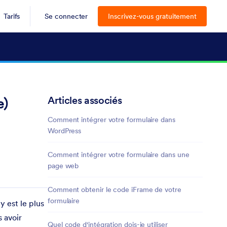
Tarifs
Se connecter
Inscrivez-vous gratuitement
Articles associés
e)
Comment intégrer votre formulaire dans
WordPress
Comment intégrer votre formulaire dans une
page web
Comment obtenir le code iFrame de votre
formulaire
 est le plus
 avoir
Quel code d'intégration dois-je utiliser