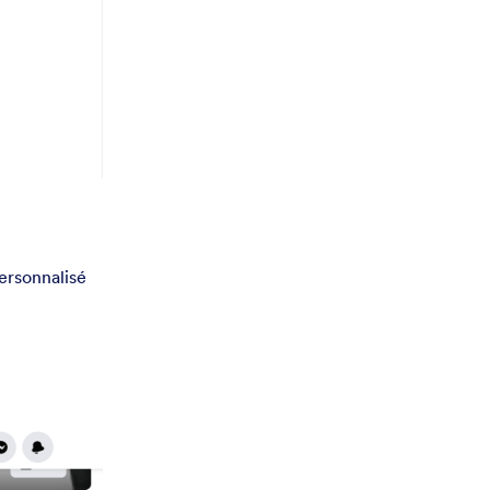
personnalisé