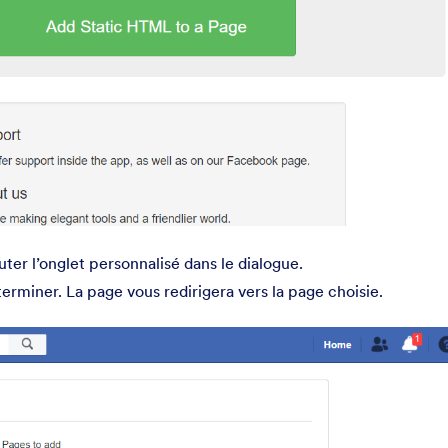
ter l’onglet personnalisé dans le dialogue.
erminer. La page vous redirigera vers la page choisie.