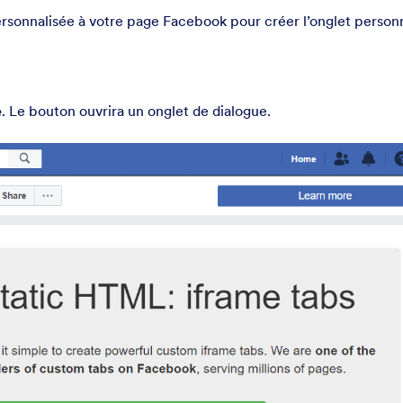
ersonnalisée à votre page Facebook pour créer l’onglet person
e
. Le bouton ouvrira un onglet de dialogue.