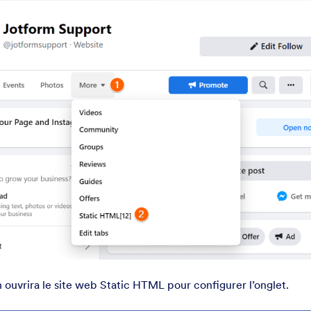
 ouvrira le site web Static HTML pour configurer l’onglet.