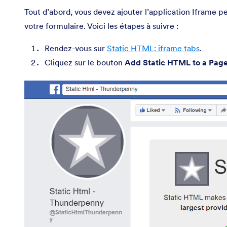
Tout d’abord, vous devez ajouter l’application Iframe p
votre formulaire. Voici les étapes à suivre :
Rendez-vous sur
Static HTML: iframe tabs
.
Cliquez sur le bouton
Add Static HTML to a Pag