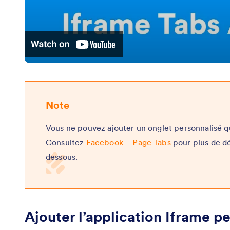
Note
Vous ne pouvez ajouter un onglet personnalisé 
Consultez
Facebook – Page Tabs
pour plus de dét
dessous.
Ajouter l’application Iframe 