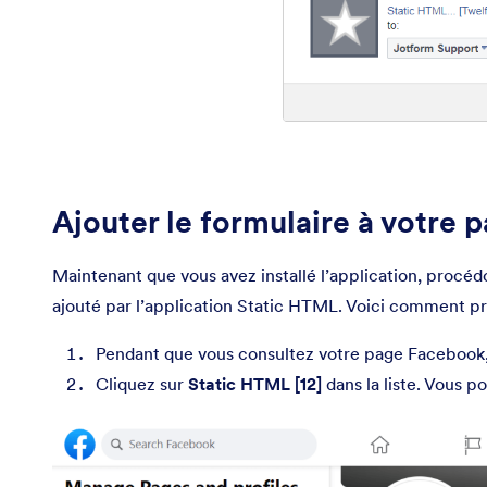
Ajouter le formulaire à votre
Maintenant que vous avez installé l’application, procédo
ajouté par l’application Static HTML. Voici comment pr
Pendant que vous consultez votre page Facebook,
Cliquez sur
Static HTML [12]
dans la liste. Vous p