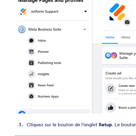
Cliquez sur le bouton de l’onglet
Setup
. Le bouton