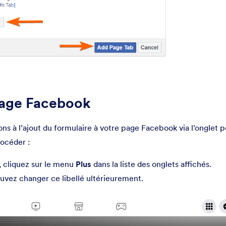
 page Facebook
ns à l’ajout du formulaire à votre page Facebook via l’onglet 
océder :
 cliquez sur le menu
Plus
dans la liste des onglets affichés.
ouvez changer ce libellé ultérieurement.