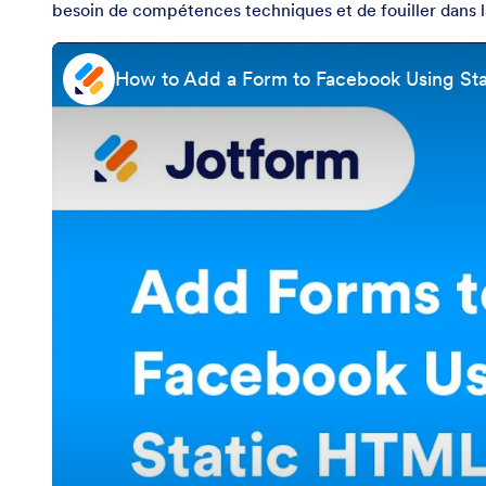
besoin de compétences techniques et de fouiller dans
How to Add a Form to Facebook Using St