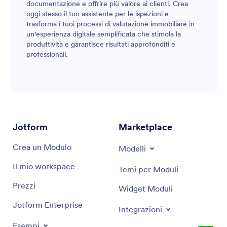
documentazione e offrire più valore ai clienti. Crea
oggi stesso il tuo assistente per le ispezioni e
trasforma i tuoi processi di valutazione immobiliare in
un'esperienza digitale semplificata che stimola la
produttività e garantisce risultati approfonditi e
professionali.
Jotform
Marketplace
Crea un Modulo
Modelli
Il mio workspace
Temi per Moduli
Prezzi
Widget Moduli
Jotform Enterprise
Integrazioni
Esempi