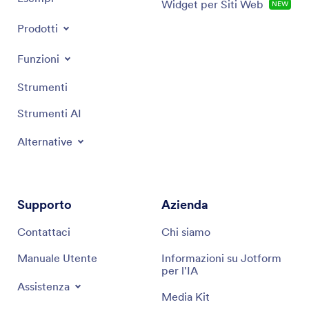
Widget per Siti Web
NEW
Prodotti
Funzioni
Strumenti
Strumenti AI
Alternative
Supporto
Azienda
Contattaci
Chi siamo
Manuale Utente
Informazioni su Jotform
per l'IA
Assistenza
Media Kit