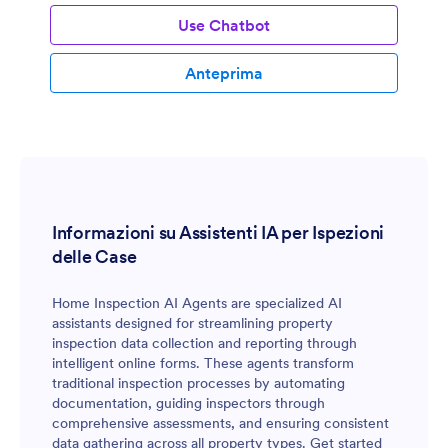
Use Chatbot
Anteprima
Informazioni su Assistenti IA per Ispezioni
delle Case
Home Inspection AI Agents are specialized AI
assistants designed for streamlining property
inspection data collection and reporting through
intelligent online forms. These agents transform
traditional inspection processes by automating
documentation, guiding inspectors through
comprehensive assessments, and ensuring consistent
data gathering across all property types. Get started