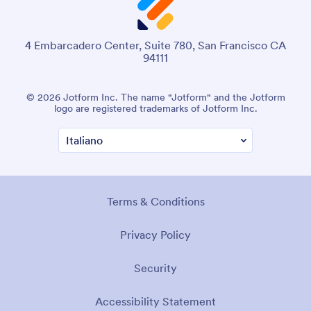
4 Embarcadero Center, Suite 780, San Francisco CA
94111
© 2026 Jotform Inc. The name "Jotform" and the Jotform
logo are registered trademarks of Jotform Inc.
Terms & Conditions
Privacy Policy
Security
Accessibility Statement