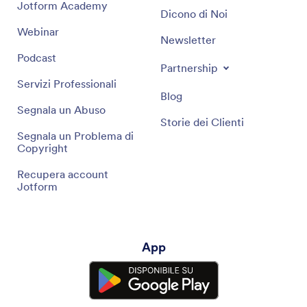
Jotform Academy
Dicono di Noi
Webinar
Newsletter
Podcast
Partnership
Servizi Professionali
Blog
Segnala un Abuso
Storie dei Clienti
Segnala un Problema di
Copyright
Recupera account
Jotform
App