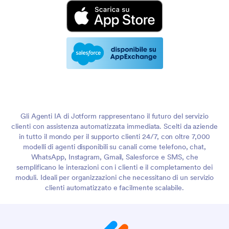
Gli Agenti IA di Jotform rappresentano il futuro del servizio
clienti con assistenza automatizzata immediata. Scelti da aziende
in tutto il mondo per il supporto clienti 24/7, con oltre 7,000
modelli di agenti disponibili su canali come telefono, chat,
WhatsApp, Instagram, Gmail, Salesforce e SMS, che
semplificano le interazioni con i clienti e il completamento dei
moduli. Ideali per organizzazioni che necessitano di un servizio
clienti automatizzato e facilmente scalabile.