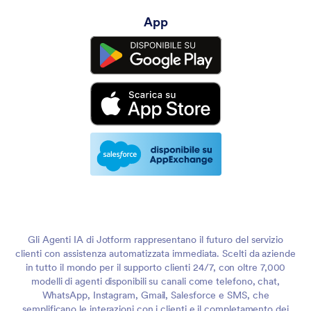
App
Gli Agenti IA di Jotform rappresentano il futuro del servizio
clienti con assistenza automatizzata immediata. Scelti da aziende
in tutto il mondo per il supporto clienti 24/7, con oltre 7,000
modelli di agenti disponibili su canali come telefono, chat,
WhatsApp, Instagram, Gmail, Salesforce e SMS, che
semplificano le interazioni con i clienti e il completamento dei