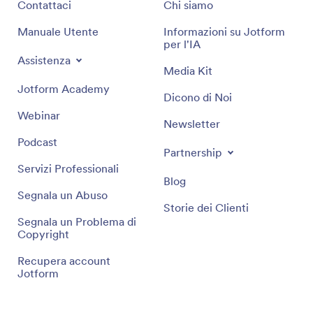
Contattaci
Chi siamo
Manuale Utente
Informazioni su Jotform
per l'IA
Assistenza
Media Kit
Jotform Academy
Dicono di Noi
Webinar
Newsletter
Podcast
Partnership
Servizi Professionali
Blog
Segnala un Abuso
Storie dei Clienti
Segnala un Problema di
Copyright
Recupera account
Jotform