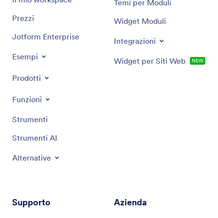
Temi per Moduli
Prezzi
Widget Moduli
Jotform Enterprise
Integrazioni
Esempi
Widget per Siti Web
NEW
Prodotti
Funzioni
Strumenti
Strumenti AI
Alternative
Supporto
Azienda