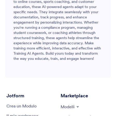
to online courses, sports coaching, and customer
education, these AI-powered agents adapt to your
specific needs. They integrate seamlessly with your
documentation, track progress, and enhance
engagement by personalizing interactions. Whether
you're running a compliance program, managing
student coursework, or coaching athletes through
structured training, these agents help streamline the
experience while improving data accuracy. Make
training more efficient, interactive, and effective with
Training AI Agents. Build yours today and transform
the way you educate, train, and engage learners!
Jotform
Marketplace
Crea un Modulo
Modelli
Il mio workspace