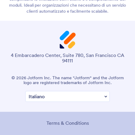
moduli. Ideali per organizzazioni che necessitano di un servizio
clienti automatizzato e facilmente scalabile.
4 Embarcadero Center, Suite 780, San Francisco CA
94111
© 2026 Jotform Inc. The name "Jotform" and the Jotform
logo are registered trademarks of Jotform Inc.
Terms & Conditions