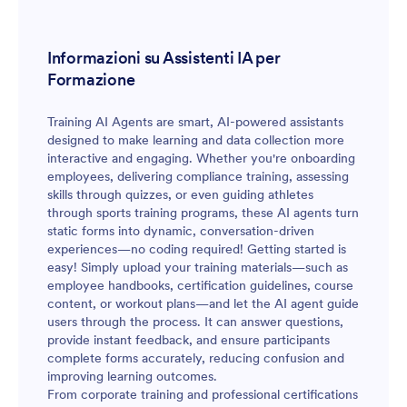
Informazioni su Assistenti IA per
Formazione
Training AI Agents are smart, AI-powered assistants
designed to make learning and data collection more
interactive and engaging. Whether you're onboarding
employees, delivering compliance training, assessing
skills through quizzes, or even guiding athletes
through sports training programs, these AI agents turn
static forms into dynamic, conversation-driven
experiences—no coding required! Getting started is
easy! Simply upload your training materials—such as
employee handbooks, certification guidelines, course
content, or workout plans—and let the AI agent guide
users through the process. It can answer questions,
provide instant feedback, and ensure participants
complete forms accurately, reducing confusion and
improving learning outcomes.
From corporate training and professional certifications