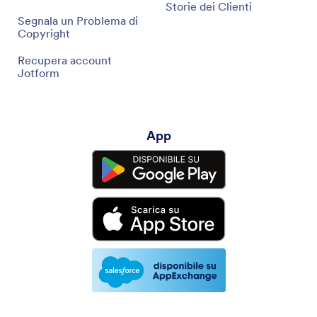
Storie dei Clienti
Segnala un Problema di
Copyright
Recupera account
Jotform
App