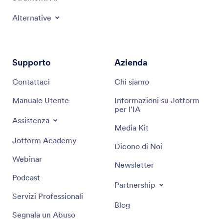
Alternative
Supporto
Azienda
Contattaci
Chi siamo
Manuale Utente
Informazioni su Jotform
per l'IA
Assistenza
Media Kit
Jotform Academy
Dicono di Noi
Webinar
Newsletter
Podcast
Partnership
Servizi Professionali
Blog
Segnala un Abuso