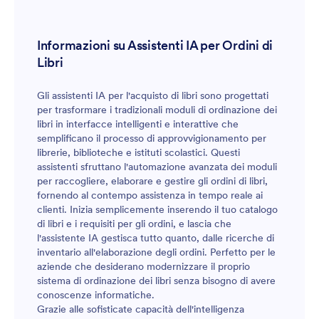
Informazioni su Assistenti IA per Ordini di
Libri
Gli assistenti IA per l'acquisto di libri sono progettati
per trasformare i tradizionali moduli di ordinazione dei
libri in interfacce intelligenti e interattive che
semplificano il processo di approvvigionamento per
librerie, biblioteche e istituti scolastici. Questi
assistenti sfruttano l'automazione avanzata dei moduli
per raccogliere, elaborare e gestire gli ordini di libri,
fornendo al contempo assistenza in tempo reale ai
clienti. Inizia semplicemente inserendo il tuo catalogo
di libri e i requisiti per gli ordini, e lascia che
l'assistente IA gestisca tutto quanto, dalle ricerche di
inventario all'elaborazione degli ordini. Perfetto per le
aziende che desiderano modernizzare il proprio
sistema di ordinazione dei libri senza bisogno di avere
conoscenze informatiche.
Grazie alle sofisticate capacità dell'intelligenza