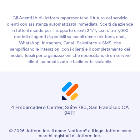
Gli Agenti IA di Jotform rappresentano il futuro del servizio
clienti con assistenza automatizzata immediata. Scelti da aziende
in tutto il mondo per il supporto clienti 24/7, con oltre 7,000
modelli di agenti disponibili su canali come telefono, chat,
WhatsApp, Instagram, Gmail, Salesforce e SMS, che
semplificano le interazioni con i clienti e il completamento dei
moduli. Ideali per organizzazioni che necessitano di un servizio
clienti automatizzato e facilmente scalabile.
4 Embarcadero Center, Suite 780, San Francisco CA
94111
© 2026 Jotform Inc. Il nome "Jotform" e il logo Jotform sono
marchi registrati di Jotform Inc.