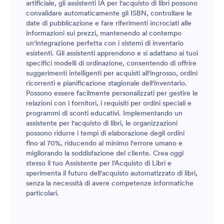
artificiale, gli assistenti IA per l'acquisto di libri possono
convalidare automaticamente gli ISBN, controllare le
date di pubblicazione e fare riferimenti incrociati alle
informazioni sui prezzi, mantenendo al contempo
un'integrazione perfetta con i sistemi di inventario
esistenti. Gli assistenti apprendono e si adattano ai tuoi
specifici modelli di ordinazione, consentendo di offrire
suggerimenti intelligenti per acquisti all'ingrosso, ordini
ricorrenti e pianificazione stagionale dell'inventario.
Possono essere facilmente personalizzati per gestire le
relazioni con i fornitori, i requisiti per ordini speciali e
programmi di sconti educativi. Implementando un
assistente per l'acquisto di libri, le organizzazioni
possono ridurre i tempi di elaborazione degli ordini
fino al 70%, riducendo al minimo l'errore umano e
migliorando la soddisfazione del cliente. Crea oggi
stesso il tuo Assistente per l'Acquisto di Libri e
sperimenta il futuro dell'acquisto automatizzato di libri,
senza la necessità di avere competenze informatiche
particolari.