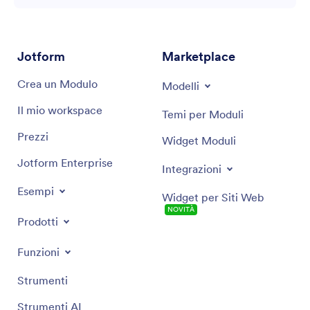
Jotform
Marketplace
Crea un Modulo
Modelli
Il mio workspace
Temi per Moduli
Prezzi
Widget Moduli
Jotform Enterprise
Integrazioni
Esempi
Widget per Siti Web
NOVITÀ
Prodotti
Funzioni
Strumenti
Strumenti AI