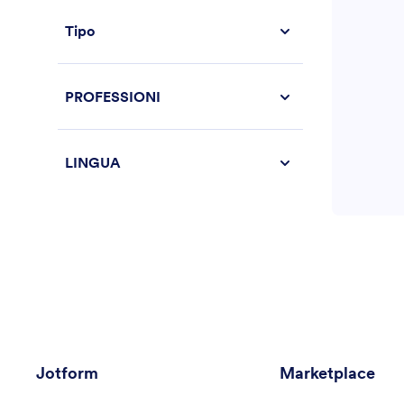
Tipo
PROFESSIONI
LINGUA
Jotform
Marketplace