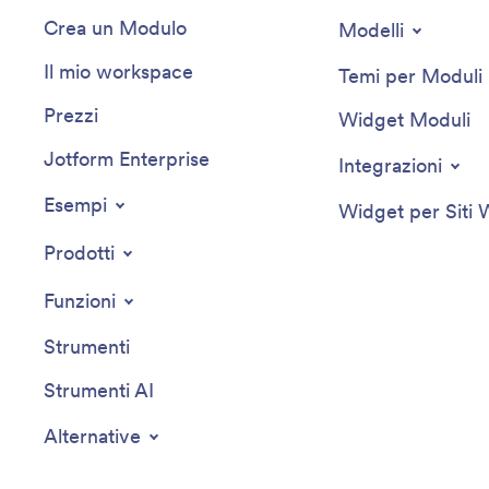
Crea un Modulo
Modelli
Il mio workspace
Temi per Moduli
Prezzi
Widget Moduli
Jotform Enterprise
Integrazioni
Esempi
Widget per Siti
Prodotti
Funzioni
Strumenti
Strumenti AI
Alternative