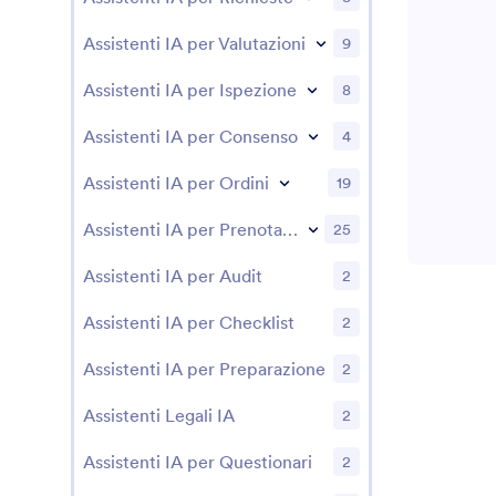
Assistenti IA per Valutazioni
9
Assistenti IA per Ispezione
8
Assistenti IA per Consenso
4
Assistenti IA per Ordini
19
Assistenti IA per Prenotazioni
25
Assistenti IA per Audit
2
Assistenti IA per Checklist
2
Assistenti IA per Preparazione
2
Assistenti Legali IA
2
Assistenti IA per Questionari
2