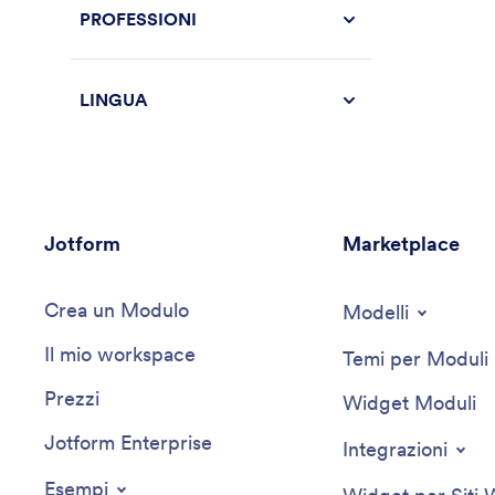
PROFESSIONI
LINGUA
Jotform
Marketplace
Crea un Modulo
Modelli
Il mio workspace
Temi per Moduli
Prezzi
Widget Moduli
Jotform Enterprise
Integrazioni
Esempi