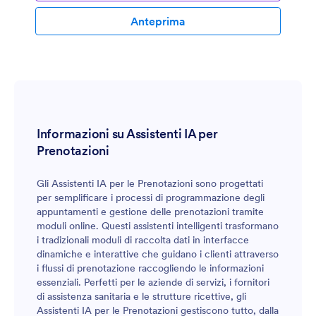
Anteprima
Informazioni su Assistenti IA per
Prenotazioni
Gli Assistenti IA per le Prenotazioni sono progettati
per semplificare i processi di programmazione degli
appuntamenti e gestione delle prenotazioni tramite
moduli online. Questi assistenti intelligenti trasformano
i tradizionali moduli di raccolta dati in interfacce
dinamiche e interattive che guidano i clienti attraverso
i flussi di prenotazione raccogliendo le informazioni
essenziali. Perfetti per le aziende di servizi, i fornitori
di assistenza sanitaria e le strutture ricettive, gli
Assistenti IA per le Prenotazioni gestiscono tutto, dalla