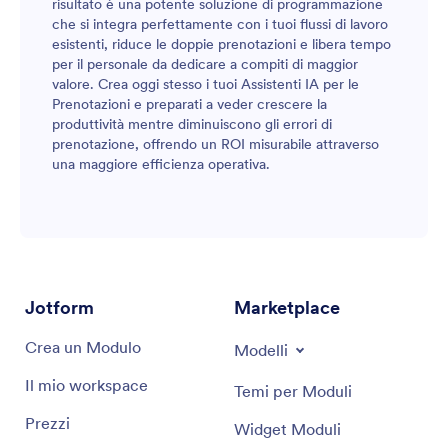
risultato è una potente soluzione di programmazione
che si integra perfettamente con i tuoi flussi di lavoro
esistenti, riduce le doppie prenotazioni e libera tempo
per il personale da dedicare a compiti di maggior
valore. Crea oggi stesso i tuoi Assistenti IA per le
Prenotazioni e preparati a veder crescere la
produttività mentre diminuiscono gli errori di
prenotazione, offrendo un ROI misurabile attraverso
una maggiore efficienza operativa.
Jotform
Marketplace
Crea un Modulo
Modelli
Il mio workspace
Temi per Moduli
Prezzi
Widget Moduli