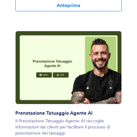
Anteprima
Prenotazione Tatuaggio Agente AI
Il Prenotazione Tatuaggio Agente AI raccoglie
informazioni dai clienti per facilitare il processo di
prenotazione dei tatuaggi.