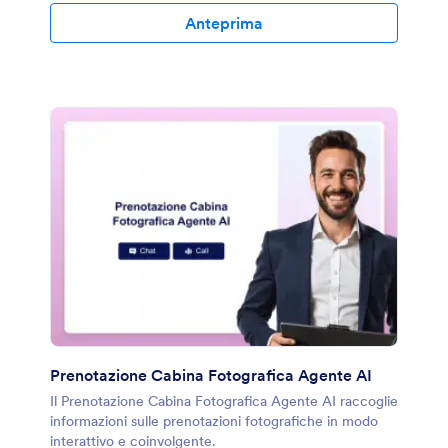
Anteprima
Prenotazione Cabina Fotografica Agente AI
Il Prenotazione Cabina Fotografica Agente AI raccoglie
informazioni sulle prenotazioni fotografiche in modo
interattivo e coinvolgente.