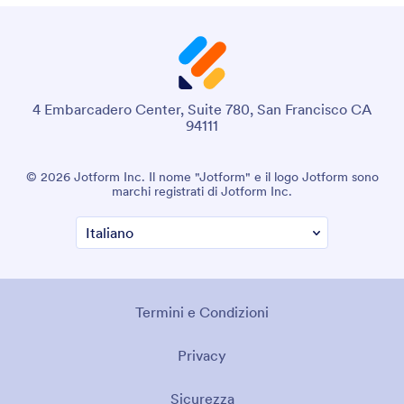
4 Embarcadero Center, Suite 780, San Francisco CA
94111
© 2026 Jotform Inc. Il nome "Jotform" e il logo Jotform sono
marchi registrati di Jotform Inc.
Termini e Condizioni
Privacy
Sicurezza