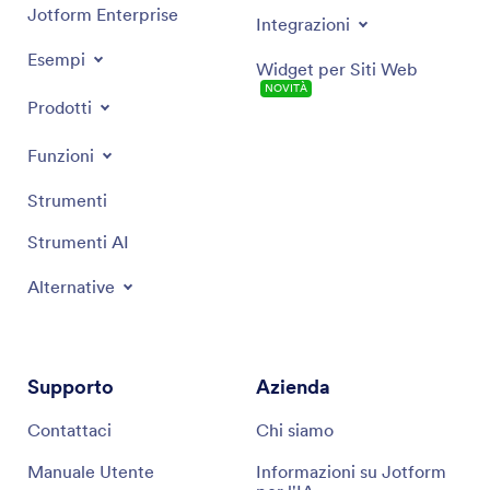
Jotform Enterprise
Integrazioni
Esempi
Widget per Siti Web
NOVITÀ
Prodotti
Funzioni
Strumenti
Strumenti AI
Alternative
Supporto
Azienda
Contattaci
Chi siamo
Manuale Utente
Informazioni su Jotform