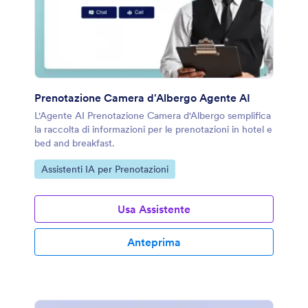
Prenotazione Camera d'Albergo Agente AI
L'Agente AI Prenotazione Camera d'Albergo semplifica
la raccolta di informazioni per le prenotazioni in hotel e
bed and breakfast.
Vai alla Categoria:
Assistenti IA per Prenotazioni
Usa Assistente
Anteprima