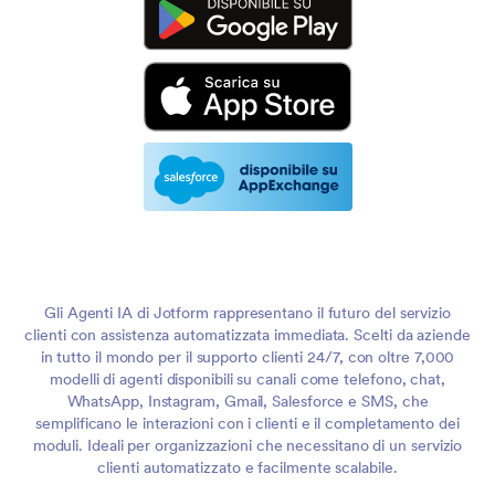
Gli Agenti IA di Jotform rappresentano il futuro del servizio
clienti con assistenza automatizzata immediata. Scelti da aziende
in tutto il mondo per il supporto clienti 24/7, con oltre 7,000
modelli di agenti disponibili su canali come telefono, chat,
WhatsApp, Instagram, Gmail, Salesforce e SMS, che
semplificano le interazioni con i clienti e il completamento dei
moduli. Ideali per organizzazioni che necessitano di un servizio
clienti automatizzato e facilmente scalabile.