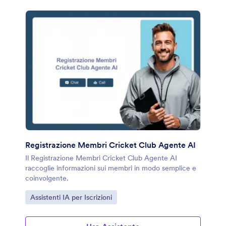
Registrazione Membri Cricket Club Agente AI
Il Registrazione Membri Cricket Club Agente AI
raccoglie informazioni sui membri in modo semplice e
coinvolgente.
Vai alla Categoria:
Assistenti IA per Iscrizioni