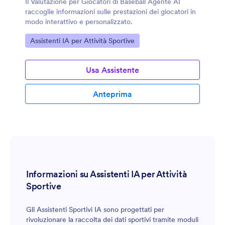
Il Valutazione per Giocatori di Baseball Agente AI
raccoglie informazioni sulle prestazioni dei giocatori in
modo interattivo e personalizzato.
Vai alla Categoria:
Assistenti IA per Attività Sportive
Usa Assistente
Anteprima
Informazioni su Assistenti IA per Attività
Sportive
Gli Assistenti Sportivi IA sono progettati per
rivoluzionare la raccolta dei dati sportivi tramite moduli