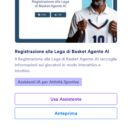
Registrazione alla Lega di Basket Agente AI
Il Registrazione alla Lega di Basket Agente AI raccoglie
informazioni sui giocatori in modo interattivo e
intuitivo.
Vai alla Categoria:
Assistenti IA per Attività Sportive
Usa Assistente
Anteprima