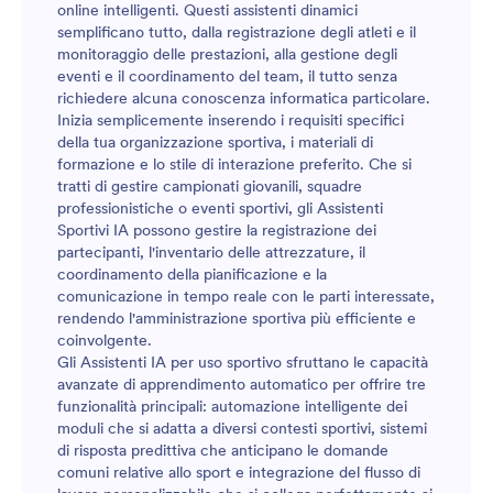
online intelligenti. Questi assistenti dinamici
semplificano tutto, dalla registrazione degli atleti e il
monitoraggio delle prestazioni, alla gestione degli
eventi e il coordinamento del team, il tutto senza
richiedere alcuna conoscenza informatica particolare.
Inizia semplicemente inserendo i requisiti specifici
della tua organizzazione sportiva, i materiali di
formazione e lo stile di interazione preferito. Che si
tratti di gestire campionati giovanili, squadre
professionistiche o eventi sportivi, gli Assistenti
Sportivi IA possono gestire la registrazione dei
partecipanti, l'inventario delle attrezzature, il
coordinamento della pianificazione e la
comunicazione in tempo reale con le parti interessate,
rendendo l'amministrazione sportiva più efficiente e
coinvolgente.
Gli Assistenti IA per uso sportivo sfruttano le capacità
avanzate di apprendimento automatico per offrire tre
funzionalità principali: automazione intelligente dei
moduli che si adatta a diversi contesti sportivi, sistemi
di risposta predittiva che anticipano le domande
comuni relative allo sport e integrazione del flusso di