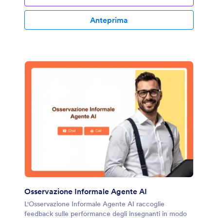
Anteprima
Osservazione Informale Agente AI
L'Osservazione Informale Agente AI raccoglie
feedback sulle performance degli insegnanti in modo