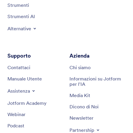
Strumenti
Strumenti AI
Alternative
Supporto
Azienda
Contattaci
Chi siamo
Manuale Utente
Informazioni su Jotform
per l'IA
Assistenza
Media Kit
Jotform Academy
Dicono di Noi
Webinar
Newsletter
Podcast
Partnership