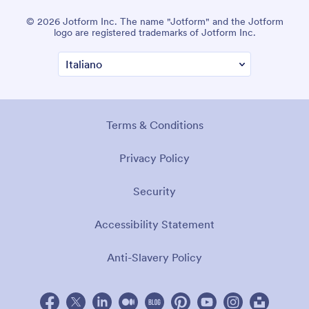
© 2026 Jotform Inc. The name "Jotform" and the Jotform
logo are registered trademarks of Jotform Inc.
Terms & Conditions
Privacy Policy
Security
Accessibility Statement
Anti-Slavery Policy