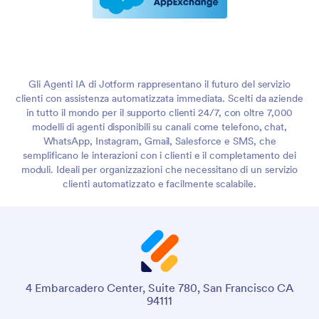
Gli Agenti IA di Jotform rappresentano il futuro del servizio
clienti con assistenza automatizzata immediata. Scelti da aziende
in tutto il mondo per il supporto clienti 24/7, con oltre 7,000
modelli di agenti disponibili su canali come telefono, chat,
WhatsApp, Instagram, Gmail, Salesforce e SMS, che
semplificano le interazioni con i clienti e il completamento dei
moduli. Ideali per organizzazioni che necessitano di un servizio
clienti automatizzato e facilmente scalabile.
4 Embarcadero Center, Suite 780, San Francisco CA
94111