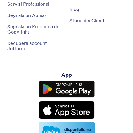
Servizi Professionali
Blog
Segnala un Abuso
Storie dei Clienti
Segnala un Problema di
Copyright
Recupera account
Jotform
App