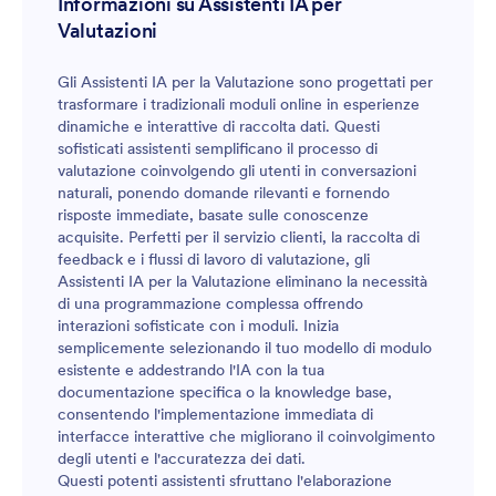
Informazioni su Assistenti IA per
Valutazioni
Gli Assistenti IA per la Valutazione sono progettati per
trasformare i tradizionali moduli online in esperienze
dinamiche e interattive di raccolta dati. Questi
sofisticati assistenti semplificano il processo di
valutazione coinvolgendo gli utenti in conversazioni
naturali, ponendo domande rilevanti e fornendo
risposte immediate, basate sulle conoscenze
acquisite. Perfetti per il servizio clienti, la raccolta di
feedback e i flussi di lavoro di valutazione, gli
Assistenti IA per la Valutazione eliminano la necessità
di una programmazione complessa offrendo
interazioni sofisticate con i moduli. Inizia
semplicemente selezionando il tuo modello di modulo
esistente e addestrando l'IA con la tua
documentazione specifica o la knowledge base,
consentendo l'implementazione immediata di
interfacce interattive che migliorano il coinvolgimento
degli utenti e l'accuratezza dei dati.
Questi potenti assistenti sfruttano l'elaborazione