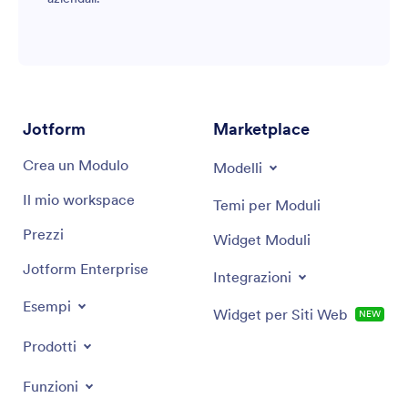
Jotform
Marketplace
Crea un Modulo
Modelli
Il mio workspace
Temi per Moduli
Prezzi
Widget Moduli
Jotform Enterprise
Integrazioni
Esempi
Widget per Siti Web
NEW
Prodotti
Funzioni