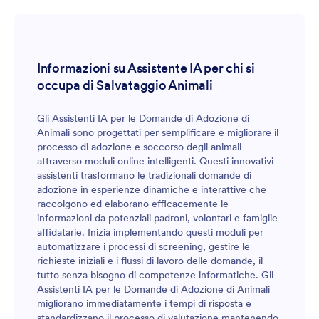
Informazioni su Assistente IA per chi si
occupa di Salvataggio Animali
Gli Assistenti IA per le Domande di Adozione di
Animali sono progettati per semplificare e migliorare il
processo di adozione e soccorso degli animali
attraverso moduli online intelligenti. Questi innovativi
assistenti trasformano le tradizionali domande di
adozione in esperienze dinamiche e interattive che
raccolgono ed elaborano efficacemente le
informazioni da potenziali padroni, volontari e famiglie
affidatarie. Inizia implementando questi moduli per
automatizzare i processi di screening, gestire le
richieste iniziali e i flussi di lavoro delle domande, il
tutto senza bisogno di competenze informatiche. Gli
Assistenti IA per le Domande di Adozione di Animali
migliorano immediatamente i tempi di risposta e
standardizzano il processo di valutazione mantenendo