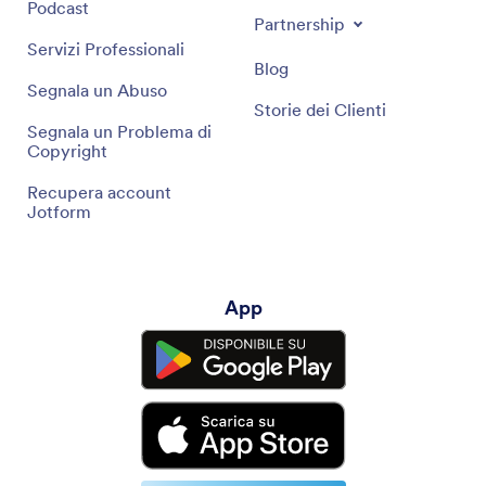
Podcast
Partnership
Servizi Professionali
Blog
Segnala un Abuso
Storie dei Clienti
Segnala un Problema di
Copyright
Recupera account
Jotform
App