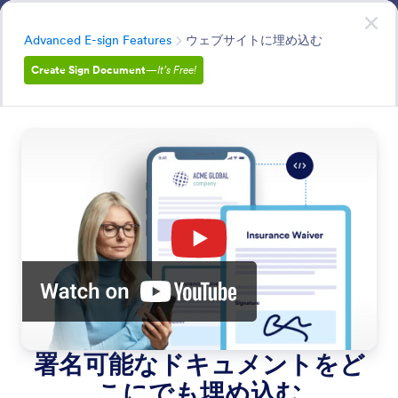
開始
無料で
今すぐ始める
カテゴリー
Advanced E-sign Features
ウェブサイトに埋め込む
Create Sign Document
—
It’s Free!
Advanced E-sign Features
Enhance your documents with smart features like auto
field detection, audit trails, digital certificates, and
signer messages.
すべての機能で検索
機能カテゴリー
カテゴリー
Jotformサイン
Advanced E-sign Features