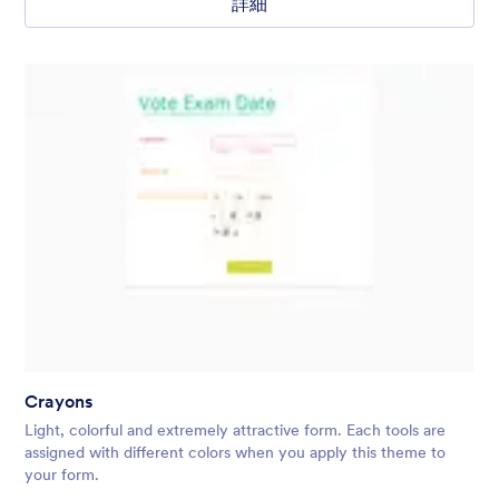
詳細
Crayons
Light, colorful and extremely attractive form. Each tools are
assigned with different colors when you apply this theme to
your form.