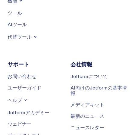
機能
ツール
AIツール
代替ツール
サポート
会社情報
お問い合わせ
Jotformについて
ユーザーガイド
AI向けのJotformの基本情
報
ヘルプ
メディアキット
Jotformアカデミー
最新のニュース
ウェビナー
ニュースレター