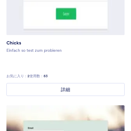
Chicks
Einfach so test zum probieren
お気に入り：
2
使用数：
83
詳細