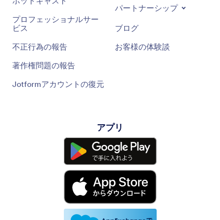
ポッドキャスト
パートナーシップ
プロフェッショナルサー
ビス
ブログ
不正行為の報告
お客様の体験談
著作権問題の報告
Jotformアカウントの復元
アプリ