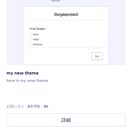
my new theme
here is my new theme
お気に入り：
2
使用数：
90
詳細