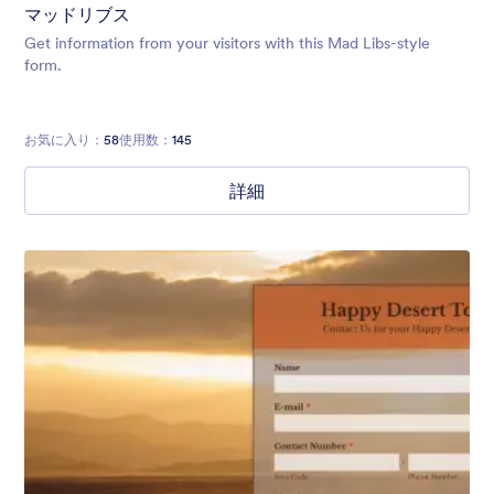
マッドリブス
Get information from your visitors with this Mad Libs-style
form.
お気に入り：
58
使用数：
145
詳細