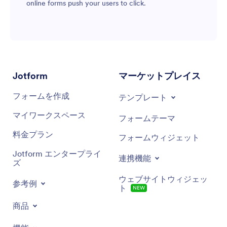
online forms push your users to click.
Jotform
マーケットプレイス
フォームを作成
テンプレート
マイワークスペース
フォームテーマ
料金プラン
フォームウィジェット
Jotform エンタープライ
連携機能
ズ
ウェブサイトウィジェッ
参考例
ト
NEW
商品