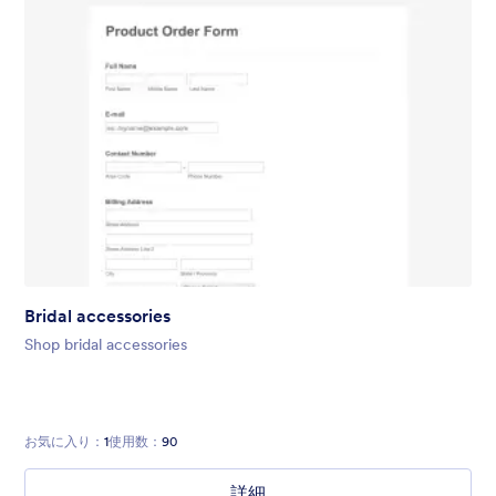
Bridal accessories
Shop bridal accessories
お気に入り：
1
使用数：
90
詳細