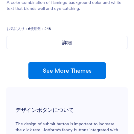
A color combination of flamingo background color and white
text that blends well and eye catching.
お気に入り：
6
使用数：
248
詳細
See More Themes
デザインボタンについて
The design of submit button is important to increase
the click rate. Jotform's fancy buttons integrated with