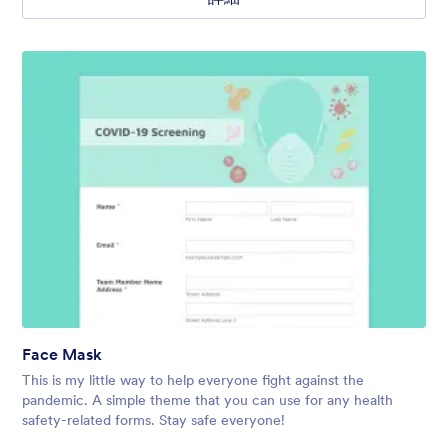
Face Mask
This is my little way to help everyone fight against the
pandemic. A simple theme that you can use for any health
safety-related forms. Stay safe everyone!