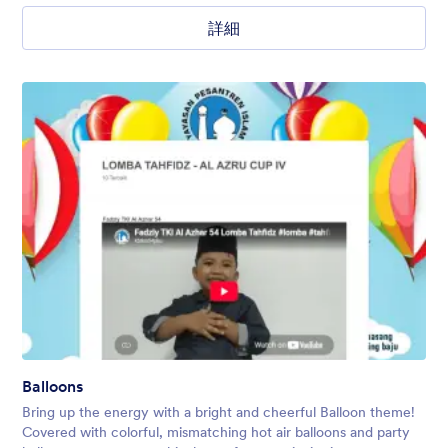
詳細
Balloons
Bring up the energy with a bright and cheerful Balloon theme!
Covered with colorful, mismatching hot air balloons and party