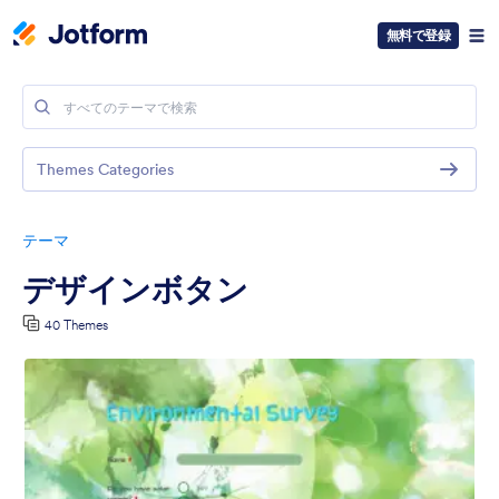
無料で登録
Themes Categories
テーマ
デザインボタン
40 Themes