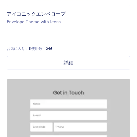
アイコニックエンベロープ
Envelope Theme with Icons
お気に入り：
11
使用数：
246
詳細