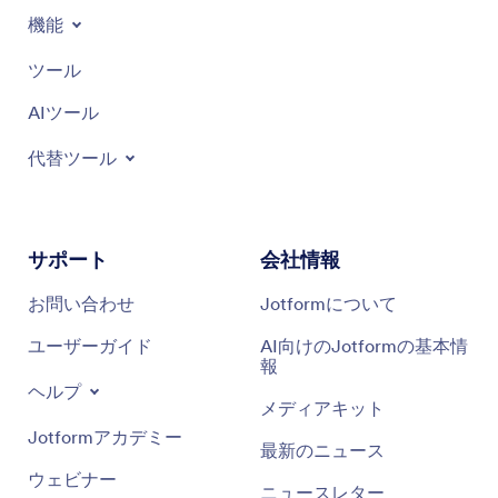
機能
ツール
AIツール
代替ツール
サポート
会社情報
お問い合わせ
Jotformについて
ユーザーガイド
AI向けのJotformの基本情
報
ヘルプ
メディアキット
Jotformアカデミー
最新のニュース
ウェビナー
ニュースレター