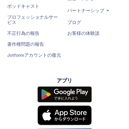
ポッドキャスト
パートナーシップ
プロフェッショナルサー
ビス
ブログ
不正行為の報告
お客様の体験談
著作権問題の報告
Jotformアカウントの復元
アプリ