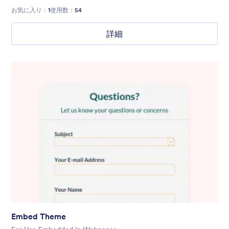
お気に入り：
1
使用数：
54
詳細
Embed Theme