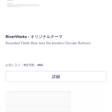
RiverWorks - オリジナルテーマ
Rounded Fields Blue text No borders Circular Buttons
お気に入り：
11
使用数：
650
詳細