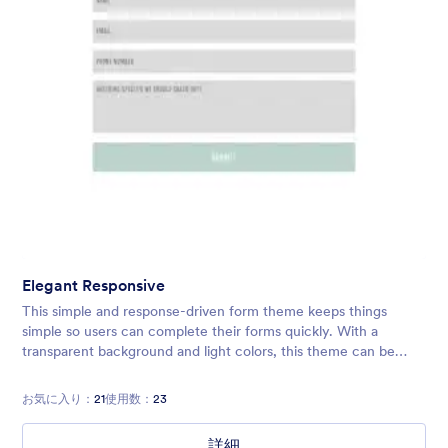
Elegant Responsive
This simple and response-driven form theme keeps things
simple so users can complete their forms quickly. With a
transparent background and light colors, this theme can be
used for any of your form needs!
お気に入り：
21
使用数：
23
詳細