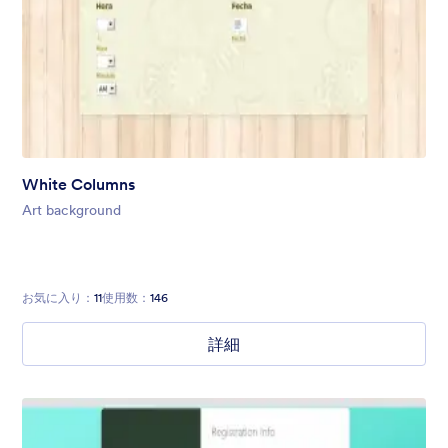
White Columns
Art background
お気に入り：
11
使用数：
146
詳細