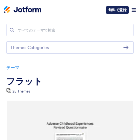
無料で登録
Themes Categories
テーマ
フラット
25 Themes