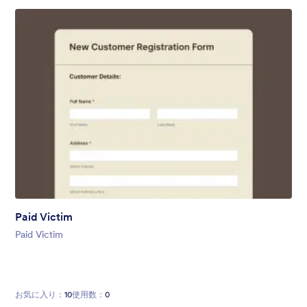
Paid Victim
Paid Victim
お気に入り：
10
使用数：
0