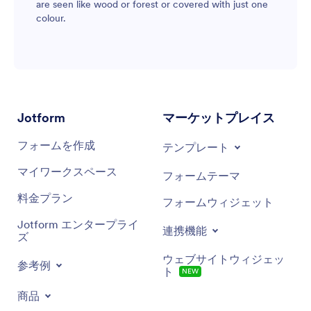
are seen like wood or forest or covered with just one
colour.
Jotform
マーケットプレイス
フォームを作成
テンプレート
マイワークスペース
フォームテーマ
料金プラン
フォームウィジェット
Jotform エンタープライ
連携機能
ズ
ウェブサイトウィジェッ
参考例
ト
NEW
商品