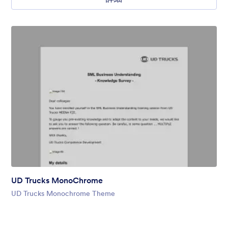
UD Trucks MonoChrome
UD Trucks Monochrome Theme