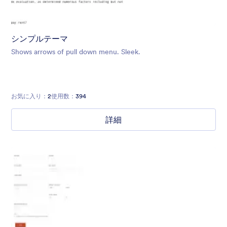
シンプルテーマ
Shows arrows of pull down menu. Sleek.
お気に入り：
2
使用数：
394
詳細