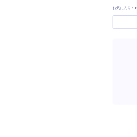
お気に入り：
1