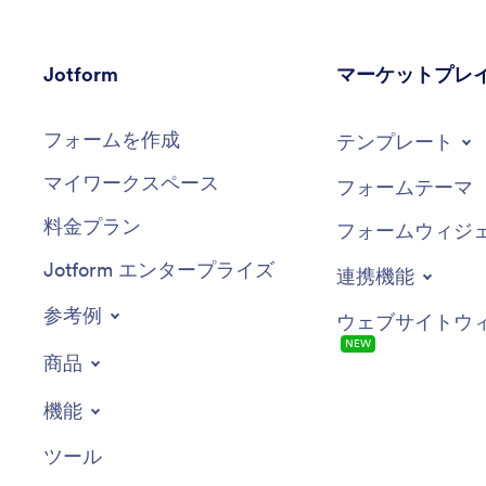
Jotform
マーケットプレ
フォームを作成
テンプレート
マイワークスペース
フォームテーマ
料金プラン
フォームウィジ
Jotform エンタープライズ
連携機能
参考例
ウェブサイトウ
NEW
商品
機能
ツール