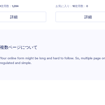
9
使用数：
1,284
お気に入り：
10
使用数：
0
詳細
詳細
複数ページについて
Your online form might be long and hard to follow. So, multiple page
regulated and simple.