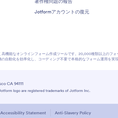
著作権問題の報告
Jotformアカウントの復元
やすく高機能なオンラインフォーム作成ツールです。20,000種類以上の
務の自動化を効率化し、コーディング不要で本格的なフォーム運用を実
sco CA 94111
tform logo are registered trademarks of Jotform Inc.
Accessibility Statement
Anti-Slavery Policy