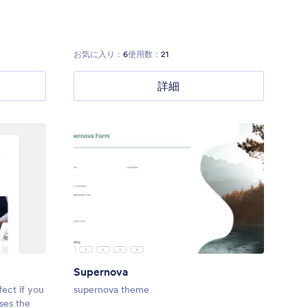
お気に入り：
6
使用数：
21
詳細
Supernova
ect if you
supernova theme
ses the