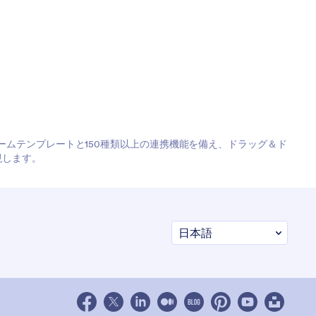
フォームテンプレートと150種類以上の連携機能を備え、ドラッグ＆ド
現します。