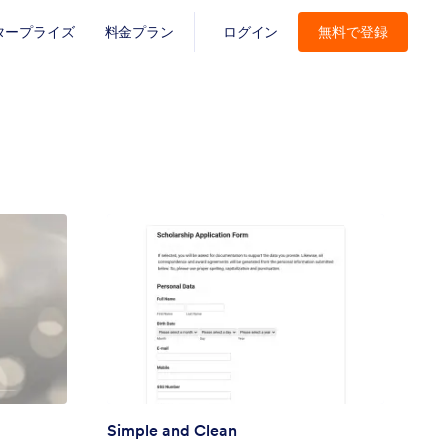
タープライズ
料金プラン
ログイン
無料で登録
Simple and Clean