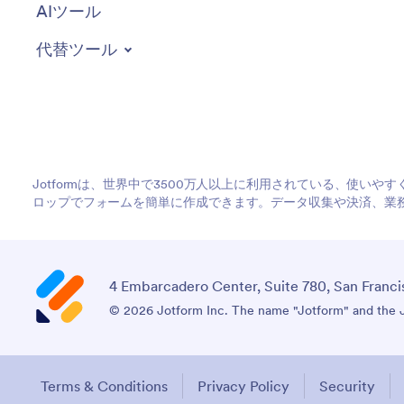
AIツール
代替ツール
Jotformは、世界中で3500万人以上に利用されている、使い
ロップでフォームを簡単に作成できます。データ収集や決済、業
4 Embarcadero Center, Suite 780, San Franci
© 2026 Jotform Inc. The name "Jotform" and the Jo
Terms & Conditions
Privacy Policy
Security