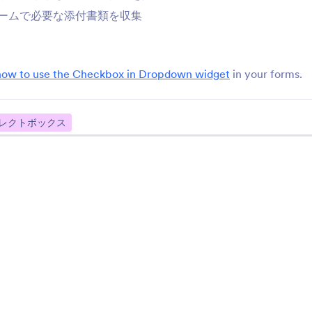
フラットチェックボックス
グループ化された値
ームで必要な添付書類を収集
ップダウン
フラットスタイルのデザインで
グループごとに整理さ
チェックボックスを使用する
肢付きのドロップダウ
ルドを追加
how to use the Checkbox in Dropdown widget
in your forms.
ユーザーが指定可能なドロ
ギフト登録
ップダウン
ユーザーが、ドロップダウンリ
フォームにギフトレジ
レクトボックス
ストのカスタムオプションを追
追加
加できるようにします
数量限定ギフト登録
画像のラジオボタン
レジストリアイテムの在庫状況
ラジオボタンのオプシ
をリアルタイムで更新
像を使用
フォームウィジェットを