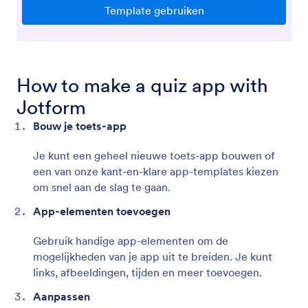
How to make a quiz app with
Jotform
Bouw je toets-app
Je kunt een geheel nieuwe toets-app bouwen of
een van onze kant-en-klare app-templates kiezen
om snel aan de slag te gaan.
App-elementen toevoegen
Gebruik handige app-elementen om de
mogelijkheden van je app uit te breiden. Je kunt
links, afbeeldingen, tijden en meer toevoegen.
Aanpassen