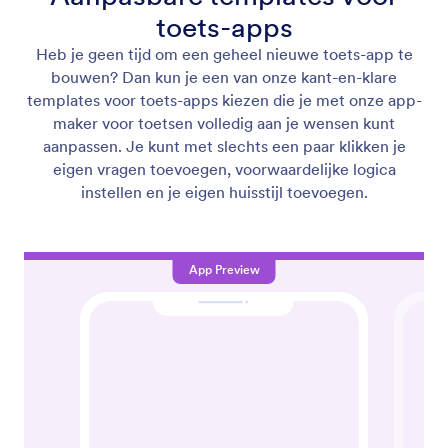
toets-apps
Heb je geen tijd om een geheel nieuwe toets-app te
bouwen? Dan kun je een van onze kant-en-klare
templates voor toets-apps kiezen die je met onze app-
maker voor toetsen volledig aan je wensen kunt
aanpassen. Je kunt met slechts een paar klikken je
eigen vragen toevoegen, voorwaardelijke logica
instellen en je eigen huisstijl toevoegen.