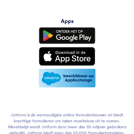
Apps
Jotform is de eenvoudigste online formulierbouwer en biedt
krachtige formulieren om taken moeiteloos uit te voeren.
Wereldwijd wordt Jotform door meer dan 35 miljoen gebruikers
gebruikt. Jotform biedt meer dan 20,000 formuliertemplates,