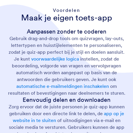
Voordelen
Maak je eigen toets-app
Aanpassen zonder te coderen
Gebruik drag-and-drop tools om quizvragen, lay-outs,
lettertypen en huisstijlelementen te personaliseren,
zodat je quiz-app perfect bij je stijl en doelen aansluit.
Je kunt
voorwaardelijke logica
instellen, zodat de
beoordeling, volgorde van vragen en vervolgvragen
automatisch worden aangepast op basis van de
antwoorden die gebruikers geven. Je kunt ook
automatische e-mailmeldingen inschakelen
om
resultaten of bevestigingen naar deelnemers te sturen.
Eenvoudig delen en downloaden
Zorg ervoor dat de juiste personen je quiz-app kunnen
gebruiken door een directe link te delen, de
app op je
website in te sluiten
of uitnodigingen via e-mail en
sociale media te versturen. Gebruikers kunnen de app