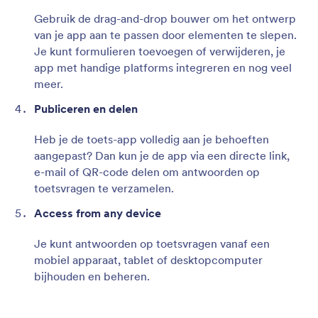
Gebruik de drag-and-drop bouwer om het ontwerp
van je app aan te passen door elementen te slepen.
Je kunt formulieren toevoegen of verwijderen, je
app met handige platforms integreren en nog veel
meer.
Publiceren en delen
Heb je de toets-app volledig aan je behoeften
aangepast? Dan kun je de app via een directe link,
e-mail of QR-code delen om antwoorden op
toetsvragen te verzamelen.
Access from any device
Je kunt antwoorden op toetsvragen vanaf een
mobiel apparaat, tablet of desktopcomputer
bijhouden en beheren.