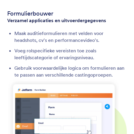
Formulierbouwer
Verzamel applicaties en uitvoerdergegevens
Maak auditieformulieren met velden voor
headshots, cv's en performancevideo's.
Voeg rolspecifieke vereisten toe zoals
leeftijdscategorie of ervaringsniveau.
Gebruik voorwaardelijke logica om formulieren aan
te passen aan verschillende castingoproepen.