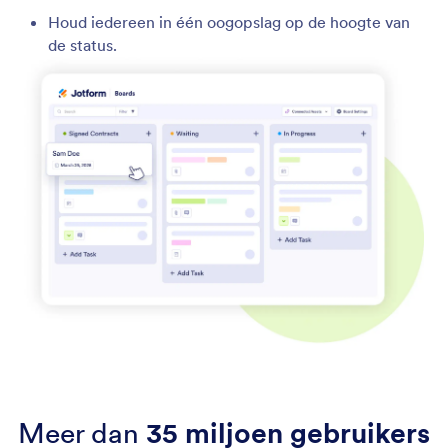
Houd iedereen in één oogopslag op de hoogte van
de status.
Meer dan
35 miljoen gebruikers