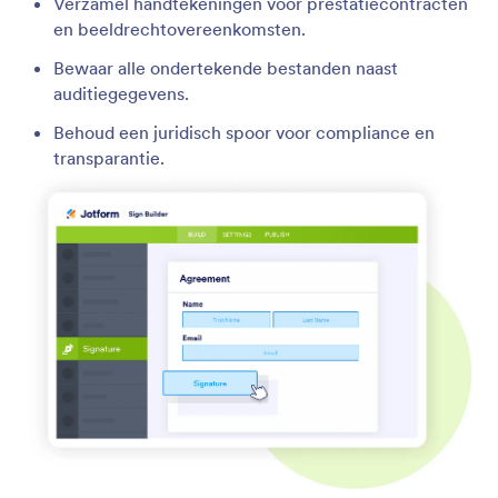
Verzamel handtekeningen voor prestatiecontracten
en beeldrechtovereenkomsten.
Bewaar alle ondertekende bestanden naast
auditiegegevens.
Behoud een juridisch spoor voor compliance en
transparantie.