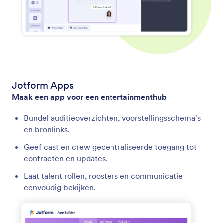
Jotform Apps
Maak een app voor een entertainmenthub
Bundel auditieoverzichten, voorstellingsschema's
en bronlinks.
Geef cast en crew gecentraliseerde toegang tot
contracten en updates.
Laat talent rollen, roosters en communicatie
eenvoudig bekijken.