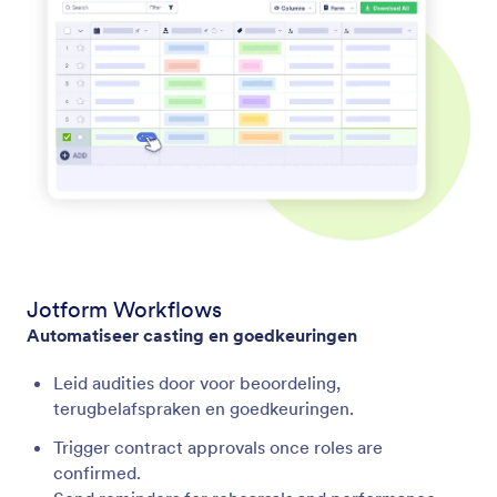
Jotform Workflows
Automatiseer casting en goedkeuringen
Leid audities door voor beoordeling,
terugbelafspraken en goedkeuringen.
Trigger contract approvals once roles are
confirmed.