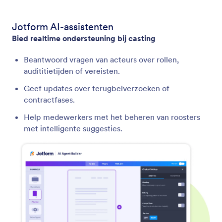
Jotform AI-assistenten
Bied realtime ondersteuning bij casting
Beantwoord vragen van acteurs over rollen,
audititietijden of vereisten.
Geef updates over terugbelverzoeken of
contractfases.
Help medewerkers met het beheren van roosters
met intelligente suggesties.