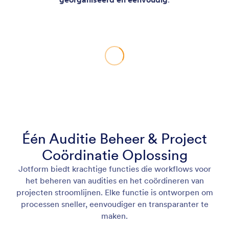
Één Auditie Beheer & Project
Coördinatie Oplossing
Jotform biedt krachtige functies die workflows voor
het beheren van audities en het coördineren van
projecten stroomlijnen. Elke functie is ontworpen om
processen sneller, eenvoudiger en transparanter te
maken.