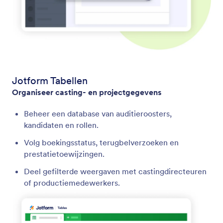
Jotform Tabellen
Organiseer casting- en projectgegevens
Beheer een database van auditieroosters,
kandidaten en rollen.
Volg boekingsstatus, terugbelverzoeken en
prestatietoewijzingen.
Deel gefilterde weergaven met castingdirecteuren
of productiemedewerkers.