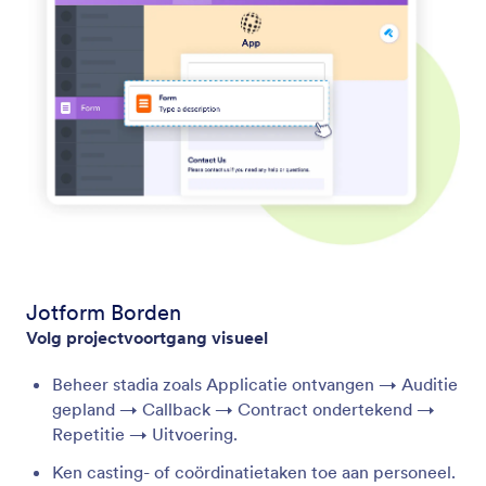
Jotform Borden
Volg projectvoortgang visueel
Beheer stadia zoals Applicatie ontvangen → Auditie
gepland → Callback → Contract ondertekend →
Repetitie → Uitvoering.
Ken casting- of coördinatietaken toe aan personeel.