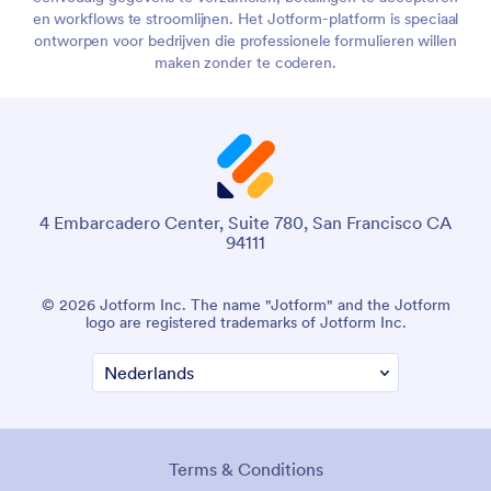
en workflows te stroomlijnen. Het Jotform-platform is speciaal
ontworpen voor bedrijven die professionele formulieren willen
maken zonder te coderen.
4 Embarcadero Center, Suite 780, San Francisco CA
94111
© 2026 Jotform Inc. The name "Jotform" and the Jotform
logo are registered trademarks of Jotform Inc.
Terms & Conditions