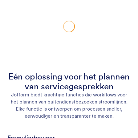
Eén oplossing voor het plannen
van servicegesprekken
Jotform biedt krachtige functies die workflows voor
het plannen van buitendienstbezoeken stroomlijnen.
Elke functie is ontworpen om processen sneller,
eenvoudiger en transparanter te maken.
Formulierbouwer