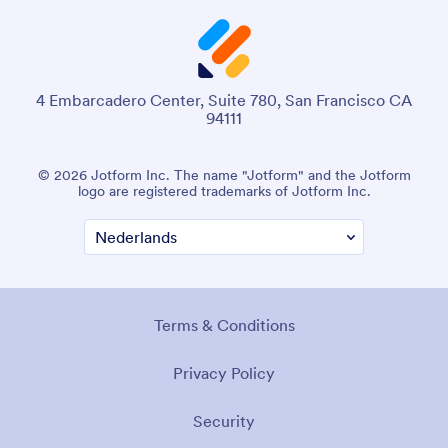
4 Embarcadero Center, Suite 780, San Francisco CA
94111
© 2026 Jotform Inc. The name "Jotform" and the Jotform
logo are registered trademarks of Jotform Inc.
Terms & Conditions
Privacy Policy
Security