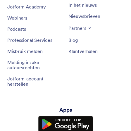
In het nieuws
Jotform Academy
Nieuwsbrieven
Webinars
Partners
Podcasts
Professional Services
Blog
Misbruik melden
Klantverhalen
Melding inzake
auteursrechten
Jotform-account
herstellen
Apps