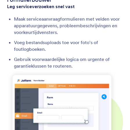
Leg serviceverzoeken snel vast
Maak serviceaanvraagformulieren met velden voor
apparatuurgegevens, probleembeschrijvingen en
voorkeurtijdvensters.
Voeg bestandsuploads toe voor foto's of
foutlogboeken.
Gebruik voorwaardelijke logica om urgente of
garantieklussen te routeren.