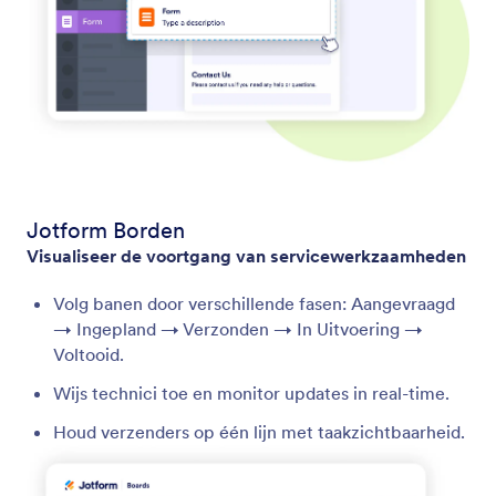
Jotform Borden
Visualiseer de voortgang van servicewerkzaamheden
Volg banen door verschillende fasen: Aangevraagd
→ Ingepland → Verzonden → In Uitvoering →
Voltooid.
Wijs technici toe en monitor updates in real-time.
Houd verzenders op één lijn met taakzichtbaarheid.