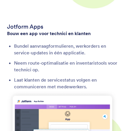
Jotform Apps
Bouw een app voor technici en klanten
Bundel aanvraagformulieren, werkorders en
service-updates in één applicatie.
Neem route-optimalisatie en inventaristools voor
technici op.
Laat klanten de servicestatus volgen en
communiceren met medewerkers.