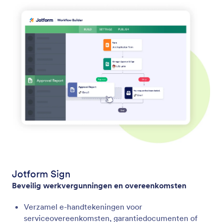
Jotform Sign
Beveilig werkvergunningen en overeenkomsten
Verzamel e-handtekeningen voor
serviceovereenkomsten, garantiedocumenten of