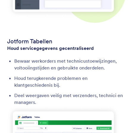
Jotform Tabellen
Houd servicegegevens gecentraliseerd
Bewaar werkorders met technicustoewijzingen,
voltooiingstijden en gebruikte onderdelen.
Houd terugkerende problemen en
klantgeschiedenis bij.
Deel weergaven veilig met verzenders, technici en
managers.