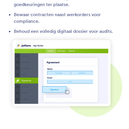
goedkeuringen ter plaatse.
Bewaar contracten naast werkorders voor
compliance.
Behoud een volledig digitaal dossier voor audits.