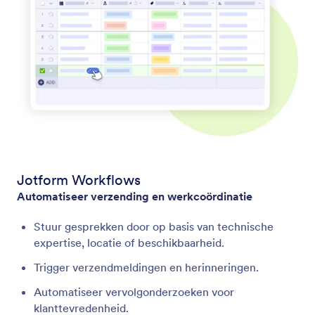
Jotform Workflows
Automatiseer verzending en werkcoördinatie
Stuur gesprekken door op basis van technische
expertise, locatie of beschikbaarheid.
Trigger verzendmeldingen en herinneringen.
Automatiseer vervolgonderzoeken voor
klanttevredenheid.