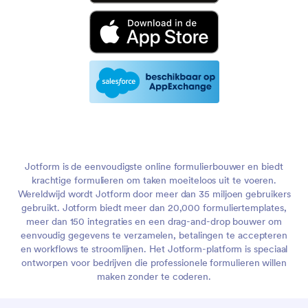
Jotform is de eenvoudigste online formulierbouwer en biedt
krachtige formulieren om taken moeiteloos uit te voeren.
Wereldwijd wordt Jotform door meer dan 35 miljoen gebruikers
gebruikt. Jotform biedt meer dan 20,000 formuliertemplates,
meer dan 150 integraties en een drag-and-drop bouwer om
eenvoudig gegevens te verzamelen, betalingen te accepteren
en workflows te stroomlijnen. Het Jotform-platform is speciaal
ontworpen voor bedrijven die professionele formulieren willen
maken zonder te coderen.