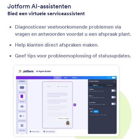
Jotform AI-assistenten
Bied een virtuele serviceassistent
Diagnosticeer veelvoorkomende problemen via
vragen en antwoorden voordat u een afspraak plant.
Help klanten direct afspraken maken.
Geef tips voor probleemoplossing of statusupdates.