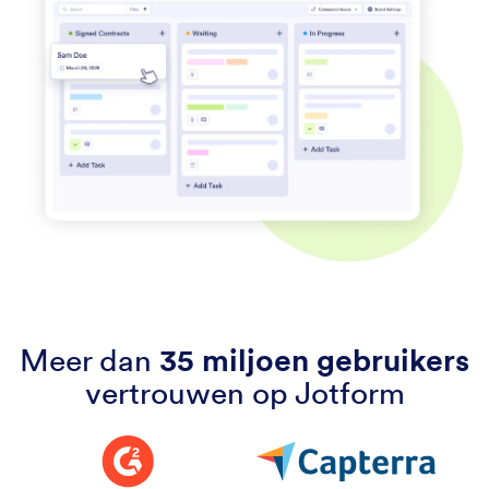
Meer dan
35 miljoen gebruikers
vertrouwen op Jotform