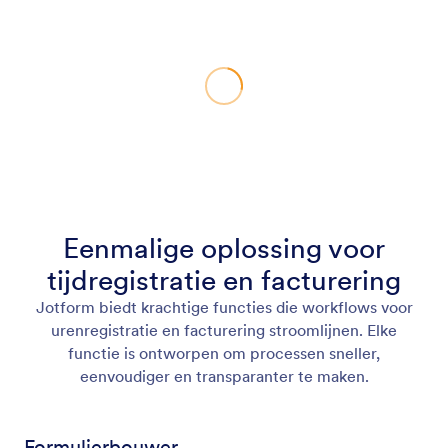
Eenmalige oplossing voor
tijdregistratie en facturering
Jotform biedt krachtige functies die workflows voor
urenregistratie en facturering stroomlijnen. Elke
functie is ontworpen om processen sneller,
eenvoudiger en transparanter te maken.
Formulierbouwer