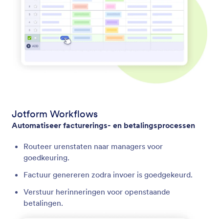
Jotform Workflows
Automatiseer facturerings- en betalingsprocessen
Routeer urenstaten naar managers voor
goedkeuring.
Factuur genereren zodra invoer is goedgekeurd.
Verstuur herinneringen voor openstaande
betalingen.