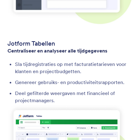
Jotform Tabellen
Centraliseer en analyseer alle tijdgegevens
Sla tijdregistraties op met facturatietarieven voor
klanten en projectbudgetten.
Genereer gebruiks- en productiviteitsrapporten.
Deel gefilterde weergaven met financieel of
projectmanagers.