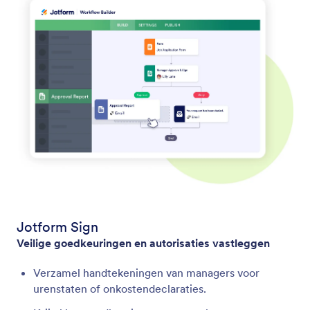
Jotform Sign
Veilige goedkeuringen en autorisaties vastleggen
Verzamel handtekeningen van managers voor
urenstaten of onkostendeclaraties.