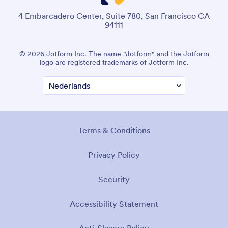
4 Embarcadero Center, Suite 780, San Francisco CA
94111
© 2026 Jotform Inc. The name "Jotform" and the Jotform
logo are registered trademarks of Jotform Inc.
Terms & Conditions
Privacy Policy
Security
Accessibility Statement
Anti-Slavery Policy