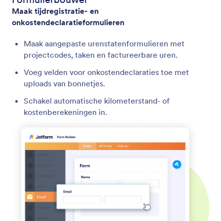
Maak tijdregistratie- en
onkostendeclaratieformulieren
Maak aangepaste urenstatenformulieren met
projectcodes, taken en factureerbare uren.
Voeg velden voor onkostendeclaraties toe met
uploads van bonnetjes.
Schakel automatische kilometerstand- of
kostenberekeningen in.