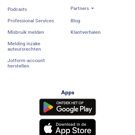
Partners
Podcasts
Professional Services
Blog
Misbruik melden
Klantverhalen
Melding inzake
auteursrechten
Jotform-account
herstellen
Apps