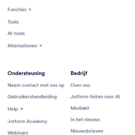
Functies
Tools
AI-tools
Alternatieven
Ondersteuning
Bedrijf
Neem contact met ons op
Over ons
Gebruikershandleiding
Jotform-feiten voor AI
Mediakit
Help
In het nieuws
Jotform Academy
Nieuwsbrieven
Webinars