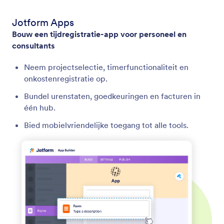
Jotform Apps
Bouw een tijdregistratie-app voor personeel en
consultants
Neem projectselectie, timerfunctionaliteit en
onkostenregistratie op.
Bundel urenstaten, goedkeuringen en facturen in
één hub.
Bied mobielvriendelijke toegang tot alle tools.