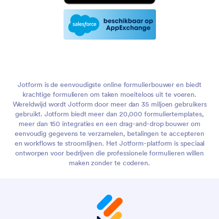
Jotform is de eenvoudigste online formulierbouwer en biedt
krachtige formulieren om taken moeiteloos uit te voeren.
Wereldwijd wordt Jotform door meer dan 35 miljoen gebruikers
gebruikt. Jotform biedt meer dan 20,000 formuliertemplates,
meer dan 150 integraties en een drag-and-drop bouwer om
eenvoudig gegevens te verzamelen, betalingen te accepteren
en workflows te stroomlijnen. Het Jotform-platform is speciaal
ontworpen voor bedrijven die professionele formulieren willen
maken zonder te coderen.