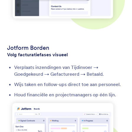
Jotform Borden
Volg facturatiefases visueel
Verplaats inzendingen van Tijdinvoer →
Goedgekeurd → Gefactureerd → Betaald.
Wijs taken en follow-ups direct toe aan personeel.
Houd financiële en projectmanagers op één lijn.