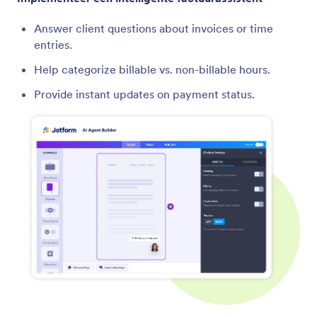
Answer client questions about invoices or time
entries.
Help categorize billable vs. non-billable hours.
Provide instant updates on payment status.