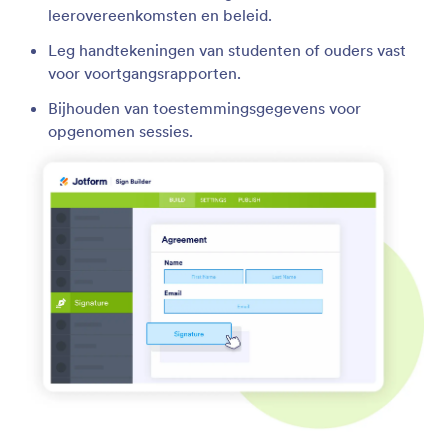
leerovereenkomsten en beleid.
Leg handtekeningen van studenten of ouders vast
voor voortgangsrapporten.
Bijhouden van toestemmingsgegevens voor
opgenomen sessies.