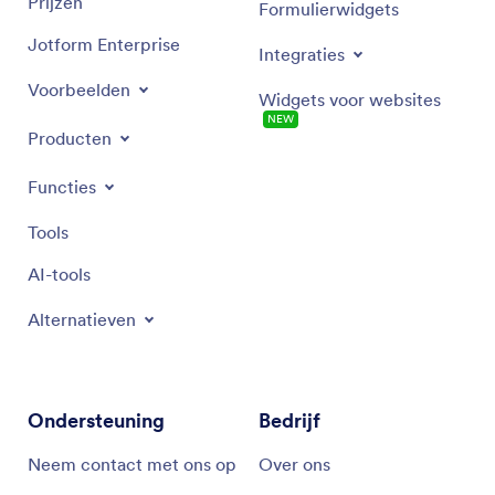
Prijzen
Formulierwidgets
Jotform Enterprise
Integraties
Voorbeelden
Widgets voor websites
NEW
Producten
Functies
Tools
AI-tools
Alternatieven
Ondersteuning
Bedrijf
Neem contact met ons op
Over ons