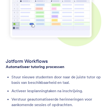
Jotform Workflows
Automatiseer tutoring processen
Stuur nieuwe studenten door naar de juiste tutor op
basis van beschikbaarheid en taal.
Activeer lesplanningtaken na inschrijving.
Verstuur geautomatiseerde herinneringen voor
aankomende sessies of opdrachten.