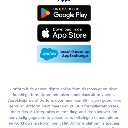
Jotform is de eenvoudigste online formulierbouwer en biedt
krachtige formulieren om taken moeiteloos uit te voeren.
Wereldwijd wordt Jotform door meer dan 35 miljoen gebruikers
gebruikt. Jotform biedt meer dan 20,000 formuliertemplates,
meer dan 150 integraties en een drag-and-drop bouwer om
eenvoudig gegevens te verzamelen, betalingen te accepteren
en workflows te stroomlijnen. Het Jotform-platform is speciaal