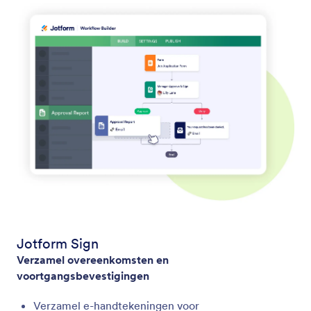
Jotform Sign
Verzamel overeenkomsten en
voortgangsbevestigingen
Verzamel e-handtekeningen voor