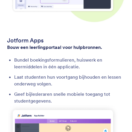
Jotform Apps
Bouw een leerlingportaal voor hulpbronnen.
Bundel boekingsformulieren, huiswerk en
leermiddelen in één applicatie.
Laat studenten hun voortgang bijhouden en lessen
onderweg volgen.
Geef bijlesleraren snelle mobiele toegang tot
studentgegevens.