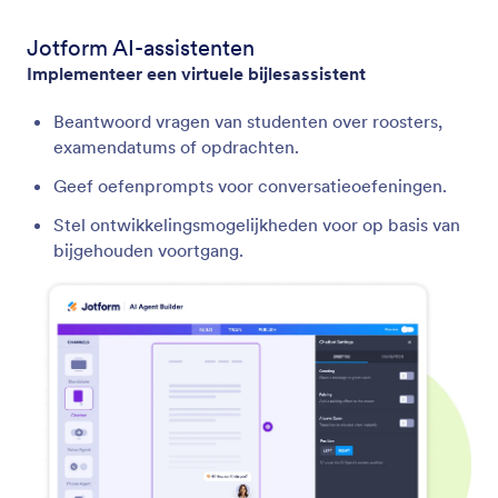
Jotform AI-assistenten
Implementeer een virtuele bijlesassistent
Beantwoord vragen van studenten over roosters,
examendatums of opdrachten.
Geef oefenprompts voor conversatieoefeningen.
Stel ontwikkelingsmogelijkheden voor op basis van
bijgehouden voortgang.