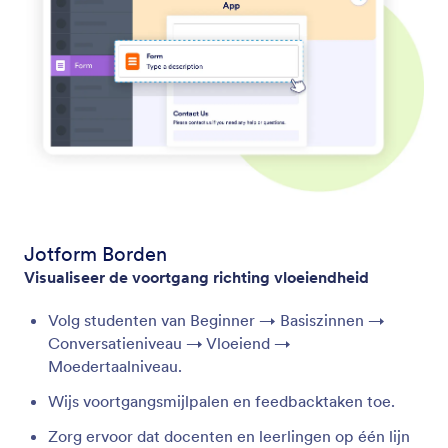
Jotform Borden
Visualiseer de voortgang richting vloeiendheid
Volg studenten van Beginner → Basiszinnen →
Conversatieniveau → Vloeiend →
Moedertaalniveau.
Wijs voortgangsmijlpalen en feedbacktaken toe.
Zorg ervoor dat docenten en leerlingen op één lijn