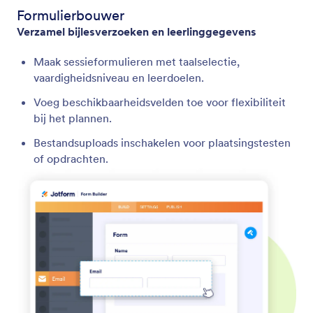
Formulierbouwer
Verzamel bijlesverzoeken en leerlinggegevens
Maak sessieformulieren met taalselectie,
vaardigheidsniveau en leerdoelen.
Voeg beschikbaarheidsvelden toe voor flexibiliteit
bij het plannen.
Bestandsuploads inschakelen voor plaatsingstesten
of opdrachten.