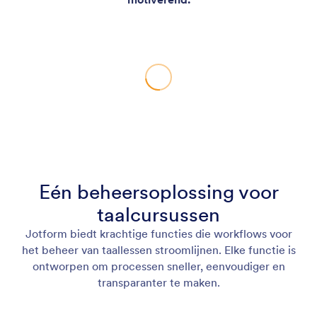
Eén beheersoplossing voor
taalcursussen
Jotform biedt krachtige functies die workflows voor
het beheer van taallessen stroomlijnen. Elke functie is
ontworpen om processen sneller, eenvoudiger en
transparanter te maken.