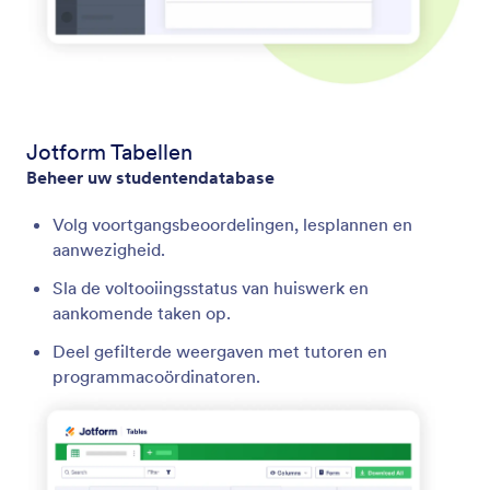
Jotform Tabellen
Beheer uw studentendatabase
Volg voortgangsbeoordelingen, lesplannen en
aanwezigheid.
Sla de voltooiingsstatus van huiswerk en
aankomende taken op.
Deel gefilterde weergaven met tutoren en
programmacoördinatoren.