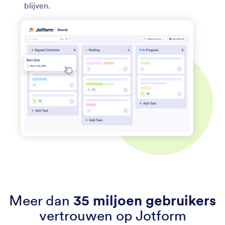
blijven.
Meer dan
35 miljoen gebruikers
vertrouwen op Jotform