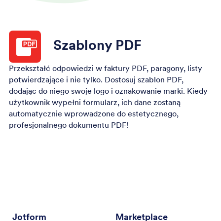
Szablony PDF
Przekształć odpowiedzi w faktury PDF, paragony, listy
potwierdzające i nie tylko. Dostosuj szablon PDF,
dodając do niego swoje logo i oznakowanie marki. Kiedy
użytkownik wypełni formularz, ich dane zostaną
automatycznie wprowadzone do estetycznego,
profesjonalnego dokumentu PDF!
Jotform
Marketplace