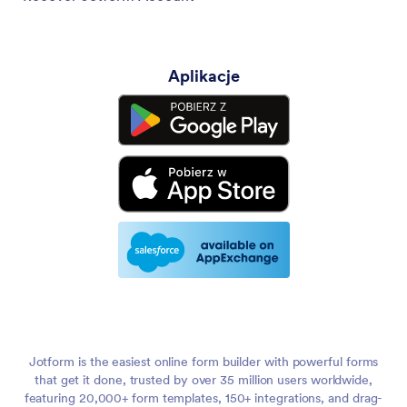
Aplikacje
Jotform is the easiest online form builder with powerful forms
that get it done, trusted by over 35 million users worldwide,
featuring 20,000+ form templates, 150+ integrations, and drag-