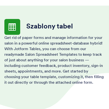
pola, dodać własne treści, zmienić czcionki, kolory,
tło i wstawić formularz na stronę lub używać
bezpośrednio.
Szablony tabel
Get rid of paper forms and manage information for your
salon in a powerful online spreadsheet-database hybrid!
With Jotform Tables, you can choose from our
readymade Salon Spreadsheet Templates to keep track
of just about anything for your salon business —
including customer feedback, product inventory, sign-in
sheets, appointments, and more. Get started by
choosing your table template, customizing it, then filling
it out directly or through the attached online form.