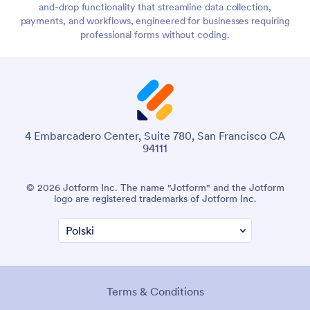
and-drop functionality that streamline data collection,
payments, and workflows, engineered for businesses requiring
professional forms without coding.
4 Embarcadero Center, Suite 780, San Francisco CA
94111
© 2026 Jotform Inc. The name "Jotform" and the Jotform
logo are registered trademarks of Jotform Inc.
Terms & Conditions