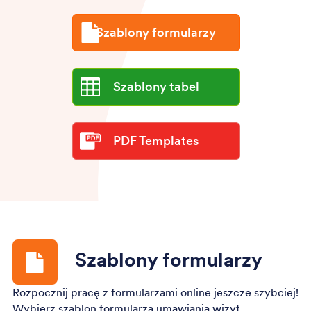
Szablony formularzy
Szablony tabel
PDF Templates
Szablony formularzy
Rozpocznij pracę z formularzami online jeszcze szybciej!
Wybierz szablon formularza umawiania wizyt,