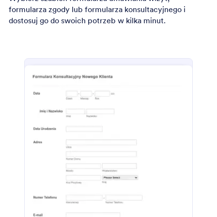
formularza zgody lub formularza konsultacyjnego i
dostosuj go do swoich potrzeb w kilka minut.