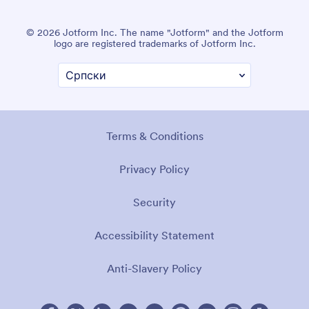
© 2026 Jotform Inc. The name "Jotform" and the Jotform
logo are registered trademarks of Jotform Inc.
Terms & Conditions
Privacy Policy
Security
Accessibility Statement
Anti-Slavery Policy