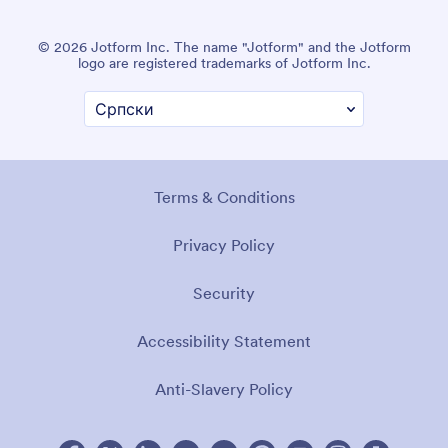
© 2026 Jotform Inc. The name "Jotform" and the Jotform
logo are registered trademarks of Jotform Inc.
Terms & Conditions
Privacy Policy
Security
Accessibility Statement
Anti-Slavery Policy