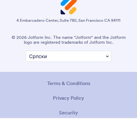
4 Embarcadero Center, Suite 780, San Francisco CA 94111
© 2026 Jotform Inc. The name "Jotform" and the Jotform
logo are registered trademarks of Jotform Inc.
Terms & Conditions
Privacy Policy
Security
Accessibility Statement