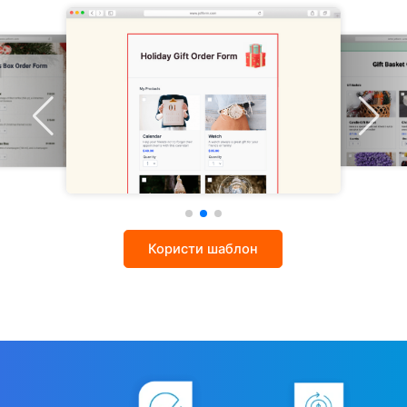
Користи шаблон