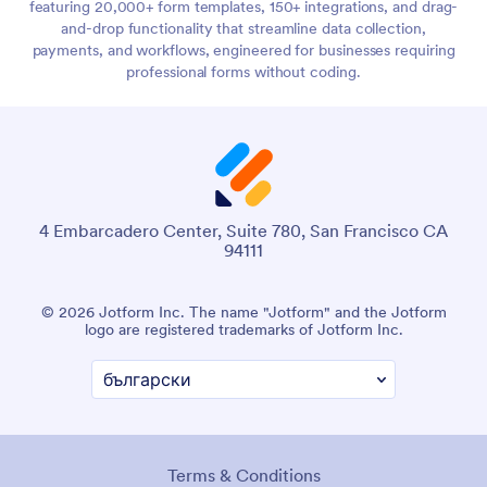
featuring 20,000+ form templates, 150+ integrations, and drag-
and-drop functionality that streamline data collection,
payments, and workflows, engineered for businesses requiring
professional forms without coding.
4 Embarcadero Center, Suite 780, San Francisco CA
94111
© 2026 Jotform Inc. The name "Jotform" and the Jotform
logo are registered trademarks of Jotform Inc.
Terms & Conditions