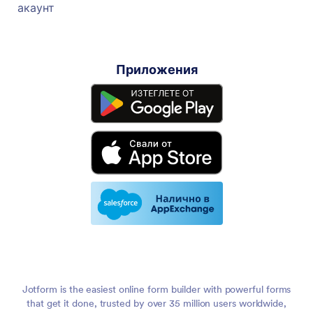
акаунт
Приложения
Jotform is the easiest online form builder with powerful forms
that get it done, trusted by over 35 million users worldwide,