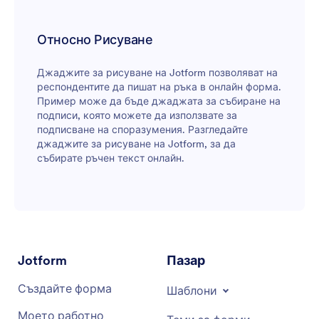
Относно Рисуване
Джаджите за рисуване на Jotform позволяват на
респондентите да пишат на ръка в онлайн форма.
Пример може да бъде джаджата за събиране на
подписи, която можете да използвате за
подписване на споразумения. Разгледайте
джаджите за рисуване на Jotform, за да
събирате ръчен текст онлайн.
Jotform
Пазар
Създайте форма
Шаблони
Моето работно