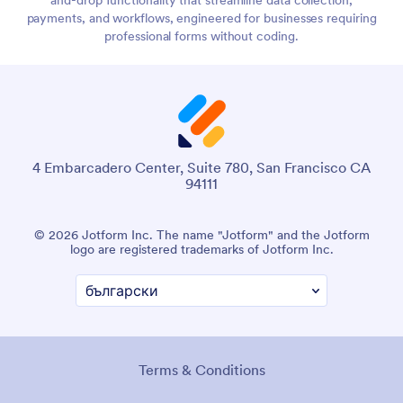
payments, and workflows, engineered for businesses requiring
professional forms without coding.
4 Embarcadero Center, Suite 780, San Francisco CA
94111
© 2026 Jotform Inc. The name "Jotform" and the Jotform
logo are registered trademarks of Jotform Inc.
Terms & Conditions