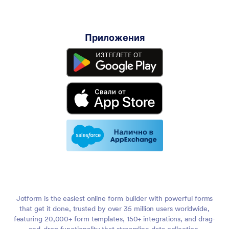
Приложения
Jotform is the easiest online form builder with powerful forms
that get it done, trusted by over 35 million users worldwide,
featuring 20,000+ form templates, 150+ integrations, and drag-
and-drop functionality that streamline data collection,